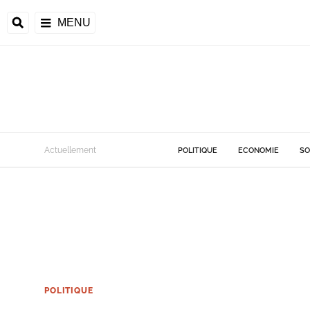
MENU
Actuellement
POLITIQUE
ECONOMIE
SO
POLITIQUE