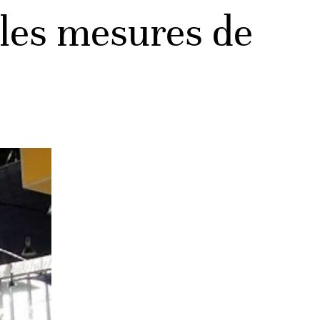
lles mesures de