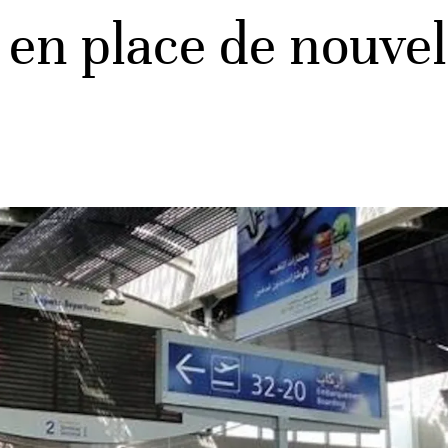
 en place de nouve