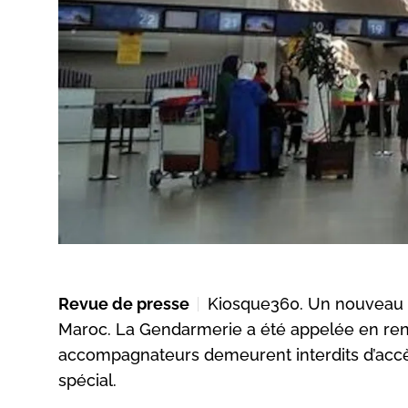
Revue de presse
Kiosque360. Un nouveau di
Maroc. La Gendarmerie a été appelée en renfor
accompagnateurs demeurent interdits d’accè
spécial.