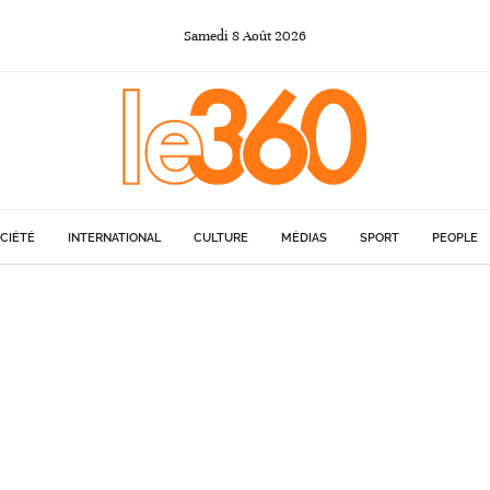
Samedi
8
Août
2026
CIÉTÉ
INTERNATIONAL
CULTURE
MÉDIAS
SPORT
PEOPLE