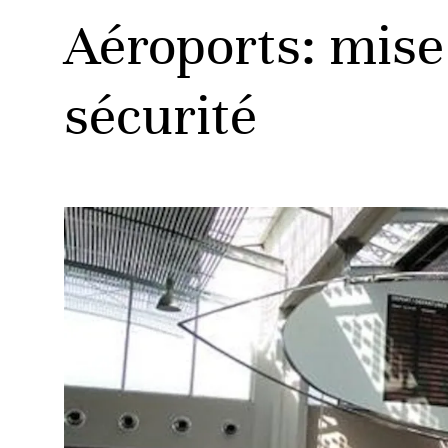
Aéroports: mise
sécurité