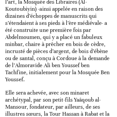
l’art, la Mosquée des Libraires (Al-
Koutoubiyin) -ainsi appelée en raison des
dizaines d’échoppes de manuscrits qui
s’étendaient à ses pieds à l’ère médiévale- a
été construite une première fois par
Abdelmoumen, qui y a placé un fabuleux
minbar, chaire à prêcher en bois de cèdre,
incrusté de pièces d’argent, de bois d’ébène
ou de santal, conçu à Cordoue à la demande
de l’Almoravide Ali ben Youssef ben
Tachfine, initialement pour la Mosquée Ben
Youssef.
Elle sera achevée, avec son minaret
archétypal, par son petit-fils Yaâqoub al-
Mansour, fondateur, par ailleurs, de ses
illustres sœurs, la Tour Hassan à Rabat et la