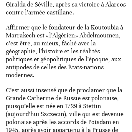
Giralda de Séville, après sa victoire à Alarcos
contre l’armée castillane.
Affirmer que le fondateur de la Koutoubia à
Marrakech est «l’Algérien» Abdelmoumen,
c’est être, au mieux, fâché avec la
géographie, l’histoire et les réalités
politiques et géopolitiques de l’époque, aux
antipodes de celles des États-nations
modernes.
C’est aussi insensé que de proclamer que la
Grande Catherine de Russie est polonaise,
puisqu’elle est née en 1729 à Stettin
(aujourd’hui Szczecin), ville qui est devenue
polonaise après les accords de Potsdam en
1945, après avoir appartenu à la Prusse de