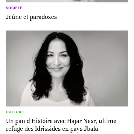
SOCIÉTÉ
Jeûne et paradoxes
CULTURE
Un pan d’Histoire avec Hajar Nesr, ultime
refuge des Idrissides en pays Jbala