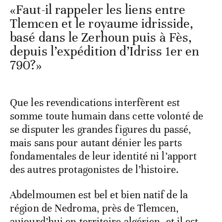
«Faut-il rappeler les liens entre
Tlemcen et le royaume idrisside,
basé dans le Zerhoun puis à Fès,
depuis l’expédition d’Idriss 1er en
790?»
Que les revendications interfèrent est
somme toute humain dans cette volonté de
se disputer les grandes figures du passé,
mais sans pour autant dénier les parts
fondamentales de leur identité ni l’apport
des autres protagonistes de l’histoire.
Abdelmoumen est bel et bien natif de la
région de Nedroma, près de Tlemcen,
aujourd’hui en territoire algérien, et il est