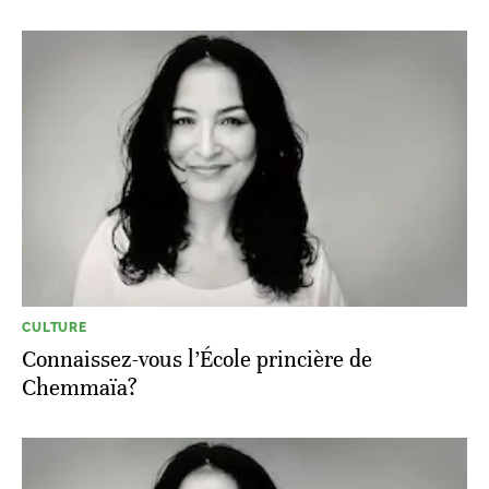
CULTURE
Connaissez-vous l’École princière de
Chemmaïa?