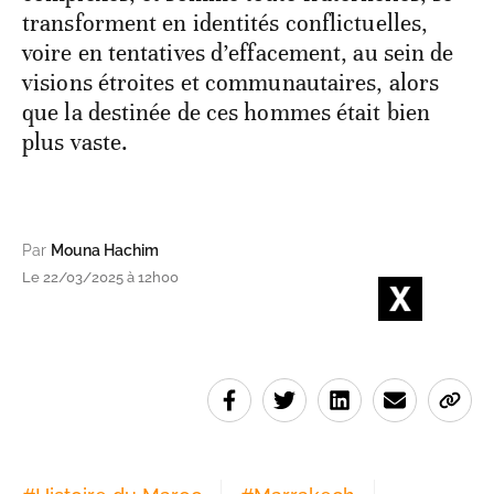
transforment en identités conflictuelles,
voire en tentatives d’effacement, au sein de
visions étroites et communautaires, alors
que la destinée de ces hommes était bien
plus vaste.
Par
Mouna Hachim
Le 22/03/2025 à 12h00