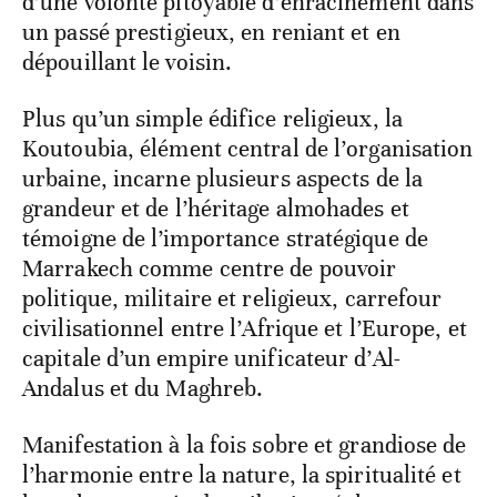
d’une volonté pitoyable d’enracinement dans
un passé prestigieux, en reniant et en
dépouillant le voisin.
Plus qu’un simple édifice religieux, la
Koutoubia, élément central de l’organisation
urbaine, incarne plusieurs aspects de la
grandeur et de l’héritage almohades et
témoigne de l’importance stratégique de
Marrakech comme centre de pouvoir
politique, militaire et religieux, carrefour
civilisationnel entre l’Afrique et l’Europe, et
capitale d’un empire unificateur d’Al-
Andalus et du Maghreb.
Manifestation à la fois sobre et grandiose de
l’harmonie entre la nature, la spiritualité et