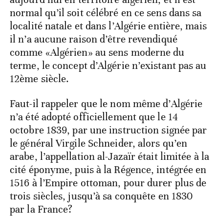
normal qu’il soit célébré en ce sens dans sa
localité natale et dans l’Algérie entière, mais
il n’a aucune raison d’être revendiqué
comme «Algérien» au sens moderne du
terme, le concept d’Algérie n’existant pas au
12ème siècle.
Faut-il rappeler que le nom même d’Algérie
n’a été adopté officiellement que le 14
octobre 1839, par une instruction signée par
le général Virgile Schneider, alors qu’en
arabe, l’appellation al-Jazaïr était limitée à la
cité éponyme, puis à la Régence, intégrée en
1516 à l’Empire ottoman, pour durer plus de
trois siècles, jusqu’à sa conquête en 1830
par la France?