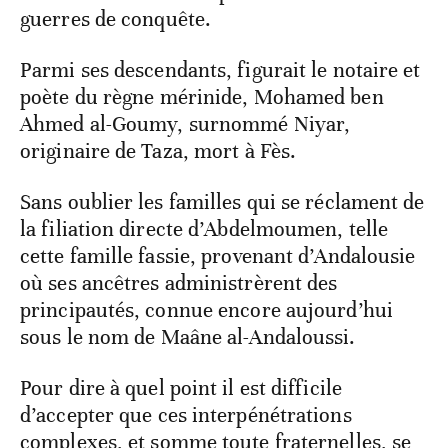
guerres de conquête.
Parmi ses descendants, figurait le notaire et
poète du règne mérinide, Mohamed ben
Ahmed al-Goumy, surnommé Niyar,
originaire de Taza, mort à Fès.
Sans oublier les familles qui se réclament de
la filiation directe d’Abdelmoumen, telle
cette famille fassie, provenant d’Andalousie
où ses ancêtres administrèrent des
principautés, connue encore aujourd’hui
sous le nom de Maâne al-Andaloussi.
Pour dire à quel point il est difficile
d’accepter que ces interpénétrations
complexes, et somme toute fraternelles, se