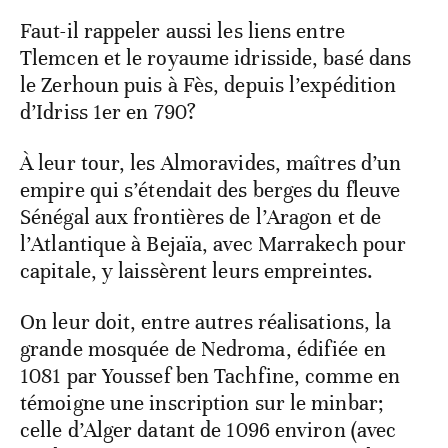
Faut-il rappeler aussi les liens entre
Tlemcen et le royaume idrisside, basé dans
le Zerhoun puis à Fès, depuis l’expédition
d’Idriss 1er en 790?
À leur tour, les Almoravides, maîtres d’un
empire qui s’étendait des berges du fleuve
Sénégal aux frontières de l’Aragon et de
l’Atlantique à Bejaïa, avec Marrakech pour
capitale, y laissèrent leurs empreintes.
On leur doit, entre autres réalisations, la
grande mosquée de Nedroma, édifiée en
1081 par Youssef ben Tachfine, comme en
témoigne une inscription sur le minbar;
celle d’Alger datant de 1096 environ (avec