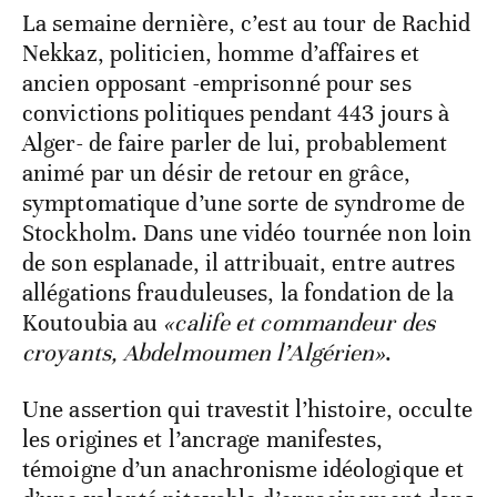
La semaine dernière, c’est au tour de Rachid
Nekkaz, politicien, homme d’affaires et
ancien opposant -emprisonné pour ses
convictions politiques pendant 443 jours à
Alger- de faire parler de lui, probablement
animé par un désir de retour en grâce,
symptomatique d’une sorte de syndrome de
Stockholm. Dans une vidéo tournée non loin
de son esplanade, il attribuait, entre autres
allégations frauduleuses, la fondation de la
Koutoubia au
«calife et commandeur des
croyants, Abdelmoumen l’Algérien»
.
Une assertion qui travestit l’histoire, occulte
les origines et l’ancrage manifestes,
témoigne d’un anachronisme idéologique et