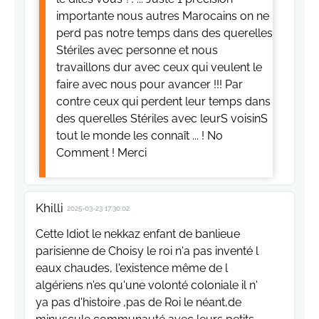
importante nous autres Marocains on ne
perd pas notre temps dans des querelles
Stériles avec personne et nous
travaillons dur avec ceux qui veulent le
faire avec nous pour avancer !!! Par
contre ceux qui perdent leur temps dans
des querelles Stériles avec leurS voisinS
tout le monde les connaît ... ! No
Comment ! Merci
Khilli
2025-03-23 17:30:02
Cette Idiot le nekkaz enfant de banlieue
parisienne de Choisy le roi n'a pas inventé l
eaux chaudes, l'existence même de l
algériens n'es qu'une volonté coloniale il n'
ya pas d'histoire ,pas de Roi le néant,de