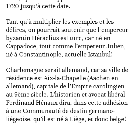
1720 jusqu’à cette date.
Tant qu’à multiplier les exemples et les
délires, on pourrait soutenir que l’empereur
byzantin Héraclius est turc, car né en
Cappadoce, tout comme l’empereur Julien,
né à Constantinople, actuelle Istanbul!
Charlemagne serait allemand, car sa ville de
résidence est Aix-la-Chapelle (Aachen en
allemand), capitale de l’Empire carolingien
au 9ème siècle. L’historien et avocat libéral
Ferdinand Hénaux dira, dans cette adhésion
à une Communauté de destin germano-
liégeoise, qu’il est né à Liège, et donc belge!