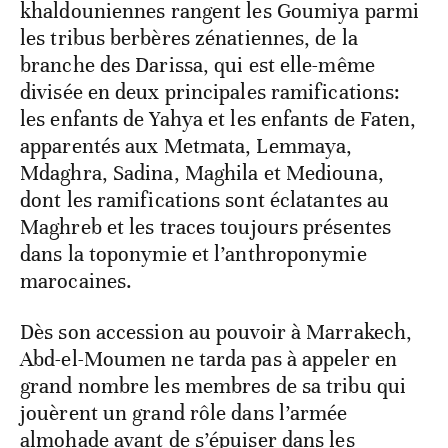
khaldouniennes rangent les Goumiya parmi
les tribus berbères zénatiennes, de la
branche des Darissa, qui est elle-même
divisée en deux principales ramifications:
les enfants de Yahya et les enfants de Faten,
apparentés aux Metmata, Lemmaya,
Mdaghra, Sadina, Maghila et Mediouna,
dont les ramifications sont éclatantes au
Maghreb et les traces toujours présentes
dans la toponymie et l’anthroponymie
marocaines.
Dès son accession au pouvoir à Marrakech,
Abd-el-Moumen ne tarda pas à appeler en
grand nombre les membres de sa tribu qui
jouèrent un grand rôle dans l’armée
almohade avant de s’épuiser dans les