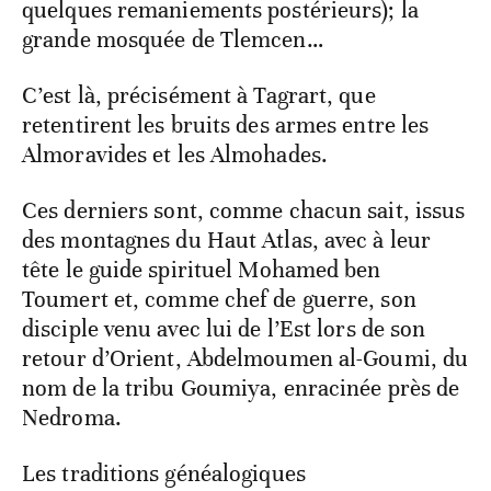
quelques remaniements postérieurs); la
grande mosquée de Tlemcen…
C’est là, précisément à Tagrart, que
retentirent les bruits des armes entre les
Almoravides et les Almohades.
Ces derniers sont, comme chacun sait, issus
des montagnes du Haut Atlas, avec à leur
tête le guide spirituel Mohamed ben
Toumert et, comme chef de guerre, son
disciple venu avec lui de l’Est lors de son
retour d’Orient, Abdelmoumen al-Goumi, du
nom de la tribu Goumiya, enracinée près de
Nedroma.
Les traditions généalogiques