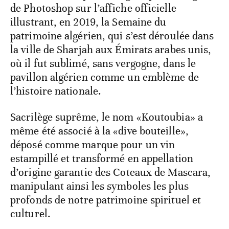
de Photoshop sur l’affiche officielle
illustrant, en 2019, la Semaine du
patrimoine algérien, qui s’est déroulée dans
la ville de Sharjah aux Émirats arabes unis,
où il fut sublimé, sans vergogne, dans le
pavillon algérien comme un emblème de
l’histoire nationale.
Sacrilège suprême, le nom «Koutoubia» a
même été associé à la «dive bouteille»,
déposé comme marque pour un vin
estampillé et transformé en appellation
d’origine garantie des Coteaux de Mascara,
manipulant ainsi les symboles les plus
profonds de notre patrimoine spirituel et
culturel.