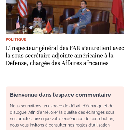
POLITIQUE
L’inspecteur général des FAR s’entretient avec
la sous-secrétaire adjointe américaine à la
Défense, chargée des Affaires africaines
Bienvenue dans l’espace commentaire
Nous souhaitons un espace de débat, d’échange et de
dialogue. Afin d'améliorer la qualité des échanges sous
nos articles, ainsi que votre expérience de contribution,
nous vous invitons à consulter nos règles d’utilisation.