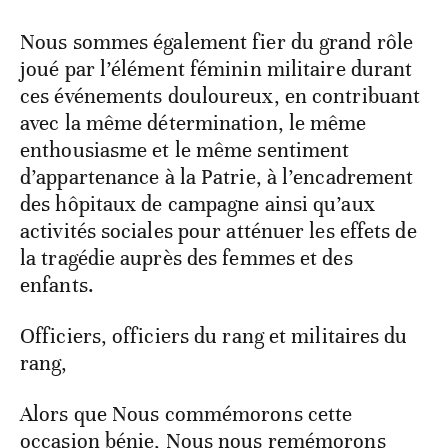
Nous sommes également fier du grand rôle
joué par l’élément féminin militaire durant
ces événements douloureux, en contribuant
avec la même détermination, le même
enthousiasme et le même sentiment
d’appartenance à la Patrie, à l’encadrement
des hôpitaux de campagne ainsi qu’aux
activités sociales pour atténuer les effets de
la tragédie auprès des femmes et des
enfants.
Officiers, officiers du rang et militaires du
rang,
Alors que Nous commémorons cette
occasion bénie, Nous nous remémorons