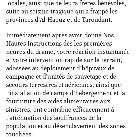
locales, ainsi que de leurs frères bénévoles,
suite au séisme tragique qui a frappé les
provinces d’Al Haouz et de Taroudant.
Immédiatement après avoir donné Nos
Hautes Instructions dès les premières
heures du drame, votre réaction instantanée
et votre intervention rapide sur le terrain,
adossées au déploiement d’hôpitaux de
campagne et d’unités de sauvetage et de
secours terrestres et aériennes, ainsi que
l’installation de camps d’hébergement et la
fourniture des aides alimentaires aux
sinistrés, ont contribué efficacement à
l’atténuation des souffrances de la
population et au désenclavement des zones
touchées.