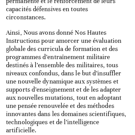
permanente et le renforcement de leurs
capacités défensives en toutes
circonstances.
Ainsi, Nous avons donné Nos Hautes
Instructions pour amorcer une évaluation
globale des curricula de formation et des
programmes d’entraînement militaire
destinés à l’ensemble des militaires, tous
niveaux confondus, dans le but d’insuffler
une nouvelle dynamique aux systèmes et
supports d’enseignement et de les adapter
aux nouvelles mutations, tout en adoptant
une pensée renouvelée et des méthodes
innovantes dans les domaines scientifiques,
technologiques et de l’intelligence
artificielle.