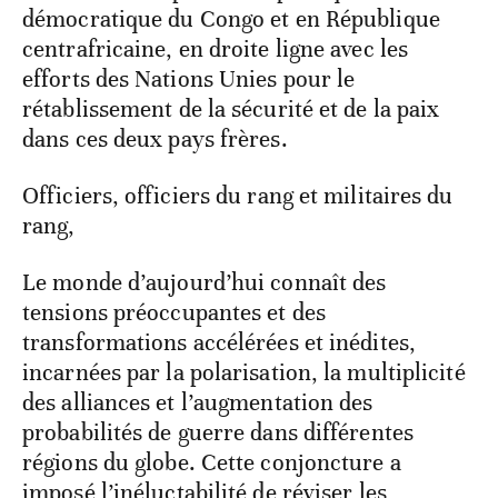
démocratique du Congo et en République
centrafricaine, en droite ligne avec les
efforts des Nations Unies pour le
rétablissement de la sécurité et de la paix
dans ces deux pays frères.
Officiers, officiers du rang et militaires du
rang,
Le monde d’aujourd’hui connaît des
tensions préoccupantes et des
transformations accélérées et inédites,
incarnées par la polarisation, la multiplicité
des alliances et l’augmentation des
probabilités de guerre dans différentes
régions du globe. Cette conjoncture a
imposé l’inéluctabilité de réviser les