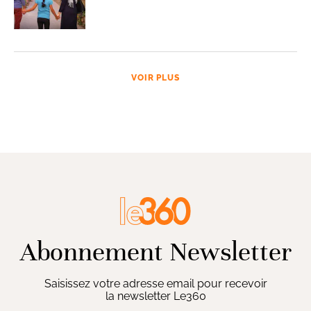
VOIR PLUS
Abonnement Newsletter
Saisissez votre adresse email pour recevoir
la newsletter Le360