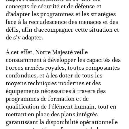
concepts de sécurité et de défense et
d’adapter les programmes et les stratégies
face à la recrudescence des menaces et des
défis, afin d’accompagner cette situation et
de s’y adapter.
À cet effet, Notre Majesté veille
constamment à développer les capacités des
Forces armées royales, toutes composantes
confondues, et à les doter de tous les
moyens techniques modernes et des
équipements nécessaires à travers des
programmes de formation et de
qualification de l’élément humain, tout en
mettant en place des plans intégrés
garantissant la disponibilité opérationnelle