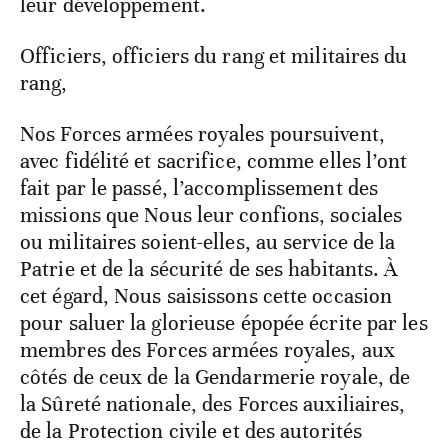
leur développement.
Officiers, officiers du rang et militaires du
rang,
Nos Forces armées royales poursuivent,
avec fidélité et sacrifice, comme elles l’ont
fait par le passé, l’accomplissement des
missions que Nous leur confions, sociales
ou militaires soient-elles, au service de la
Patrie et de la sécurité de ses habitants. À
cet égard, Nous saisissons cette occasion
pour saluer la glorieuse épopée écrite par les
membres des Forces armées royales, aux
côtés de ceux de la Gendarmerie royale, de
la Sûreté nationale, des Forces auxiliaires,
de la Protection civile et des autorités