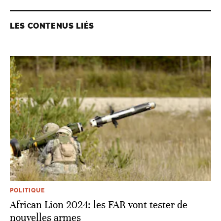
LES CONTENUS LIÉS
POLITIQUE
African Lion 2024: les FAR vont tester de
nouvelles armes