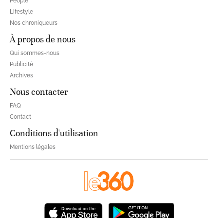
People
Lifestyle
Nos chroniqueurs
À propos de nous
Qui sommes-nous
Publicité
Archives
Nous contacter
FAQ
Contact
Conditions d'utilisation
Mentions légales