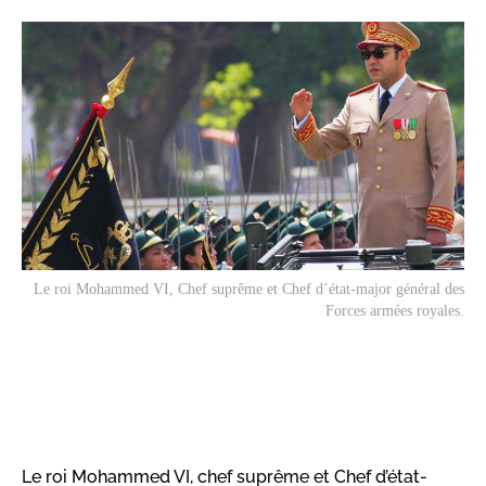
Le roi Mohammed VI, Chef suprême et Chef d’état-major général des
Forces armées royales.
Le roi Mohammed VI, chef suprême et Chef d’état-