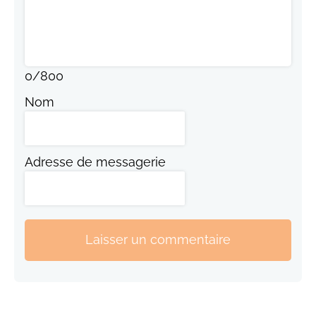
0
/
800
Nom
Adresse de messagerie
Laisser un commentaire