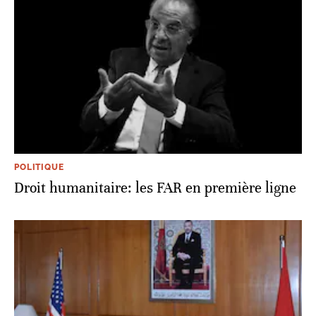
POLITIQUE
Droit humanitaire: les FAR en première ligne