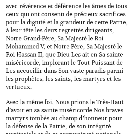
avec révérence et déférence les âmes de tous
ceux qui ont consenti de précieux sacrifices
pour la dignité et la grandeur de cette Patrie,
à leur tête les deux regrettés dirigeants,
Notre Grand-Père, Sa Majesté le Roi
Mohammed V, et Notre Père, Sa Majesté le
Roi Hassan II, que Dieu Les ait en Sa sainte
miséricorde, implorant le Tout-Puissant de
Les accueillir dans Son vaste paradis parmi
les prophètes, les saints, les martyrs et les
vertueux.
Avec la même foi, Nous prions le Très-Haut
d’avoir en sa sainte miséricorde Nos braves
martyrs tombés au champ d’honneur pour
la défense de la Patrie, de son intégrité