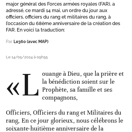
major général des Forces armées royales (FAR), a
adressé, ce mardi 14 mai, un ordre du jour aux
officiers, officiers du rang et militaires du rang, à
l’occasion du 68ème anniversaire de la création des
FAR. En voici la traduction:
Par
Le360 (avec MAP)
Le 14/05/2024 à 09h55
«L
ouange à Dieu, que la prière et
la bénédiction soient sur le
Prophète, sa famille et ses
compagnons,
Officiers, Officiers du rang et Militaires du
rang, En ce jour glorieux, nous célébrons le
soixante-huitième anniversaire de la