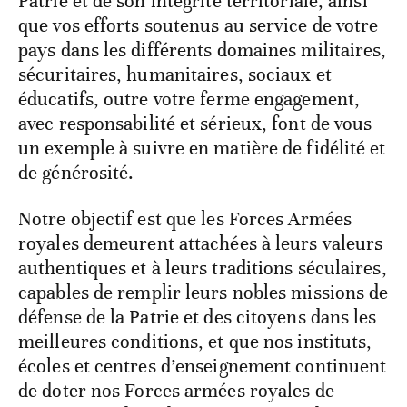
Patrie et de son intégrité territoriale, ainsi
que vos efforts soutenus au service de votre
pays dans les différents domaines militaires,
sécuritaires, humanitaires, sociaux et
éducatifs, outre votre ferme engagement,
avec responsabilité et sérieux, font de vous
un exemple à suivre en matière de fidélité et
de générosité.
Notre objectif est que les Forces Armées
royales demeurent attachées à leurs valeurs
authentiques et à leurs traditions séculaires,
capables de remplir leurs nobles missions de
défense de la Patrie et des citoyens dans les
meilleures conditions, et que nos instituts,
écoles et centres d’enseignement continuent
de doter nos Forces armées royales de