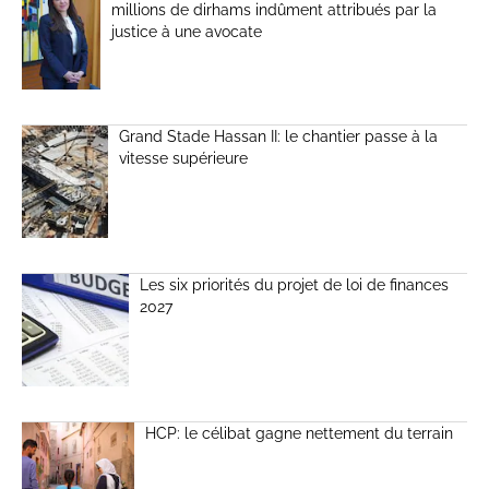
millions de dirhams indûment attribués par la
justice à une avocate
Grand Stade Hassan II: le chantier passe à la
vitesse supérieure
Les six priorités du projet de loi de finances
2027
HCP: le célibat gagne nettement du terrain