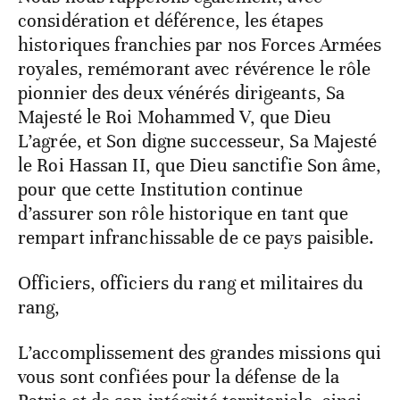
considération et déférence, les étapes
historiques franchies par nos Forces Armées
royales, remémorant avec révérence le rôle
pionnier des deux vénérés dirigeants, Sa
Majesté le Roi Mohammed V, que Dieu
L’agrée, et Son digne successeur, Sa Majesté
le Roi Hassan II, que Dieu sanctifie Son âme,
pour que cette Institution continue
d’assurer son rôle historique en tant que
rempart infranchissable de ce pays paisible.
Officiers, officiers du rang et militaires du
rang,
L’accomplissement des grandes missions qui
vous sont confiées pour la défense de la