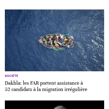
SOCIÉTÉ
Dakhla: les FAR portent assistance à
52 candidats à la migration irrégulière