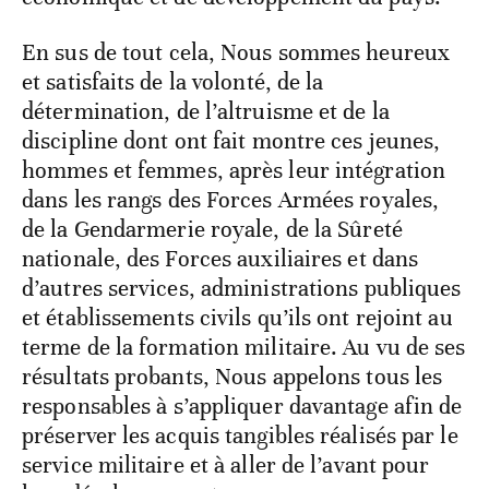
En sus de tout cela, Nous sommes heureux
et satisfaits de la volonté, de la
détermination, de l’altruisme et de la
discipline dont ont fait montre ces jeunes,
hommes et femmes, après leur intégration
dans les rangs des Forces Armées royales,
de la Gendarmerie royale, de la Sûreté
nationale, des Forces auxiliaires et dans
d’autres services, administrations publiques
et établissements civils qu’ils ont rejoint au
terme de la formation militaire. Au vu de ses
résultats probants, Nous appelons tous les
responsables à s’appliquer davantage afin de
préserver les acquis tangibles réalisés par le
service militaire et à aller de l’avant pour