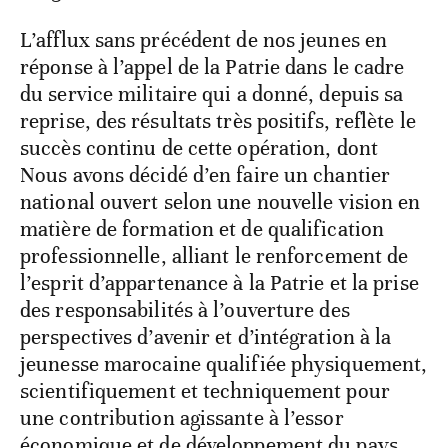
L’afflux sans précédent de nos jeunes en
réponse à l’appel de la Patrie dans le cadre
du service militaire qui a donné, depuis sa
reprise, des résultats très positifs, reflète le
succès continu de cette opération, dont
Nous avons décidé d’en faire un chantier
national ouvert selon une nouvelle vision en
matière de formation et de qualification
professionnelle, alliant le renforcement de
l’esprit d’appartenance à la Patrie et la prise
des responsabilités à l’ouverture des
perspectives d’avenir et d’intégration à la
jeunesse marocaine qualifiée physiquement,
scientifiquement et techniquement pour
une contribution agissante à l’essor
économique et de développement du pays.