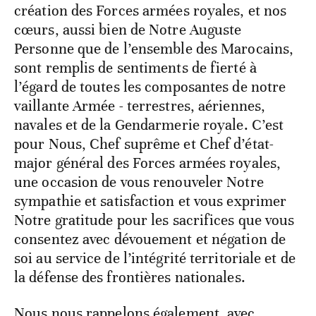
création des Forces armées royales, et nos
cœurs, aussi bien de Notre Auguste
Personne que de l’ensemble des Marocains,
sont remplis de sentiments de fierté à
l’égard de toutes les composantes de notre
vaillante Armée - terrestres, aériennes,
navales et de la Gendarmerie royale. C’est
pour Nous, Chef suprême et Chef d’état-
major général des Forces armées royales,
une occasion de vous renouveler Notre
sympathie et satisfaction et vous exprimer
Notre gratitude pour les sacrifices que vous
consentez avec dévouement et négation de
soi au service de l’intégrité territoriale et de
la défense des frontières nationales.
Nous nous rappelons également, avec