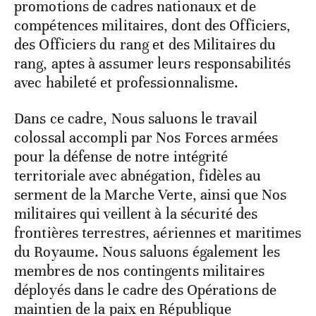
promotions de cadres nationaux et de
compétences militaires, dont des Officiers,
des Officiers du rang et des Militaires du
rang, aptes à assumer leurs responsabilités
avec habileté et professionnalisme.
Dans ce cadre, Nous saluons le travail
colossal accompli par Nos Forces armées
pour la défense de notre intégrité
territoriale avec abnégation, fidèles au
serment de la Marche Verte, ainsi que Nos
militaires qui veillent à la sécurité des
frontières terrestres, aériennes et maritimes
du Royaume. Nous saluons également les
membres de nos contingents militaires
déployés dans le cadre des Opérations de
maintien de la paix en République