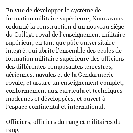
En vue de développer le système de
formation militaire supérieure, Nous avons
ordonné la construction d’un nouveau siège
du Collège royal de l’enseignement militaire
supérieur, en tant que pôle universitaire
intégré, qui abrite l’ensemble des écoles de
formation militaire supérieure des officiers
des différentes composantes terrestres,
aériennes, navales et de la Gendarmerie
royale, et assure un enseignement complet,
conformément aux curricula et techniques
modernes et développées, et ouvert à
l’espace continental et international.
Officiers, officiers du rang et militaires du
rang,