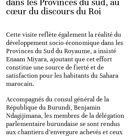
dans les Provinces du sud, au
cœur du discours du Roi
Cette visite reflète également la réalité du
développement socio-économique dans les
Provinces du Sud du Royaume, a insisté
Enaam Miyara, ajoutant que cet effort
constitue une source de fierté et de
satisfaction pour les habitants du Sahara
marocain.
Accompagnés du consul général de la
République du Burundi, Benjamin
Ndagijimana, les membres de la délégation
parlementaire burundaise se sont rendus
aux chantiers d’envergure achevés et ceux