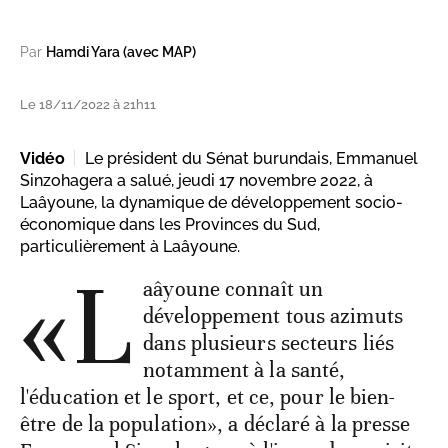
Par
Hamdi Yara (avec MAP)
Le 18/11/2022 à 21h11
Vidéo
Le président du Sénat burundais, Emmanuel
Sinzohagera a salué, jeudi 17 novembre 2022, à
Laâyoune, la dynamique de développement socio-
économique dans les Provinces du Sud,
particulièrement à Laâyoune.
«L
aâyoune connaît un
développement tous azimuts
dans plusieurs secteurs liés
notamment à la santé,
l'éducation et le sport, et ce, pour le bien-
être de la population», a déclaré à la presse