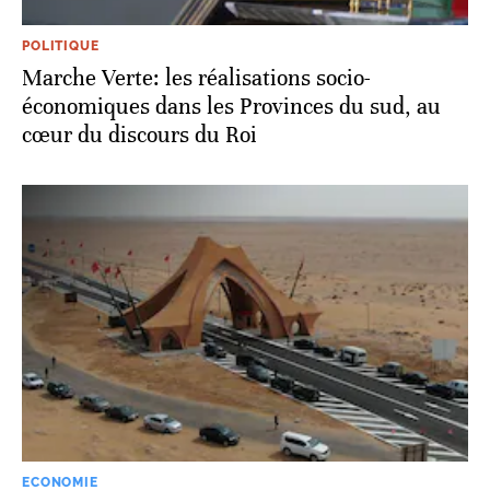
POLITIQUE
Marche Verte: les réalisations socio-
économiques dans les Provinces du sud, au
cœur du discours du Roi
ECONOMIE