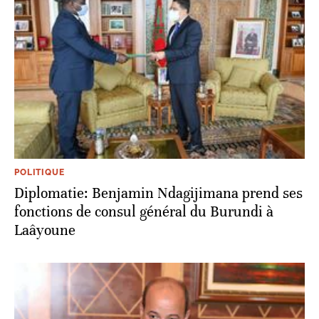
POLITIQUE
Diplomatie: Benjamin Ndagijimana prend ses
fonctions de consul général du Burundi à
Laâyoune