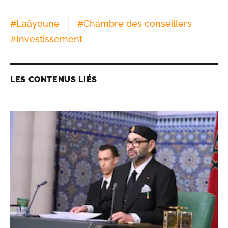
#
Laâyoune
#
Chambre des conseillers
#
Investissement
LES CONTENUS LIÉS