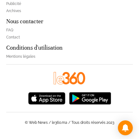
Publicité
Archives
Nous contacter
FAQ
Contact
Conditions d'utilisation
Mentions légales
© Web News / le360.ma / Tous droits réservés 2023