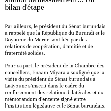
bilan d'étape
Par ailleurs, le président du Sénat burundais
a rappelé que la République du Burundi et le
Royaume du Maroc sont liés par des
relations de coopération, d’amitié et de
fraternité solides.
Pour sa part, le président de la Chambre des
conseillers, Enaam Miyara a souligné que la
visite du président du Sénat burundais à
Laâyoune s’inscrit dans le cadre du
renforcement des relations bilatérales et du
mémorandum d’entente signé entre
l’institution législative et le Sénat burundais.