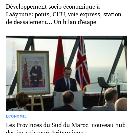
Développement socio-économique à
Laâyoune: ponts, CHU, voie express, station
de dessalement... Un bilan d'étape
ECONOMIE
Les Provinces du Sud du Maroc, nouveau hub
des investisseurs britanniques