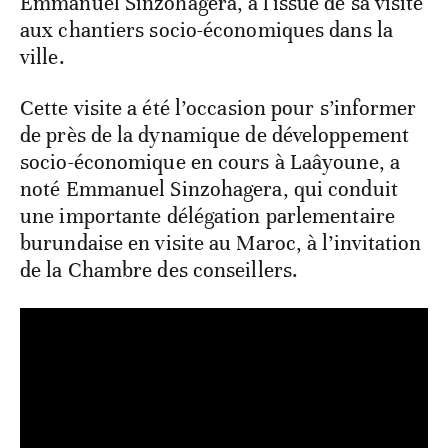
Emmanuel Sinzohagera, à l'issue de sa visite
aux chantiers socio-économiques dans la
ville.
Cette visite a été l’occasion pour s’informer
de près de la dynamique de développement
socio-économique en cours à Laâyoune, a
noté Emmanuel Sinzohagera, qui conduit
une importante délégation parlementaire
burundaise en visite au Maroc, à l’invitation
de la Chambre des conseillers.