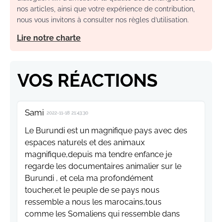
nos articles, ainsi que votre expérience de contribution,
nous vous invitons à consulter nos règles d’utilisation.
Lire notre charte
VOS RÉACTIONS
Sami
2022-11-18 21:43:30
Le Burundi est un magnifique pays avec des
espaces naturels et des animaux
magnifique,depuis ma tendre enfance je
regarde les documentaires animalier sur le
Burundi , et cela ma profondément
toucher,et le peuple de se pays nous
ressemble a nous les marocains,tous
comme les Somaliens qui ressemble dans