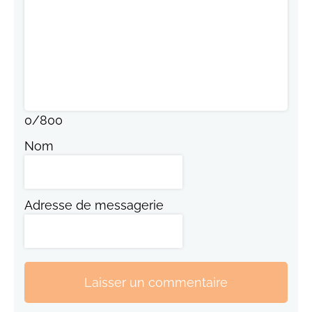
0
/
800
Nom
Adresse de messagerie
Laisser un commentaire