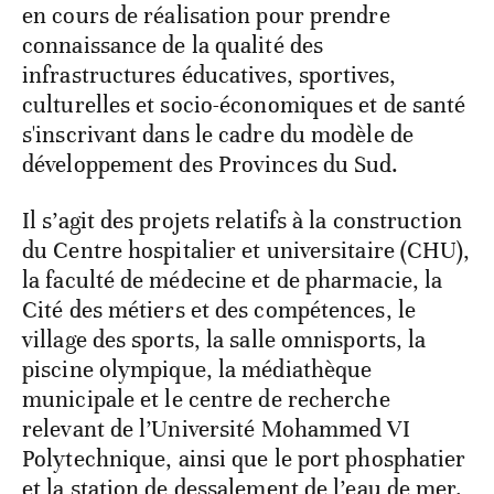
en cours de réalisation pour prendre
connaissance de la qualité des
infrastructures éducatives, sportives,
culturelles et socio-économiques et de santé
s'inscrivant dans le cadre du modèle de
développement des Provinces du Sud.
Il s’agit des projets relatifs à la construction
du Centre hospitalier et universitaire (CHU),
la faculté de médecine et de pharmacie, la
Cité des métiers et des compétences, le
village des sports, la salle omnisports, la
piscine olympique, la médiathèque
municipale et le centre de recherche
relevant de l’Université Mohammed VI
Polytechnique, ainsi que le port phosphatier
et la station de dessalement de l’eau de mer.