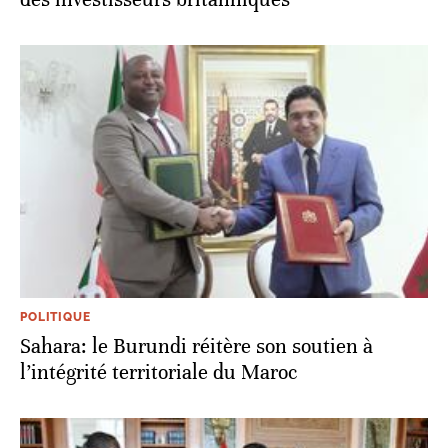
POLITIQUE
Sahara: le Burundi réitère son soutien à
l’intégrité territoriale du Maroc