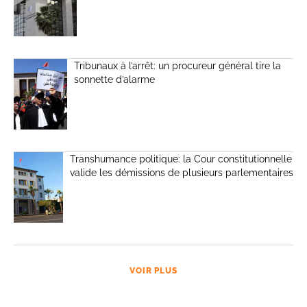
Tribunaux à l’arrêt: un procureur général tire la
sonnette d’alarme
Transhumance politique: la Cour constitutionnelle
valide les démissions de plusieurs parlementaires
VOIR PLUS