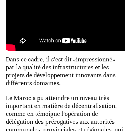
Dans ce cadre, il s’est dit «impressionné»
par la qualité des infrastructures et les
projets de développement innovants dans
différents domaines.
Le Maroc a pu atteindre un niveau très
important en matière de décentralisation,
comme en témoigne l’opération de
délégation des prérogatives aux autorités
communales, provinciales et régionales, qui