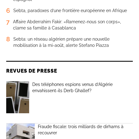
6
Sebta, paradoxes d’une frontière européenne en Afrique
7
Affaire Abderrahim Fakir: «Ramenez-nous son corps»,
clame sa famille à Casablanca
8
Sebta: un réseau algérien prépare une nouvelle
mobilisation à la mi-août, alerte Stefano Piazza
REVUES DE PRESSE
Des téléphones espions venus d’Algérie
envahissent-ils Derb Ghallef?
Fraude fiscale: trois milliards de dirhams à
recouvrer