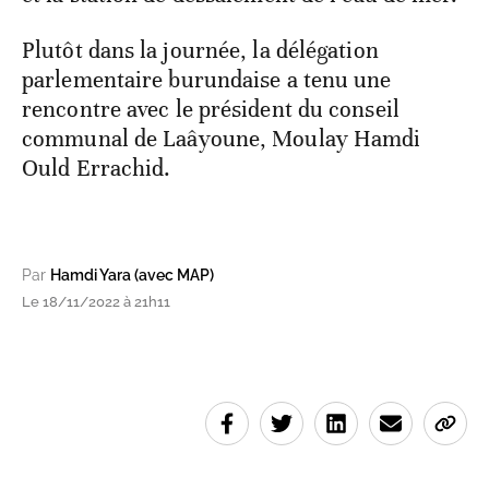
Plutôt dans la journée, la délégation
parlementaire burundaise a tenu une
rencontre avec le président du conseil
communal de Laâyoune, Moulay Hamdi
Ould Errachid.
Par
Hamdi Yara (avec MAP)
Le 18/11/2022 à 21h11