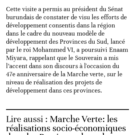
Cette visite a permis au président du Sénat
burundais de constater de visu les efforts de
développement consentis dans la région
dans le cadre du nouveau modèle de
développement des Provinces du Sud, lancé
par le roi Mohammed VI, a poursuivi Enaam
Miyara, rappelant que le Souverain a mis
l’accent dans son discours à l'occasion du
47e anniversaire de la Marche verte, sur le
niveau de réalisation des projets de
développement dans ces provinces.
Lire aussi :
Marche Verte: les
réalisations socio-économiques