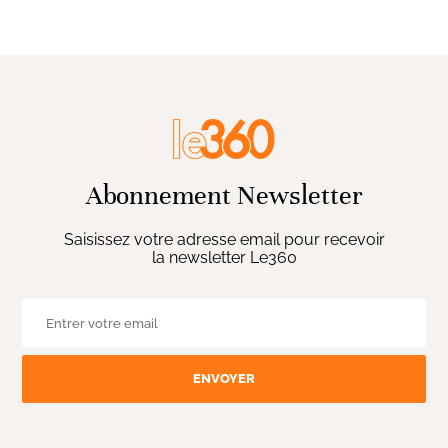
Abonnement Newsletter
Saisissez votre adresse email pour recevoir
la newsletter Le360
ENVOYER