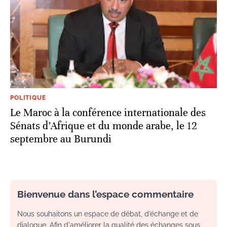
POLITIQUE
Le Maroc à la conférence internationale des
Sénats d’Afrique et du monde arabe, le 12
septembre au Burundi
Bienvenue dans l’espace commentaire
Nous souhaitons un espace de débat, d’échange et de
dialogue. Afin d'améliorer la qualité des échanges sous