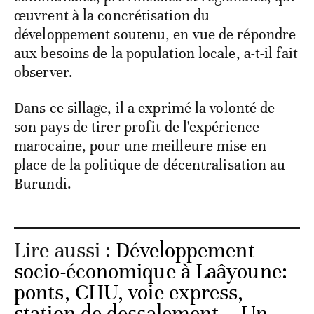
œuvrent à la concrétisation du
développement soutenu, en vue de répondre
aux besoins de la population locale, a-t-il fait
observer.
Dans ce sillage, il a exprimé la volonté de
son pays de tirer profit de l'expérience
marocaine, pour une meilleure mise en
place de la politique de décentralisation au
Burundi.
Lire aussi :
Développement
socio-économique à Laâyoune:
ponts, CHU, voie express,
station de dessalement... Un