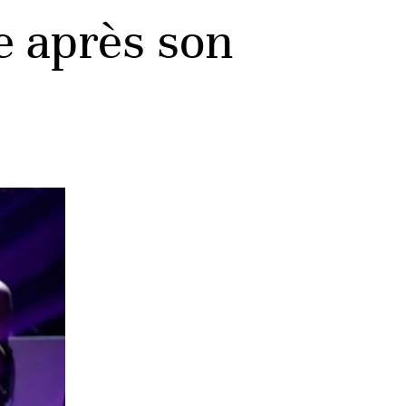
e après son