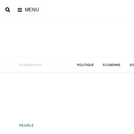
MENU
Actuellement
POLITIQUE
ECONOMIE
SO
PEOPLE