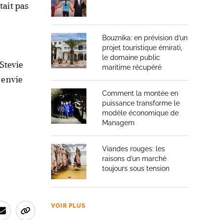
tait pas
Bouznika: en prévision d’un
projet touristique émirati,
le domaine public
Stevie
maritime récupéré
 envie
Comment la montée en
puissance transforme le
modèle économique de
Managem
Viandes rouges: les
raisons d’un marché
toujours sous tension
VOIR PLUS