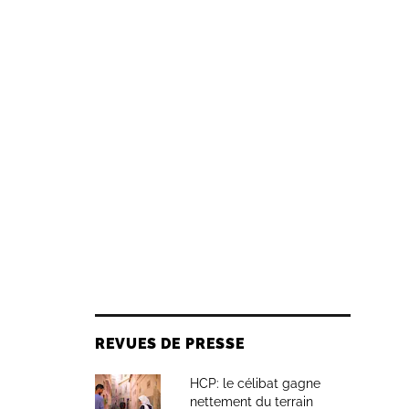
REVUES DE PRESSE
HCP: le célibat gagne
nettement du terrain