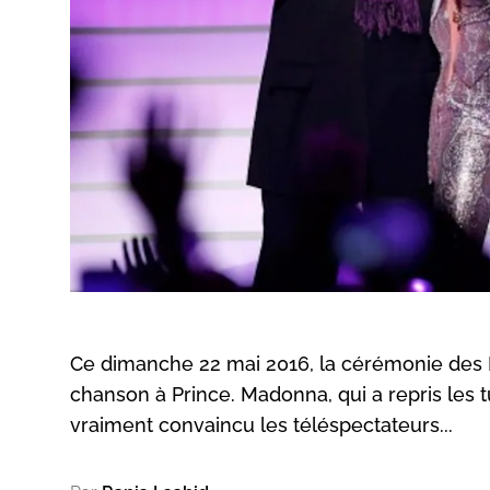
Ce dimanche 22 mai 2016, la cérémonie des
chanson à Prince. Madonna, qui a repris les 
vraiment convaincu les téléspectateurs...