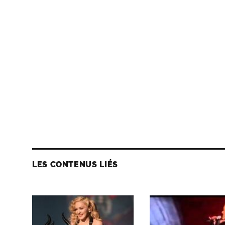
LES CONTENUS LIÉS