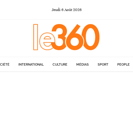
Jeudi
6
Août
2026
CIÉTÉ
INTERNATIONAL
CULTURE
MÉDIAS
SPORT
PEOPLE