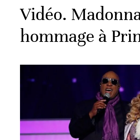
Vidéo. Madonna 
hommage à Pri