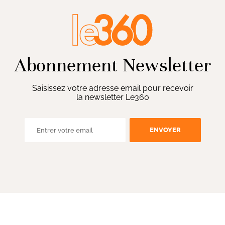
Abonnement Newsletter
Saisissez votre adresse email pour recevoir
la newsletter Le360
ENVOYER