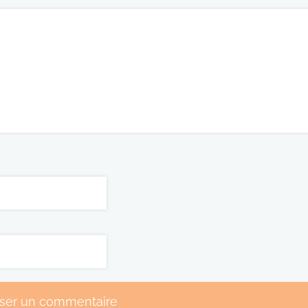
sser un commentaire