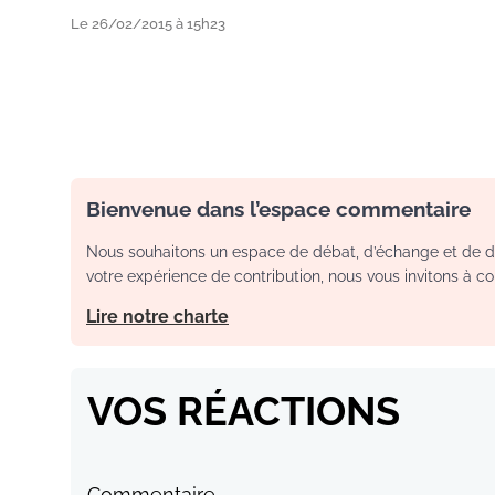
Le 26/02/2015 à 15h23
Bienvenue dans l’espace commentaire
Nous souhaitons un espace de débat, d’échange et de dia
votre expérience de contribution, nous vous invitons à con
Lire notre charte
VOS RÉACTIONS
Commentaire