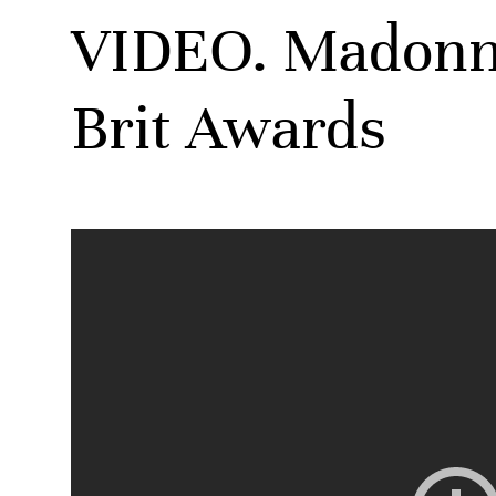
VIDEO. Madonna 
Brit Awards