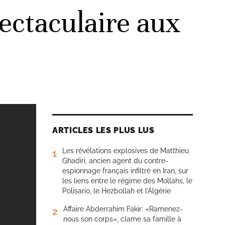
ectaculaire aux
ARTICLES LES PLUS LUS
Les révélations explosives de Matthieu
1
Ghadiri, ancien agent du contre-
espionnage français infiltré en Iran, sur
les liens entre le régime des Mollahs, le
Polisario, le Hezbollah et l’Algérie
Affaire Abderrahim Fakir: «Ramenez-
2
nous son corps», clame sa famille à