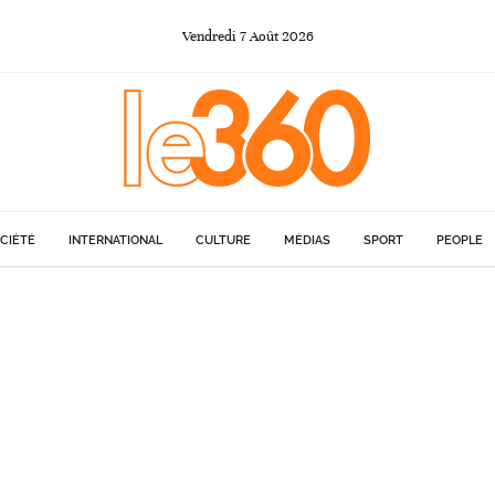
Vendredi
7
Août
2026
CIÉTÉ
INTERNATIONAL
CULTURE
MÉDIAS
SPORT
PEOPLE