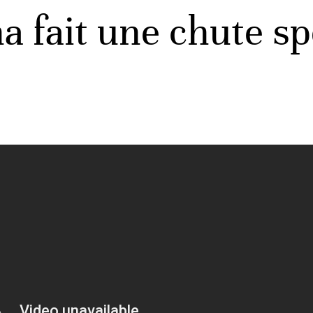
fait une chute sp