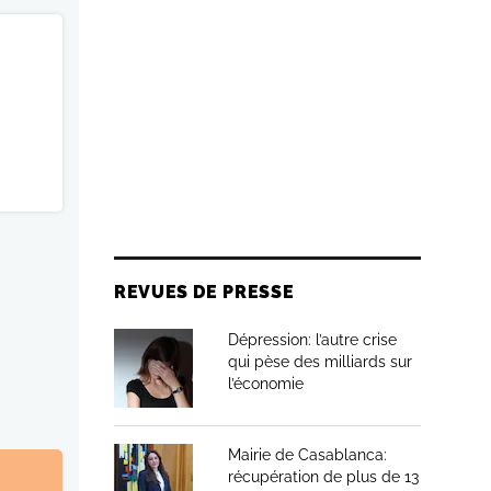
REVUES DE PRESSE
Dépression: l’autre crise
qui pèse des milliards sur
l’économie
Mairie de Casablanca:
récupération de plus de 13