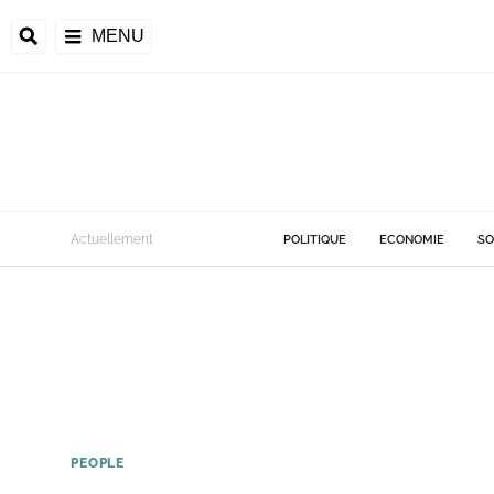
MENU
Actuellement
POLITIQUE
ECONOMIE
SO
PEOPLE