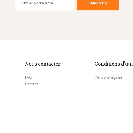
ENVOYER
Nous contacter
Conditions d'util
FAQ
Mentions légales
Contact