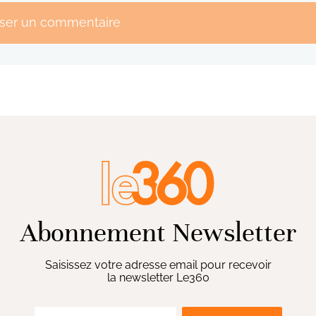
sser un commentaire
Abonnement Newsletter
Saisissez votre adresse email pour recevoir
la newsletter Le360