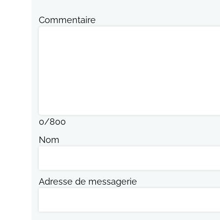
Commentaire
0
/
800
Nom
Adresse de messagerie