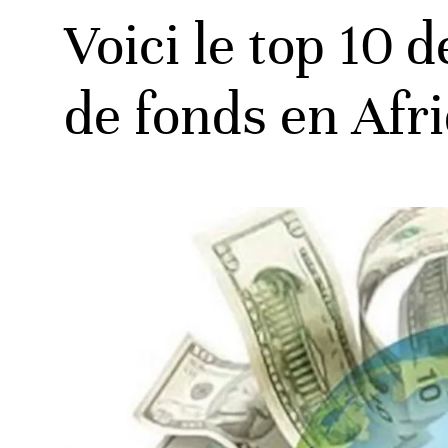
Voici le top 10 
de fonds en Afr