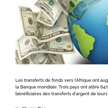
Les transferts de fonds vers l’Afrique ont au
la Banque mondiale. Trois pays ont attiré 64%
bénéficiaires des transferts d'argent de leurs