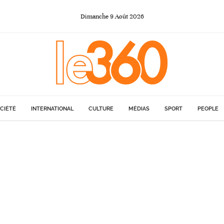
Dimanche
9
Août
2026
CIÉTÉ
INTERNATIONAL
CULTURE
MÉDIAS
SPORT
PEOPLE