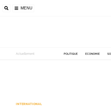
MENU
Actuellement
POLITIQUE
ECONOMIE
SO
INTERNATIONAL