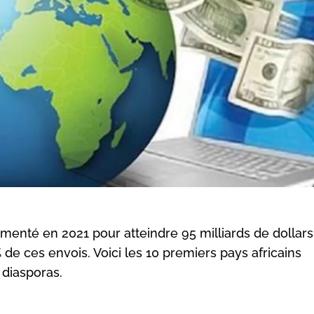
gmenté en 2021 pour atteindre 95 milliards de dollars
 de ces envois. Voici les 10 premiers pays africains
 diasporas.