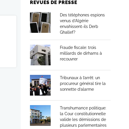
REVUES DE PRESSE
Des téléphones espions
venus d’Algérie
envahissent-ils Derb
Ghallef?
Fraude fiscale: trois
milliards de dirhams à
recouvrer
Tribunaux à l’arrêt: un
procureur général tire la
sonnette d’alarme
Transhumance politique:
la Cour constitutionnelle
valide les démissions de
plusieurs parlementaires