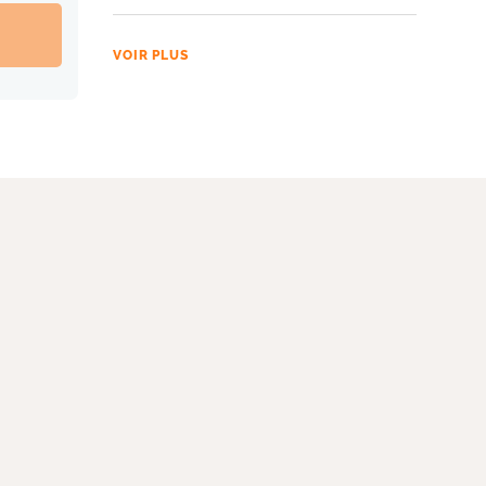
VOIR PLUS