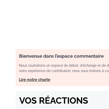
Bienvenue dans l’espace commentaire
Nous souhaitons un espace de débat, d’échange et de dia
votre expérience de contribution, nous vous invitons à con
Lire notre charte
VOS RÉACTIONS