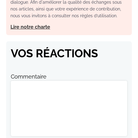
dialogue. Afin d'améliorer la qualité des échanges sous
nos articles, ainsi que votre expérience de contribution,
nous vous invitons à consulter nos règles d’utilisation.
Lire notre charte
VOS RÉACTIONS
Commentaire