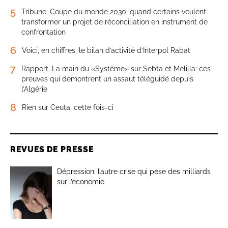
5
Tribune. Coupe du monde 2030: quand certains veulent
transformer un projet de réconciliation en instrument de
confrontation
6
Voici, en chiffres, le bilan d’activité d’Interpol Rabat
7
Rapport. La main du «Système» sur Sebta et Melilla: ces
preuves qui démontrent un assaut téléguidé depuis
l’Algérie
8
Rien sur Ceuta, cette fois-ci
REVUES DE PRESSE
Dépression: l’autre crise qui pèse des milliards
sur l’économie