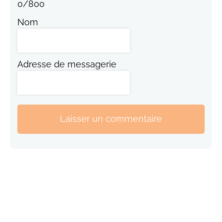
0
/
800
Nom
Adresse de messagerie
Laisser un commentaire