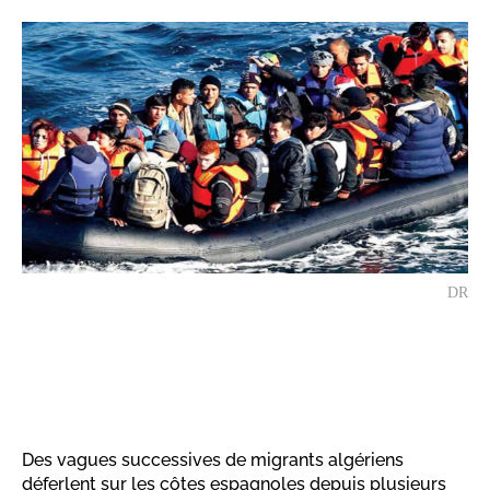
DR
Des vagues successives de migrants algériens
déferlent sur les côtes espagnoles depuis plusieurs