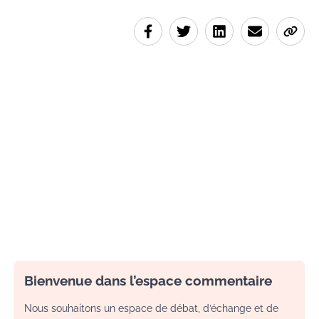
Bienvenue dans l’espace commentaire
Nous souhaitons un espace de débat, d’échange et de