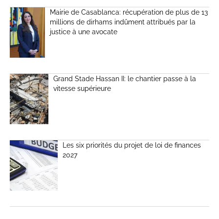
Mairie de Casablanca: récupération de plus de 13
millions de dirhams indûment attribués par la
justice à une avocate
Grand Stade Hassan II: le chantier passe à la
vitesse supérieure
Les six priorités du projet de loi de finances
2027