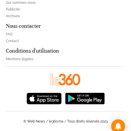
Qui sommes-nous
Publicité
Archives
Nous contacter
FAQ
Contact
Conditions d'utilisation
Mentions légales
© Web News / le360.ma / Tous droits réservés 2023