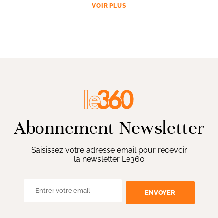
VOIR PLUS
Abonnement Newsletter
Saisissez votre adresse email pour recevoir
la newsletter Le360
ENVOYER