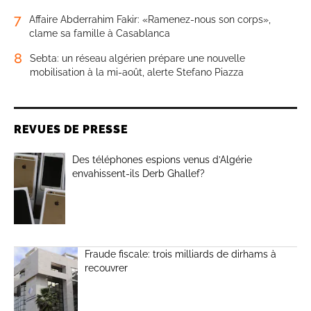
7
Affaire Abderrahim Fakir: «Ramenez-nous son corps»,
clame sa famille à Casablanca
8
Sebta: un réseau algérien prépare une nouvelle
mobilisation à la mi-août, alerte Stefano Piazza
REVUES DE PRESSE
Des téléphones espions venus d’Algérie
envahissent-ils Derb Ghallef?
Fraude fiscale: trois milliards de dirhams à
recouvrer