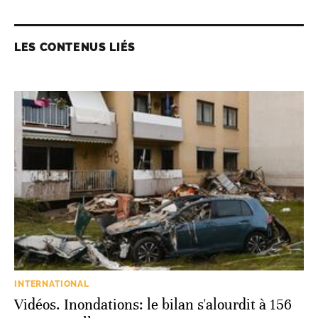
LES CONTENUS LIÉS
INTERNATIONAL
Vidéos. Inondations: le bilan s'alourdit à 156