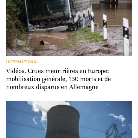
INTERNATIONAL
Vidéos. Crues meurtrières en Europe:
mobilisation générale, 130 morts et de
nombreux disparus en Allemagne