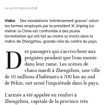
Le 21/07/2021 à 07h38
Vidéo
Des inondations "extrêmement graves", selon
les termes employés par le président Xi Jinping lui-
même: la Chine est confrontée à des pluies
torrentielles qui ont fait au moins 12 morts dans le
métro de Zhengzhou, grande ville du centre du pays.
D
es passagers qui s'accrochent aux
poignées pendant que l'eau monte
dans leur rame. Les scènes de
chaos mardi à Zhengzhou, une ville
de 10 millions d'habitants à 700 km au sud
de Pékin, ont semé l'inquiétude dans le pays.
L'armée a été appelée en renfort à
Zhengzhou, capitale de la province très