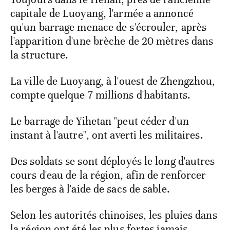
capitale de Luoyang, l'armée a annoncé
qu'un barrage menace de s'écrouler, après
l'apparition d'une brèche de 20 mètres dans
la structure.
La ville de Luoyang, à l'ouest de Zhengzhou,
compte quelque 7 millions d'habitants.
Le barrage de Yihetan "peut céder d'un
instant à l'autre", ont averti les militaires.
Des soldats se sont déployés le long d'autres
cours d'eau de la région, afin de renforcer
les berges à l'aide de sacs de sable.
Selon les autorités chinoises, les pluies dans
la région ont été les plus fortes jamais