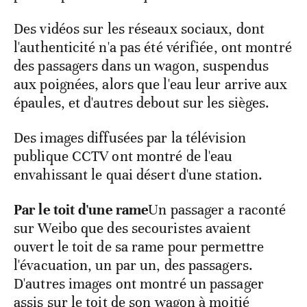
Des vidéos sur les réseaux sociaux, dont
l'authenticité n'a pas été vérifiée, ont montré
des passagers dans un wagon, suspendus
aux poignées, alors que l'eau leur arrive aux
épaules, et d'autres debout sur les sièges.
Des images diffusées par la télévision
publique CCTV ont montré de l'eau
envahissant le quai désert d'une station.
Par le toit d'une rame
Un passager a raconté
sur Weibo que des secouristes avaient
ouvert le toit de sa rame pour permettre
l'évacuation, un par un, des passagers.
D'autres images ont montré un passager
assis sur le toit de son wagon à moitié