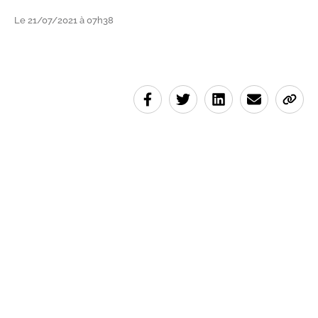
Le 21/07/2021 à 07h38