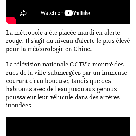
La métropole a été placée mardi en alerte
rouge. Il s'agit du niveau d'alerte le plus élevé
pour la météorologie en Chine.
La télévision nationale CCTV a montré des
rues de la ville submergées par un immense
courant d'eau boueuse, tandis que des
habitants avec de l'eau jusqu'aux genoux
poussaient leur véhicule dans des artères
inondées.