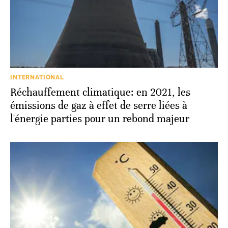
INTERNATIONAL
Réchauffement climatique: en 2021, les
émissions de gaz à effet de serre liées à
l'énergie parties pour un rebond majeur