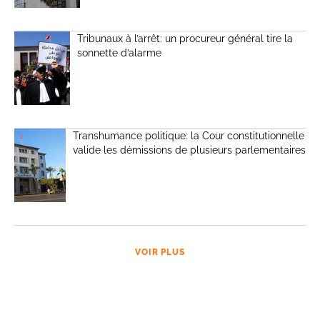
Tribunaux à l’arrêt: un procureur général tire la
sonnette d’alarme
Transhumance politique: la Cour constitutionnelle
valide les démissions de plusieurs parlementaires
VOIR PLUS