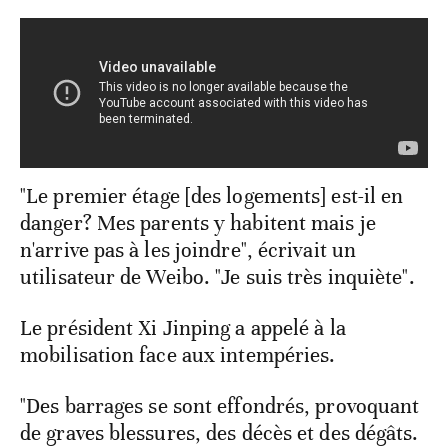
"Le premier étage [des logements] est-il en
danger? Mes parents y habitent mais je
n'arrive pas à les joindre", écrivait un
utilisateur de Weibo. "Je suis très inquiète".
Le président Xi Jinping a appelé à la
mobilisation face aux intempéries.
"Des barrages se sont effondrés, provoquant
de graves blessures, des décès et des dégâts.