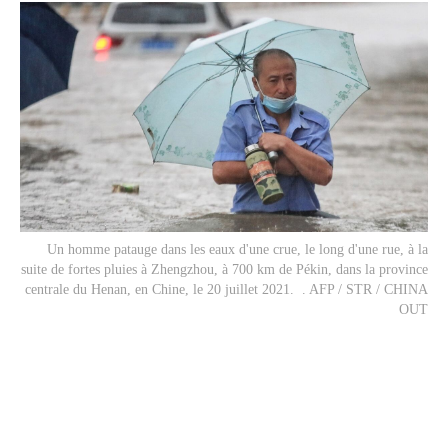
Un homme patauge dans les eaux d'une crue, le long d'une rue, à la
suite de fortes pluies à Zhengzhou, à 700 km de Pékin, dans la province
centrale du Henan, en Chine, le 20 juillet 2021. . AFP / STR / CHINA
OUT