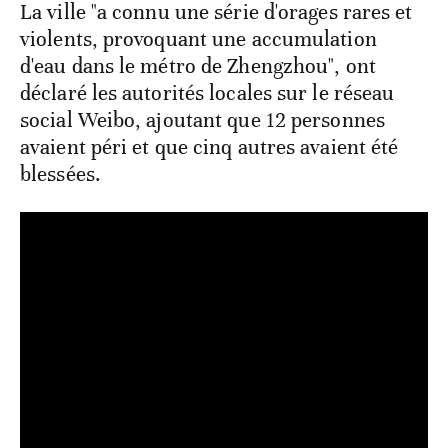
La ville "a connu une série d'orages rares et
violents, provoquant une accumulation
d'eau dans le métro de Zhengzhou", ont
déclaré les autorités locales sur le réseau
social Weibo, ajoutant que 12 personnes
avaient péri et que cinq autres avaient été
blessées.