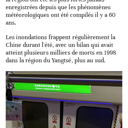
enregistrées depuis que les phénomènes
météorologiques ont été compilés il y a 60
ans.
Les inondations frappent régulièrement la
Chine durant l'été, avec un bilan qui avait
atteint plusieurs milliers de morts en 1998
dans la région du Yangtsé, plus au sud.