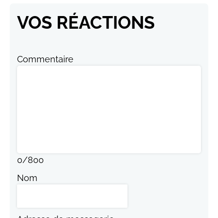
VOS RÉACTIONS
Commentaire
0
/
800
Nom