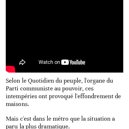
Selon le Quotidien du peuple, l'organe du
Parti communiste au pouvoir, ces
intempéries ont provoqué l'effondrement de
maisons.
Mais c'est dans le métro que la situation a
paru la plus dramatique.