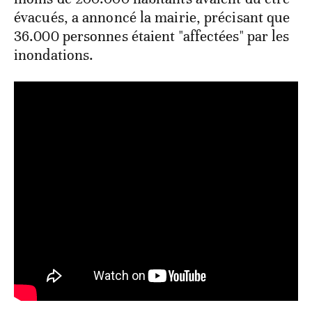
évacués, a annoncé la mairie, précisant que
36.000 personnes étaient "affectées" par les
inondations.