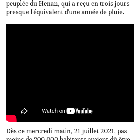
peuplée du Henan, qui a reçu en trois jours
presque l'équivalent d'une année de pluie.
Dès ce mercredi matin, 21 juillet 2021, pas
moins de 200.000 habitants avaient dû être