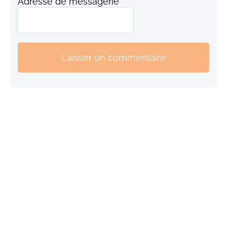
Adresse de messagerie
Laisser un commentaire