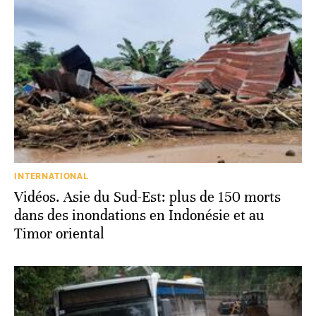
INTERNATIONAL
Vidéos. Asie du Sud-Est: plus de 150 morts
dans des inondations en Indonésie et au
Timor oriental