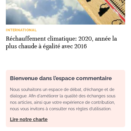
INTERNATIONAL
Réchauffement climatique: 2020, année la
plus chaude à égalité avec 2016
Bienvenue dans l’espace commentaire
Nous souhaitons un espace de débat, d’échange et de
dialogue. Afin d'améliorer la qualité des échanges sous
nos articles, ainsi que votre expérience de contribution,
nous vous invitons à consulter nos règles d’utilisation.
Lire notre charte