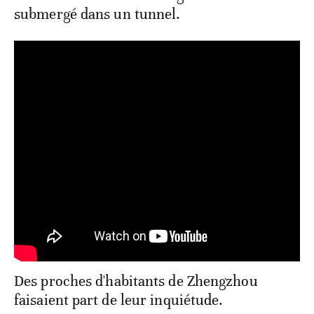
submergé dans un tunnel.
Des proches d'habitants de Zhengzhou
faisaient part de leur inquiétude.