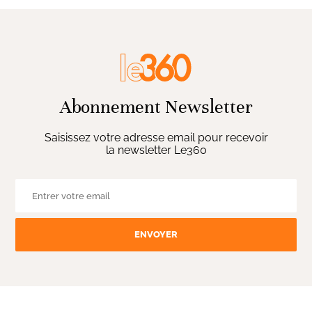
Abonnement Newsletter
Saisissez votre adresse email pour recevoir
la newsletter Le360
ENVOYER