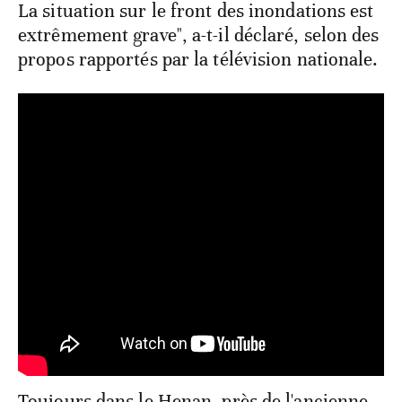
La situation sur le front des inondations est
extrêmement grave", a-t-il déclaré, selon des
propos rapportés par la télévision nationale.
Toujours dans le Henan, près de l'ancienne