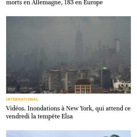
morts en Allemagne, 183 en Europe
INTERNATIONAL
Vidéos. Inondations à New York, qui attend ce
vendredi la tempête Elsa