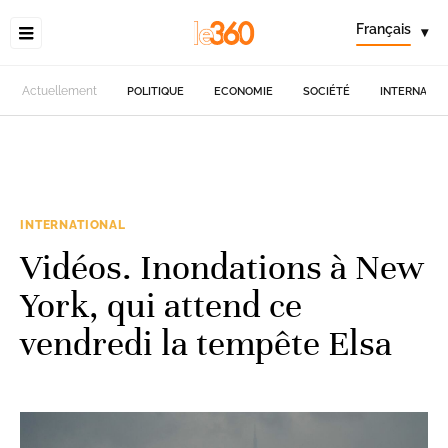
Français
▾
Actuellement
POLITIQUE
ECONOMIE
SOCIÉTÉ
INTERNATIO
INTERNATIONAL
Vidéos. Inondations à New
York, qui attend ce
vendredi la tempête Elsa