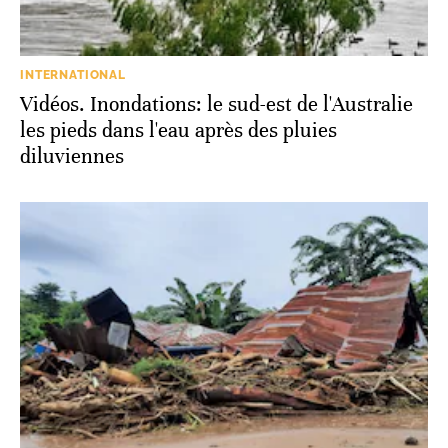
INTERNATIONAL
Vidéos. Inondations: le sud-est de l'Australie
les pieds dans l'eau après des pluies
diluviennes