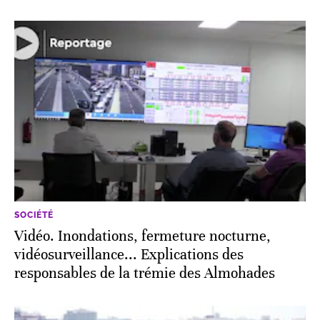
SOCIÉTÉ
Vidéo. Inondations, fermeture nocturne,
vidéosurveillance... Explications des
responsables de la trémie des Almohades