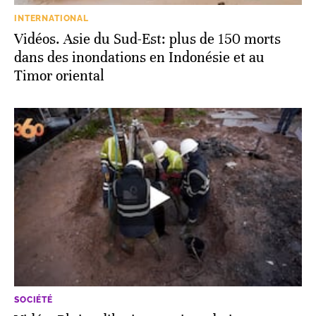
INTERNATIONAL
Vidéos. Asie du Sud-Est: plus de 150 morts
dans des inondations en Indonésie et au
Timor oriental
SOCIÉTÉ