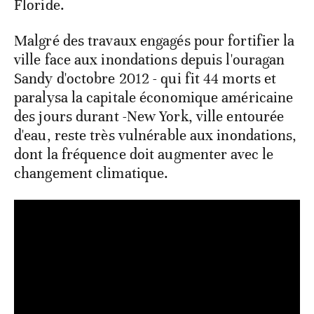
Floride.
Malgré des travaux engagés pour fortifier la
ville face aux inondations depuis l'ouragan
Sandy d'octobre 2012 - qui fit 44 morts et
paralysa la capitale économique américaine
des jours durant -New York, ville entourée
d'eau, reste très vulnérable aux inondations,
dont la fréquence doit augmenter avec le
changement climatique.