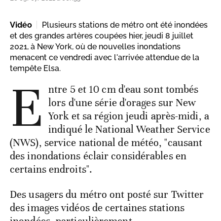
Vidéo
Plusieurs stations de métro ont été inondées
et des grandes artères coupées hier, jeudi 8 juillet
2021, à New York, où de nouvelles inondations
menacent ce vendredi avec l'arrivée attendue de la
tempête Elsa.
E
ntre 5 et 10 cm d'eau sont tombés
lors d'une série d'orages sur New
York et sa région jeudi après-midi, a
indiqué le National Weather Service
(NWS), service national de météo, "causant
des inondations éclair considérables en
certains endroits".
Des usagers du métro ont posté sur Twitter
des images vidéos de certaines stations
inondées, particulièrement