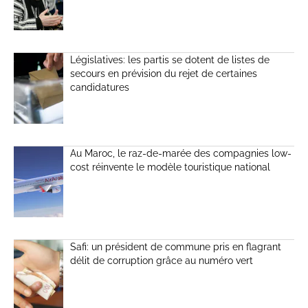
Législatives: les partis se dotent de listes de
secours en prévision du rejet de certaines
candidatures
Au Maroc, le raz-de-marée des compagnies low-
cost réinvente le modèle touristique national
Safi: un président de commune pris en flagrant
délit de corruption grâce au numéro vert