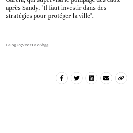
après Sandy. "Il faut investir dans des
stratégies pour protéger la ville".
Le 09/07/2021 à 06h55