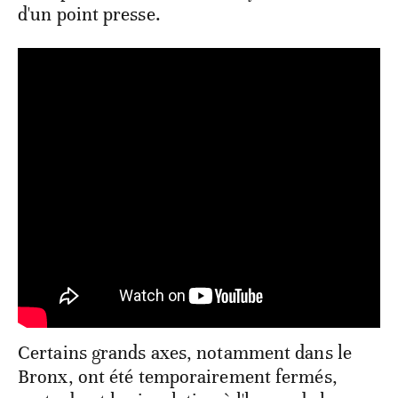
d'un point presse.
Certains grands axes, notamment dans le
Bronx, ont été temporairement fermés,