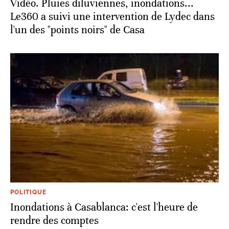
Vidéo. Pluies diluviennes, inondations...
Le360 a suivi une intervention de Lydec dans
l'un des "points noirs" de Casa
POLITIQUE
Inondations à Casablanca: c'est l'heure de
rendre des comptes