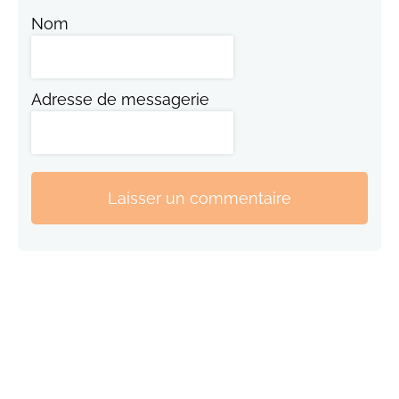
Nom
Adresse de messagerie
Laisser un commentaire