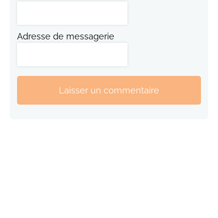
Adresse de messagerie
Laisser un commentaire