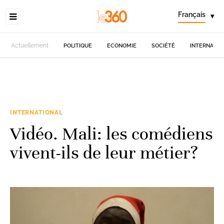
Français
▾
Actuellement
POLITIQUE
ECONOMIE
SOCIÉTÉ
INTERNATIO
INTERNATIONAL
Vidéo. Mali: les comédiens
vivent-ils de leur métier?