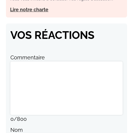
Lire notre charte
VOS RÉACTIONS
Commentaire
0
/
800
Nom