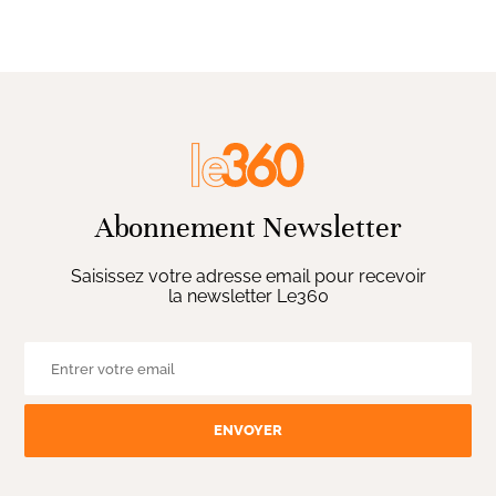
Abonnement Newsletter
Saisissez votre adresse email pour recevoir
la newsletter Le360
ENVOYER