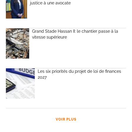
justice à une avocate
Grand Stade Hassan II: le chantier passe à la
vitesse supérieure
Les six priorités du projet de loi de finances
2027
VOIR PLUS