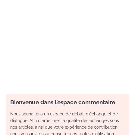
Bienvenue dans l’espace commentaire
Nous souhaitons un espace de débat, d’échange et de
dialogue. Afin d'améliorer la qualité des échanges sous
nos articles, ainsi que votre expérience de contribution,
nous vous invitons à consulter nos règles d’utilisation.