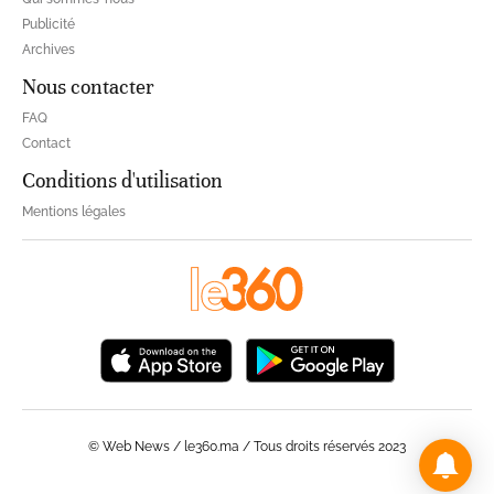
Publicité
Archives
Nous contacter
FAQ
Contact
Conditions d'utilisation
Mentions légales
© Web News / le360.ma / Tous droits réservés 2023