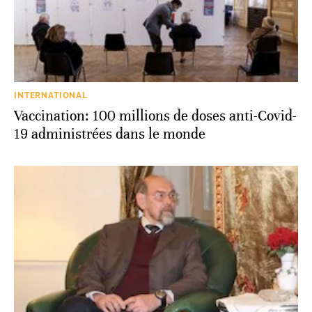
INTERNATIONAL
Vaccination: 100 millions de doses anti-Covid-
19 administrées dans le monde