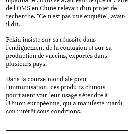
de l'OMS en Chine relevait d'un projet de
recherche. "Ce n'est pas une enquête", avait-
il dit.
Pékin insiste sur sa réussite dans
l'endiguement de la contagion et sur sa
production de vaccins, exportés dans
plusieurs pays.
Dans la course mondiale pour
l'immunisation, ces produits chinois
pourraient voir leur usage s'étendre à
l'Union européenne, qui a manifesté mardi
son intérêt sous conditions.