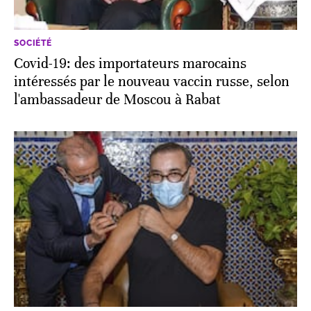
SOCIÉTÉ
Covid-19: des importateurs marocains
intéressés par le nouveau vaccin russe, selon
l'ambassadeur de Moscou à Rabat