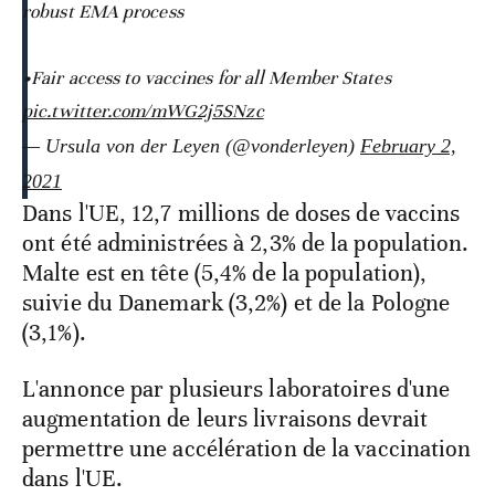
robust EMA process
•Fair access to vaccines for all Member States
pic.twitter.com/mWG2j5SNzc
— Ursula von der Leyen (@vonderleyen)
February 2,
2021
Dans l'UE, 12,7 millions de doses de vaccins
ont été administrées à 2,3% de la population.
Malte est en tête (5,4% de la population),
suivie du Danemark (3,2%) et de la Pologne
(3,1%).
L'annonce par plusieurs laboratoires d'une
augmentation de leurs livraisons devrait
permettre une accélération de la vaccination
dans l'UE.