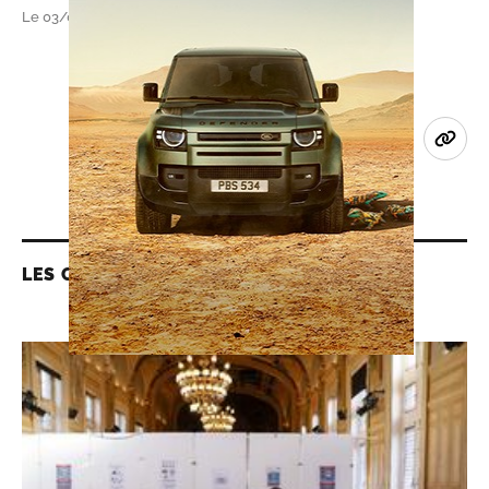
Le 03/02/2021 à 07h13
LES CONTENUS LIÉS