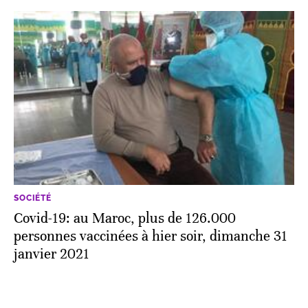
SOCIÉTÉ
Covid-19: au Maroc, plus de 126.000
personnes vaccinées à hier soir, dimanche 31
janvier 2021