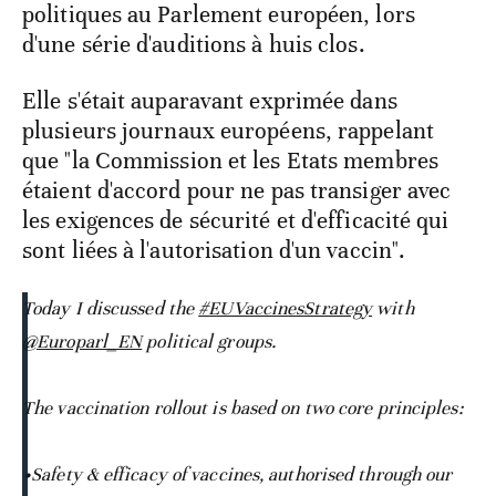
politiques au Parlement européen, lors
d'une série d'auditions à huis clos.
Elle s'était auparavant exprimée dans
plusieurs journaux européens, rappelant
que "la Commission et les Etats membres
étaient d'accord pour ne pas transiger avec
les exigences de sécurité et d'efficacité qui
sont liées à l'autorisation d'un vaccin".
Today I discussed the
#EUVaccinesStrategy
with
@Europarl_EN
political groups.
The vaccination rollout is based on two core principles:
•Safety & efficacy of vaccines, authorised through our