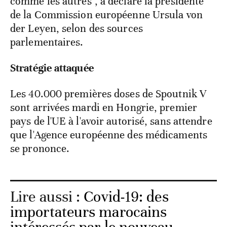
comme les autres", a déclaré la présidente
de la Commission européenne Ursula von
der Leyen, selon des sources
parlementaires.
Stratégie attaquée
Les 40.000 premières doses de Spoutnik V
sont arrivées mardi en Hongrie, premier
pays de l'UE à l'avoir autorisé, sans attendre
que l'Agence européenne des médicaments
se prononce.
Lire aussi :
Covid-19: des
importateurs marocains