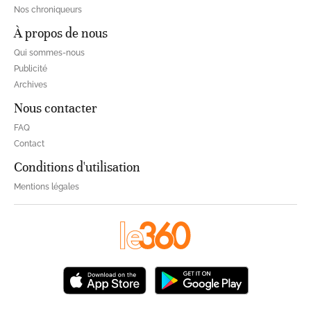
Nos chroniqueurs
À propos de nous
Qui sommes-nous
Publicité
Archives
Nous contacter
FAQ
Contact
Conditions d'utilisation
Mentions légales