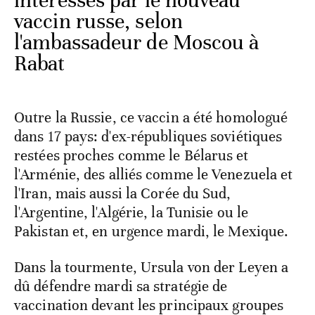
intéressés par le nouveau
vaccin russe, selon
l'ambassadeur de Moscou à
Rabat
Outre la Russie, ce vaccin a été homologué
dans 17 pays: d'ex-républiques soviétiques
restées proches comme le Bélarus et
l'Arménie, des alliés comme le Venezuela et
l'Iran, mais aussi la Corée du Sud,
l'Argentine, l'Algérie, la Tunisie ou le
Pakistan et, en urgence mardi, le Mexique.
Dans la tourmente, Ursula von der Leyen a
dû défendre mardi sa stratégie de
vaccination devant les principaux groupes