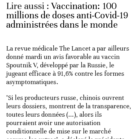
Lire aussi :
Vaccination: 100
millions de doses anti-Covid-19
administrées dans le monde
La revue médicale The Lancet a par ailleurs
donné mardi un avis favorable au vaccin
Spoutnik V, développé par la Russie, le
jugeant efficace à 91,6% contre les formes
asymptomatiques.
"Si les producteurs russe, chinois ouvrent
leurs dossiers, montrent de la transparence,
toutes leurs données (...), alors ils
pourraient avoir une autorisation
conditionnelle de mise sur le marché