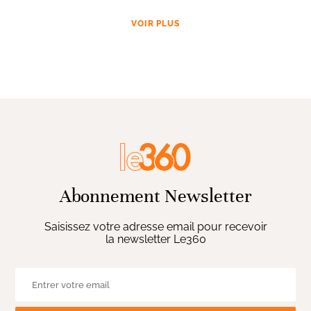
VOIR PLUS
Abonnement Newsletter
Saisissez votre adresse email pour recevoir
la newsletter Le360