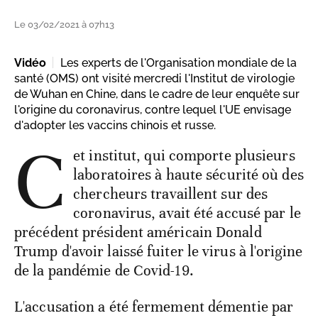
Le 03/02/2021 à 07h13
Vidéo
Les experts de l'Organisation mondiale de la
santé (OMS) ont visité mercredi l'Institut de virologie
de Wuhan en Chine, dans le cadre de leur enquête sur
l'origine du coronavirus, contre lequel l'UE envisage
d'adopter les vaccins chinois et russe.
C
et institut, qui comporte plusieurs
laboratoires à haute sécurité où des
chercheurs travaillent sur des
coronavirus, avait été accusé par le
précédent président américain Donald
Trump d'avoir laissé fuiter le virus à l'origine
de la pandémie de Covid-19.
L'accusation a été fermement démentie par