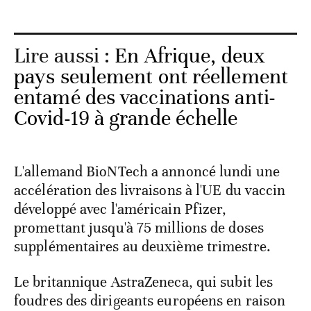
Lire aussi :
En Afrique, deux
pays seulement ont réellement
entamé des vaccinations anti-
Covid-19 à grande échelle
L'allemand BioNTech a annoncé lundi une
accélération des livraisons à l'UE du vaccin
développé avec l'américain Pfizer,
promettant jusqu'à 75 millions de doses
supplémentaires au deuxième trimestre.
Le britannique AstraZeneca, qui subit les
foudres des dirigeants européens en raison