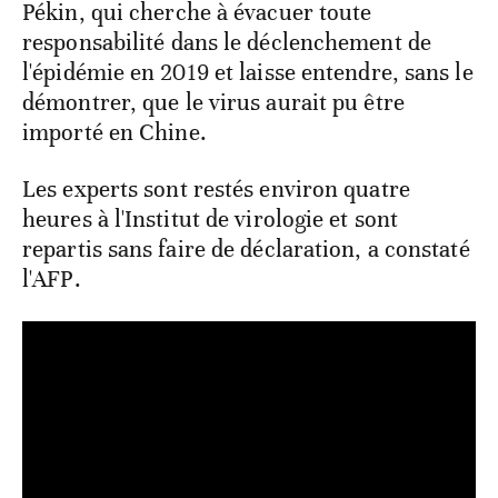
Pékin, qui cherche à évacuer toute
responsabilité dans le déclenchement de
l'épidémie en 2019 et laisse entendre, sans le
démontrer, que le virus aurait pu être
importé en Chine.
Les experts sont restés environ quatre
heures à l'Institut de virologie et sont
repartis sans faire de déclaration, a constaté
l'AFP.