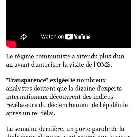
Le régime communiste a attendu plus d'un
an avant d'autoriser la visite de l'OMS.
"Transparence" exigée
De nombreux
analystes doutent que la dizaine d'experts
internationaux découvrent des indices
révélateurs du déclenchement de l'épidémie
après un tel délai.
La semaine dernière, un porte-parole de la
diplomatie chinoise avait estimé que la visite