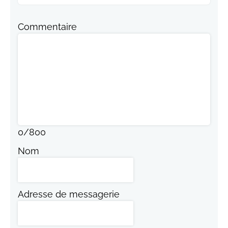
Commentaire
0
/
800
Nom
Adresse de messagerie