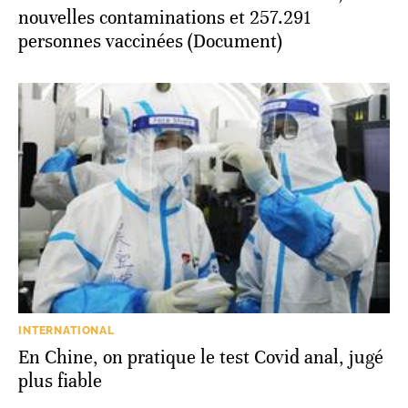
nouvelles contaminations et 257.291
personnes vaccinées (Document)
INTERNATIONAL
En Chine, on pratique le test Covid anal, jugé
plus fiable