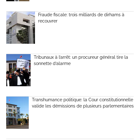
Fraude fiscale: trois milliards de dirhams à
recouvrer
Tribunaux à l’arrêt: un procureur général tire la
sonnette d’alarme
Transhumance politique: la Cour constitutionnelle
valide les démissions de plusieurs parlementaires