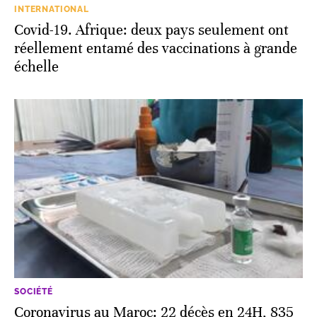
INTERNATIONAL
Covid-19. Afrique: deux pays seulement ont
réellement entamé des vaccinations à grande
échelle
SOCIÉTÉ
Coronavirus au Maroc: 22 décès en 24H, 835