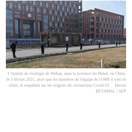
L'Institut de virologie de Wuhan, dans la province du Hubei, en Chine,
le 3 février 2021, alors que les membres de l'équipe de l'OMS y sont en
visite, et enquêtent sur les origines du coronavirus Covid-19. . Hector
RETAMAL / AFP