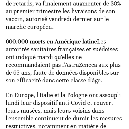
de retards, va finalement augmenter de 30%
au premier trimestre les livraisons de son
vaccin, autorisé vendredi dernier sur le
marché européen.
600.000 morts en Amérique latine
Les
autorités sanitaires françaises et suédoises
ont indiqué mardi qu'elles ne
recommandaient pas l'AstraZeneca aux plus
de 65 ans, faute de données disponibles sur
son efficacité dans cette classe d'âge.
En Europe, l'Italie et la Pologne ont assoupli
lundi leur dispositif anti-Covid et rouvert
leurs musées, mais leurs voisins dans
l'ensemble continuent de durcir les mesures
restrictives, notamment en matière de