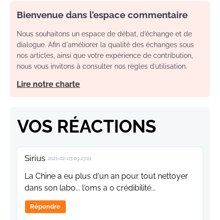
Bienvenue dans l’espace commentaire
Nous souhaitons un espace de débat, d’échange et de
dialogue. Afin d'améliorer la qualité des échanges sous
nos articles, ainsi que votre expérience de contribution,
nous vous invitons à consulter nos règles d’utilisation.
Lire notre charte
VOS RÉACTIONS
Sirius
2021-02-03 09:23:01
La Chine a eu plus d'un an pour tout nettoyer
dans son labo... l'oms a 0 crédibilité...
Répondre