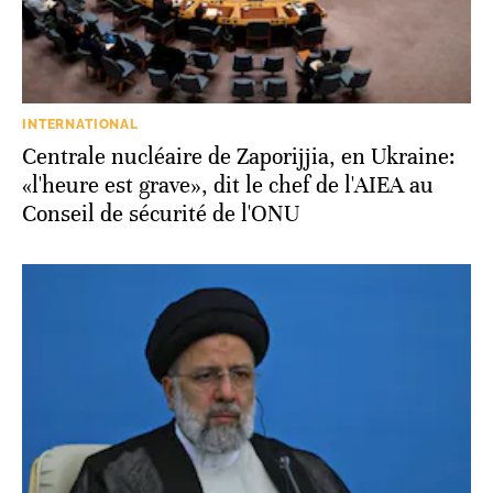
INTERNATIONAL
Centrale nucléaire de Zaporijjia, en Ukraine:
«l'heure est grave», dit le chef de l'AIEA au
Conseil de sécurité de l'ONU