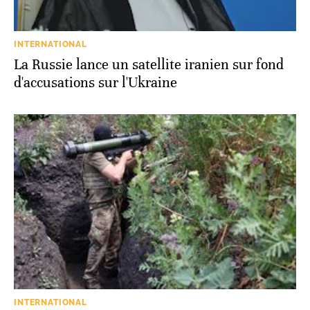
INTERNATIONAL
La Russie lance un satellite iranien sur fond
d'accusations sur l'Ukraine
INTERNATIONAL