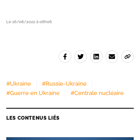
Le 16/08/2022 à 06h06
#
Ukraine
#
Russie-Ukraine
#
Guerre en Ukraine
#
Centrale nucléaire
LES CONTENUS LIÉS