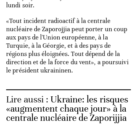
lundi soir.
«Tout incident radioactif à la centrale
nucléaire de Zaporojjia peut porter un coup
aux pays de l'Union européenne, à la
Turquie, à la Géorgie, et à des pays de
régions plus éloignées. Tout dépend de la
direction et de la force du vent», a poursuivi
le président ukraininen.
Lire aussi :
Ukraine: les risques
«augmentent chaque jour» à la
centrale nucléaire de Zaporijjia