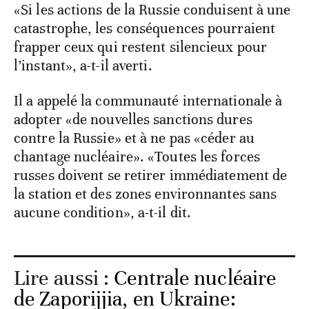
«Si les actions de la Russie conduisent à une
catastrophe, les conséquences pourraient
frapper ceux qui restent silencieux pour
l’instant», a-t-il averti.
Il a appelé la communauté internationale à
adopter «de nouvelles sanctions dures
contre la Russie» et à ne pas «céder au
chantage nucléaire». «Toutes les forces
russes doivent se retirer immédiatement de
la station et des zones environnantes sans
aucune condition», a-t-il dit.
Lire aussi :
Centrale nucléaire
de Zaporijjia, en Ukraine: