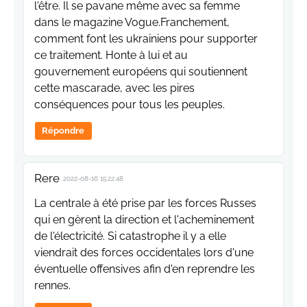
l'être. Il se pavane même avec sa femme
dans le magazine Vogue.Franchement,
comment font les ukrainiens pour supporter
ce traitement. Honte à lui et au
gouvernement européens qui soutiennent
cette mascarade, avec les pires
conséquences pour tous les peuples.
Répondre
Rere
2022-08-16 15:22:48
La centrale à été prise par les forces Russes
qui en gèrent la direction et l'acheminement
de l'électricité. Si catastrophe il y a elle
viendrait des forces occidentales lors d'une
éventuelle offensives afin d'en reprendre les
rennes.