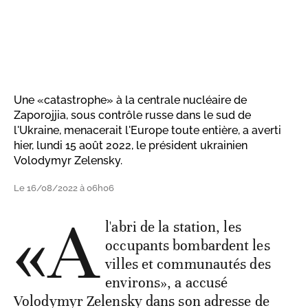
Une «catastrophe» à la centrale nucléaire de
Zaporojjia, sous contrôle russe dans le sud de
l'Ukraine, menacerait l'Europe toute entière, a averti
hier, lundi 15 août 2022, le président ukrainien
Volodymyr Zelensky.
Le 16/08/2022 à 06h06
«A
l'abri de la station, les
occupants bombardent les
villes et communautés des
environs», a accusé
Volodymyr Zelensky dans son adresse de