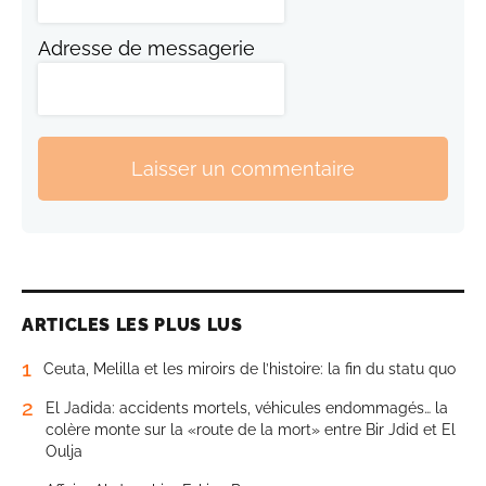
Adresse de messagerie
Laisser un commentaire
ARTICLES LES PLUS LUS
1
Ceuta, Melilla et les miroirs de l’histoire: la fin du statu quo
2
El Jadida: accidents mortels, véhicules endommagés… la
colère monte sur la «route de la mort» entre Bir Jdid et El
Oulja