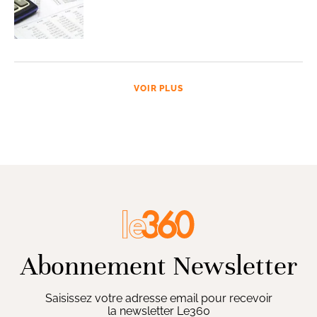
VOIR PLUS
Abonnement Newsletter
Saisissez votre adresse email pour recevoir
la newsletter Le360