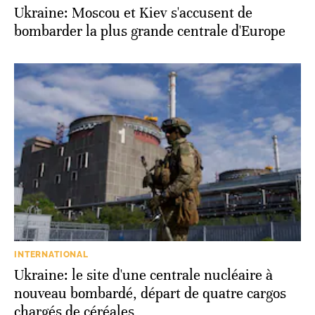
Ukraine: Moscou et Kiev s'accusent de
bombarder la plus grande centrale d'Europe
INTERNATIONAL
Ukraine: le site d'une centrale nucléaire à
nouveau bombardé, départ de quatre cargos
chargés de céréales