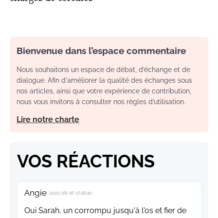
Bienvenue dans l’espace commentaire
Nous souhaitons un espace de débat, d’échange et de
dialogue. Afin d'améliorer la qualité des échanges sous
nos articles, ainsi que votre expérience de contribution,
nous vous invitons à consulter nos règles d’utilisation.
Lire notre charte
VOS RÉACTIONS
Angie
2022-08-16 17:18:40
Oui Sarah, un corrompu jusqu'à l'os et fier de