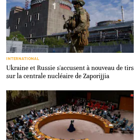
INTERNATIONAL
Ukraine et Russie s'accusent à nouveau de tirs
sur la centrale nucléaire de Zaporijjia