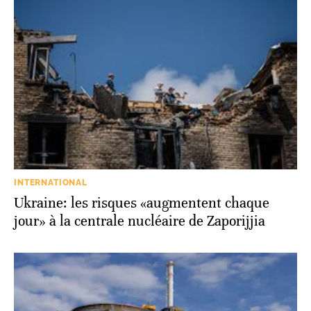
INTERNATIONAL
Ukraine: les risques «augmentent chaque
jour» à la centrale nucléaire de Zaporijjia