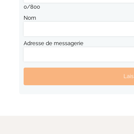
0
/
800
Nom
Adresse de messagerie
Lai