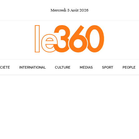
Mercredi
5
Août
2026
CIÉTÉ
INTERNATIONAL
CULTURE
MÉDIAS
SPORT
PEOPLE