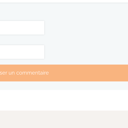
sser un commentaire