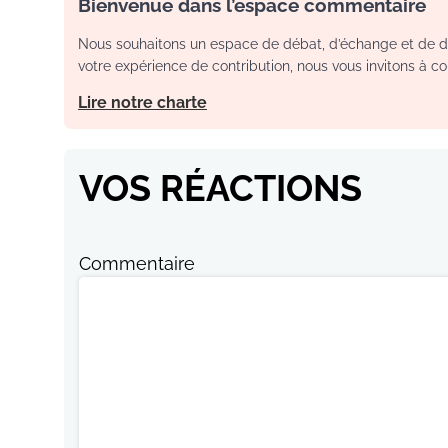
Bienvenue dans l’espace commentaire
Nous souhaitons un espace de débat, d’échange et de dia
votre expérience de contribution, nous vous invitons à con
Lire notre charte
VOS RÉACTIONS
Commentaire