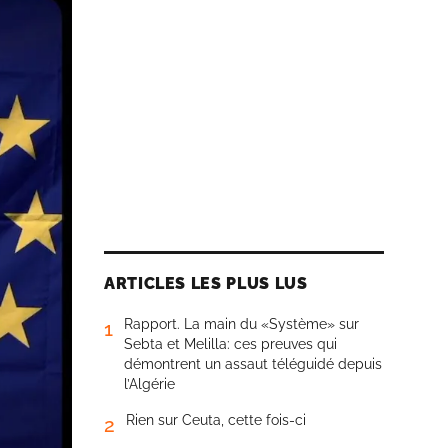
ARTICLES LES PLUS LUS
Rapport. La main du «Système» sur
1
Sebta et Melilla: ces preuves qui
démontrent un assaut téléguidé depuis
l’Algérie
Rien sur Ceuta, cette fois-ci
2