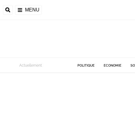
MENU
Actuellement
POLITIQUE
ECONOMIE
SO