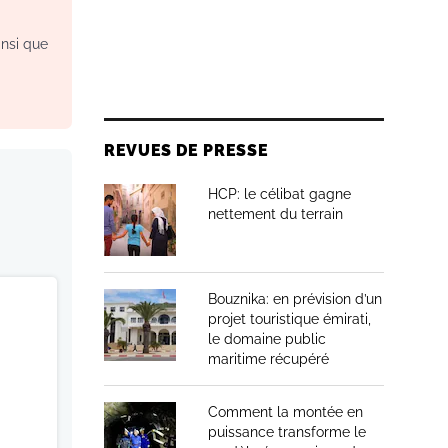
insi que
REVUES DE PRESSE
HCP: le célibat gagne
nettement du terrain
Bouznika: en prévision d’un
projet touristique émirati,
le domaine public
maritime récupéré
Comment la montée en
puissance transforme le