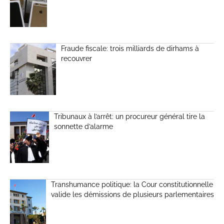
Fraude fiscale: trois milliards de dirhams à
recouvrer
Tribunaux à l’arrêt: un procureur général tire la
sonnette d’alarme
Transhumance politique: la Cour constitutionnelle
valide les démissions de plusieurs parlementaires