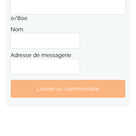
0
/
800
Nom
Adresse de messagerie
Laisser un commentaire