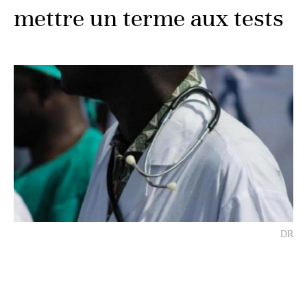
mettre un terme aux tests
DR