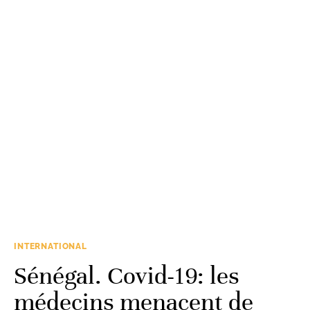
INTERNATIONAL
Sénégal. Covid-19: les
médecins menacent de