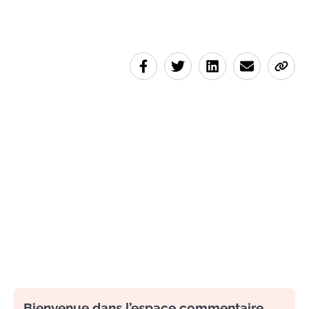
Bienvenue dans l’espace commentaire