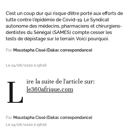
C’est un coup dur qui risque d’être porté aux efforts de
lutte contre l'épidémie de Covid-19. Le Syndicat
autonome des médecins, pharmaciens et chirurgiens-
dentistes du Sénégal (SAMES) compte cesser les
tests de dépistage sur le terrain. Voici pourquoi.
Par
Moustapha Cissé (Dakar, correspondance)
Le 24/06/2020 à 15h16
L
ire la suite de l'article sur:
le360afrique.com
Par
Moustapha Cissé (Dakar, correspondance)
Le 24/06/2020 à 15h16