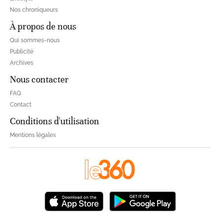
Nos chroniqueurs
À propos de nous
Qui sommes-nous
Publicité
Archives
Nous contacter
FAQ
Contact
Conditions d'utilisation
Mentions légales