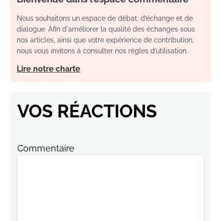
Nous souhaitons un espace de débat, d’échange et de
dialogue. Afin d'améliorer la qualité des échanges sous
nos articles, ainsi que votre expérience de contribution,
nous vous invitons à consulter nos règles d’utilisation.
Lire notre charte
VOS RÉACTIONS
Commentaire