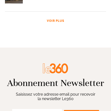
VOIR PLUS
Abonnement Newsletter
Saisissez votre adresse email pour recevoir
la newsletter Le360