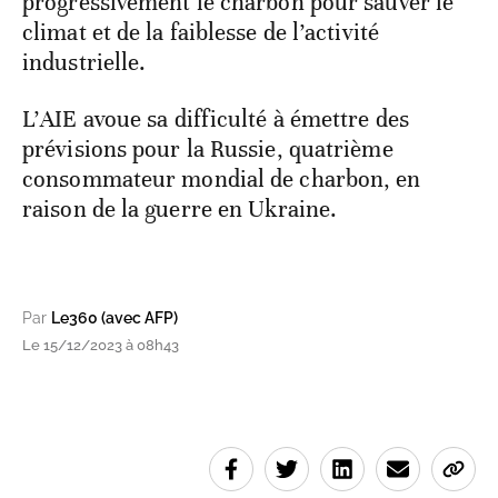
progressivement le charbon pour sauver le
climat et de la faiblesse de l’activité
industrielle.
L’AIE avoue sa difficulté à émettre des
prévisions pour la Russie, quatrième
consommateur mondial de charbon, en
raison de la guerre en Ukraine.
Par
Le360 (avec AFP)
Le 15/12/2023 à 08h43