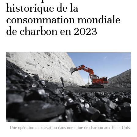
historique de la
consommation mondiale
de charbon en 2023
Une opération d'excavation dans une mine de charbon aux États-Unis.