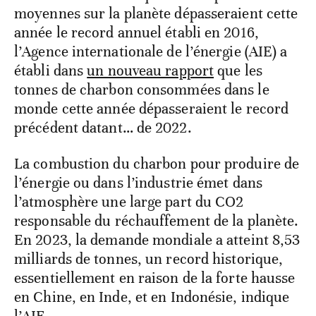
moyennes sur la planète dépasseraient cette
année le record annuel établi en 2016,
l’Agence internationale de l’énergie (AIE) a
établi dans
un nouveau rapport
que les
tonnes de charbon consommées dans le
monde cette année dépasseraient le record
précédent datant… de 2022.
La combustion du charbon pour produire de
l’énergie ou dans l’industrie émet dans
l’atmosphère une large part du CO2
responsable du réchauffement de la planète.
En 2023, la demande mondiale a atteint 8,53
milliards de tonnes, un record historique,
essentiellement en raison de la forte hausse
en Chine, en Inde, et en Indonésie, indique