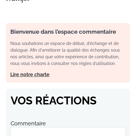
Bienvenue dans l’espace commentaire
Nous souhaitons un espace de débat, d’échange et de
dialogue. Afin d'améliorer la qualité des échanges sous
nos articles, ainsi que votre expérience de contribution,
nous vous invitons à consulter nos règles d’utilisation.
Lire notre charte
VOS RÉACTIONS
Commentaire