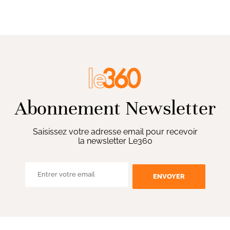
Abonnement Newsletter
Saisissez votre adresse email pour recevoir
la newsletter Le360
ENVOYER