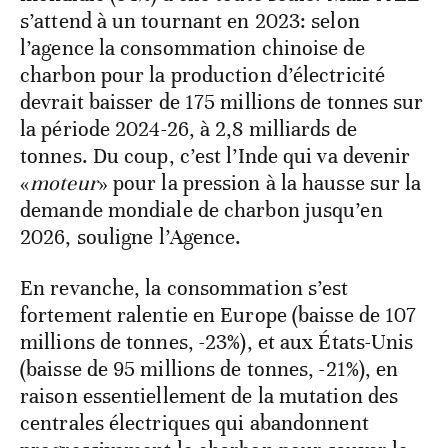
s’attend à un tournant en 2023: selon
l’agence la consommation chinoise de
charbon pour la production d’électricité
devrait baisser de 175 millions de tonnes sur
la période 2024-26, à 2,8 milliards de
tonnes. Du coup, c’est l’Inde qui va devenir
«
moteur
» pour la pression à la hausse sur la
demande mondiale de charbon jusqu’en
2026, souligne l’Agence.
En revanche, la consommation s’est
fortement ralentie en Europe (baisse de 107
millions de tonnes, -23%), et aux États-Unis
(baisse de 95 millions de tonnes, -21%), en
raison essentiellement de la mutation des
centrales électriques qui abandonnent