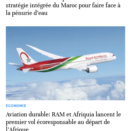
stratégie intégrée du Maroc pour faire face à
la pénurie d’eau
ECONOMIE
Aviation durable: RAM et Afriquia lancent le
premier vol écoresponsable au départ de
l’Afrique