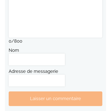
0
/
800
Nom
Adresse de messagerie
Laisser un commentaire