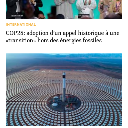
INTERNATIONAL
COP28: adoption d’un appel historique à une
«transition» hors des énergies fossiles