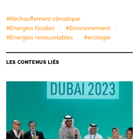
#
Réchauffement climatique
#
Energies fossiles
#
Environnement
#
Énergies renouvelables
#
écologie
LES CONTENUS LIÉS