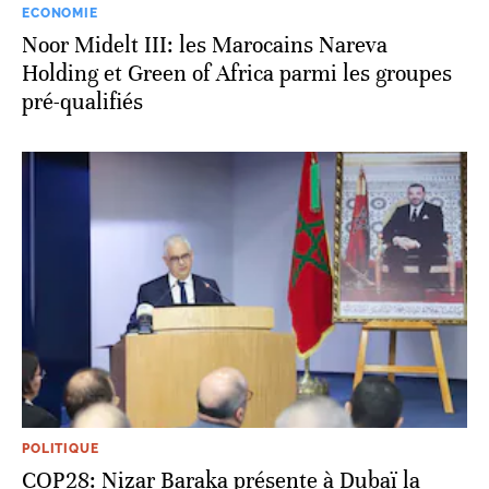
ECONOMIE
Noor Midelt III: les Marocains Nareva
Holding et Green of Africa parmi les groupes
pré-qualifiés
POLITIQUE
COP28: Nizar Baraka présente à Dubaï la