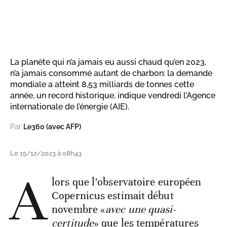
La planète qui n’a jamais eu aussi chaud qu’en 2023,
n’a jamais consommé autant de charbon: la demande
mondiale a atteint 8,53 milliards de tonnes cette
année, un record historique, indique vendredi l’Agence
internationale de l’énergie (AIE).
Par
Le360 (avec AFP)
Le 15/12/2023 à 08h43
A
lors que l’observatoire européen
Copernicus estimait début
novembre «
avec une quasi-
certitude
» que les températures