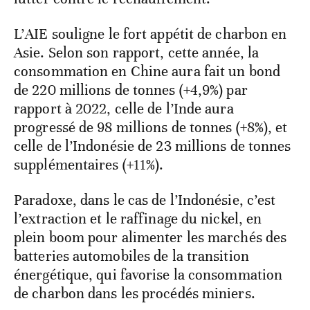
L’AIE souligne le fort appétit de charbon en
Asie. Selon son rapport, cette année, la
consommation en Chine aura fait un bond
de 220 millions de tonnes (+4,9%) par
rapport à 2022, celle de l’Inde aura
progressé de 98 millions de tonnes (+8%), et
celle de l’Indonésie de 23 millions de tonnes
supplémentaires (+11%).
Paradoxe, dans le cas de l’Indonésie, c’est
l’extraction et le raffinage du nickel, en
plein boom pour alimenter les marchés des
batteries automobiles de la transition
énergétique, qui favorise la consommation
de charbon dans les procédés miniers.