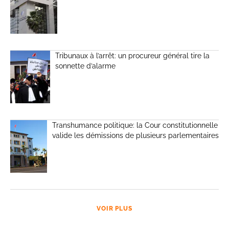
Tribunaux à l’arrêt: un procureur général tire la
sonnette d’alarme
Transhumance politique: la Cour constitutionnelle
valide les démissions de plusieurs parlementaires
VOIR PLUS