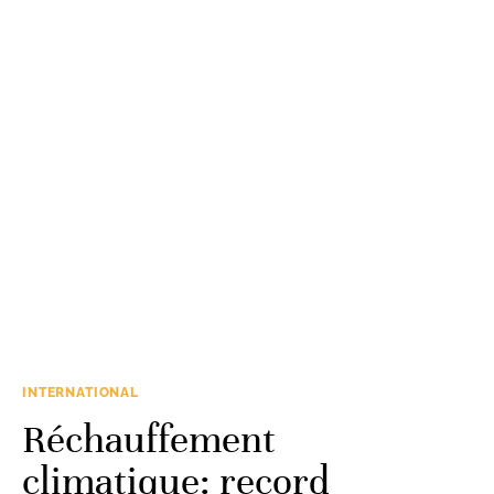
INTERNATIONAL
Réchauffement
climatique: record