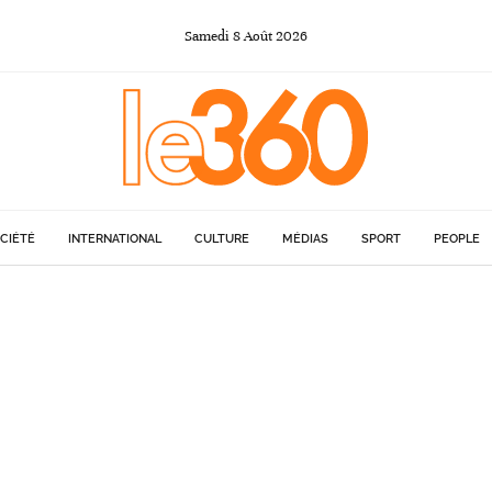
Samedi
8
Août
2026
CIÉTÉ
INTERNATIONAL
CULTURE
MÉDIAS
SPORT
PEOPLE