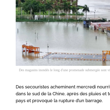
Des magasins inondés le long d'une promenade submergée sont vis
Des secouristes acheminent mercredi nourrit
dans le sud de la Chine, après des pluies et
pays et provoqué la rupture d’un barrage.