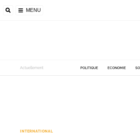
MENU
Actuellement
POLITIQUE
ECONOMIE
SO
INTERNATIONAL