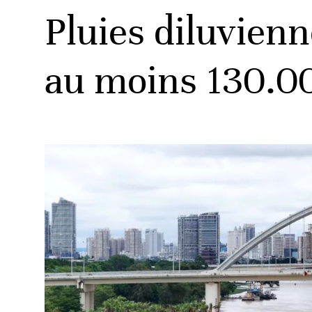
Pluies diluvienn
au moins 130.0