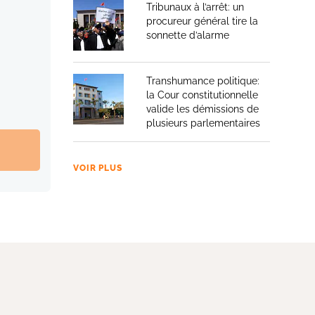
Tribunaux à l’arrêt: un
procureur général tire la
sonnette d’alarme
Transhumance politique:
la Cour constitutionnelle
valide les démissions de
plusieurs parlementaires
VOIR PLUS