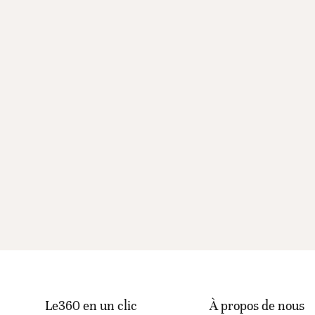
Le360 en un clic
À propos de nous