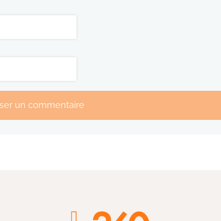
sser un commentaire