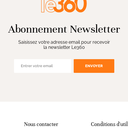
Abonnement Newsletter
Saisissez votre adresse email pour recevoir
la newsletter Le360
ENVOYER
Nous contacter
Conditions d'util