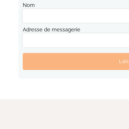
Nom
Adresse de messagerie
Lai