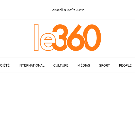
Samedi
8
Août
2026
CIÉTÉ
INTERNATIONAL
CULTURE
MÉDIAS
SPORT
PEOPLE