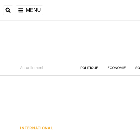
MENU
Actuellement
POLITIQUE
ECONOMIE
SO
INTERNATIONAL