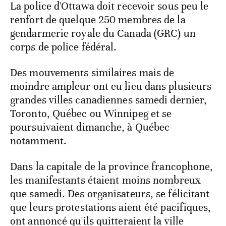
La police d'Ottawa doit recevoir sous peu le
renfort de quelque 250 membres de la
gendarmerie royale du Canada (GRC) un
corps de police fédéral.
Des mouvements similaires mais de
moindre ampleur ont eu lieu dans plusieurs
grandes villes canadiennes samedi dernier,
Toronto, Québec ou Winnipeg et se
poursuivaient dimanche, à Québec
notamment.
Dans la capitale de la province francophone,
les manifestants étaient moins nombreux
que samedi. Des organisateurs, se félicitant
que leurs protestations aient été pacifiques,
ont annoncé qu'ils quitteraient la ville