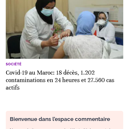
SOCIÉTÉ
Covid-19 au Maroc: 18 décès, 1.202
contaminations en 24 heures et 27.560 cas
actifs
Bienvenue dans l’espace commentaire