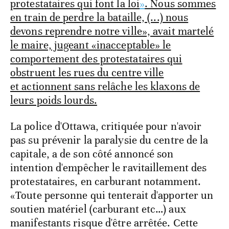
protestataires qui font la loi
»
. Nous sommes
en train de perdre la bataille, (...) nous
devons reprendre notre ville», avait martelé
le maire, jugeant «inacceptable» le
comportement des protestataires qui
obstruent les rues du centre ville
et actionnent sans relâche les klaxons de
leurs poids lourds.
La police d'Ottawa, critiquée pour n'avoir
pas su prévenir la paralysie du centre de la
capitale, a de son côté annoncé son
intention d'empêcher le ravitaillement des
protestataires, en carburant notamment.
«Toute personne qui tenterait d'apporter un
soutien matériel (carburant etc…) aux
manifestants risque d'être arrêtée. Cette