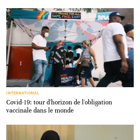
INTERNATIONAL
Covid-19: tour d'horizon de l'obligation
vaccinale dans le monde