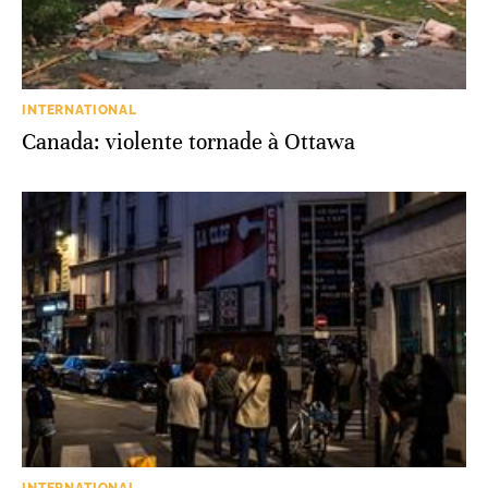
INTERNATIONAL
Canada: violente tornade à Ottawa
INTERNATIONAL