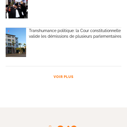
Transhumance politique: la Cour constitutionnelle
valide les démissions de plusieurs parlementaires
VOIR PLUS