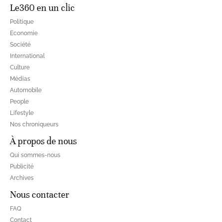
Le360 en un clic
Politique
Economie
Société
International
Culture
Médias
Automobile
People
Lifestyle
Nos chroniqueurs
À propos de nous
Qui sommes-nous
Publicité
Archives
Nous contacter
FAQ
Contact