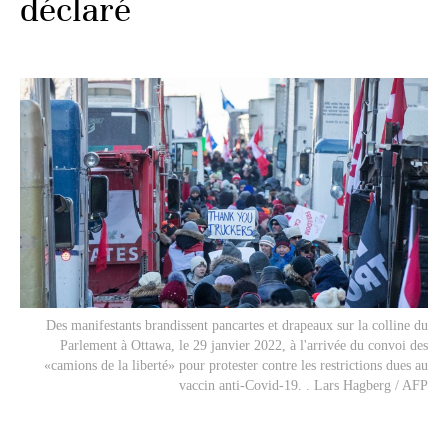
déclaré
Des manifestants brandissent pancartes et drapeaux sur la colline du
Parlement à Ottawa, le 29 janvier 2022, à l'arrivée du convoi des
«camions de la liberté» pour protester contre les restrictions dues au
vaccin anti-Covid-19. . Lars Hagberg / AFP