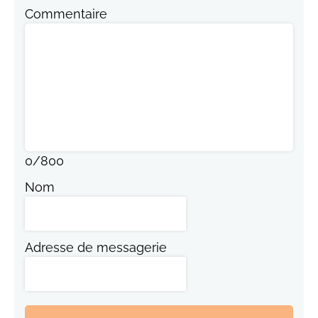
Commentaire
0
/
800
Nom
Adresse de messagerie