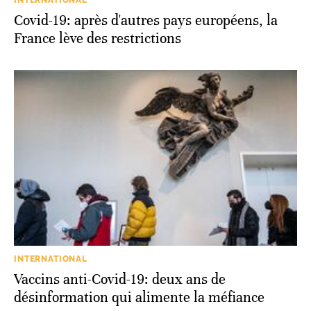
Covid-19: après d'autres pays européens, la
France lève des restrictions
INTERNATIONAL
Vaccins anti-Covid-19: deux ans de
désinformation qui alimente la méfiance