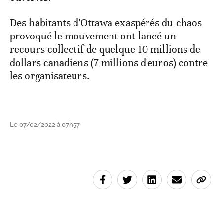
Des habitants d'Ottawa exaspérés du chaos
provoqué le mouvement ont lancé un
recours collectif de quelque 10 millions de
dollars canadiens (7 millions d'euros) contre
les organisateurs.
Le 07/02/2022 à 07h57