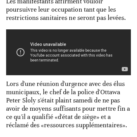
Les manifestants affirment vouloir
poursuivre leur occupation tant que les
restrictions sanitaires ne seront pas levées.
Lors d'une réunion d'urgence avec des élus
municipaux, le chef de la police d'Ottawa
Peter Sloly s'était plaint samedi de ne pas
avoir de moyens suffisants pour mettre fin a
ce qu'il a qualifié «d'état de siège» et a
réclamé des «ressources supplémentaires».