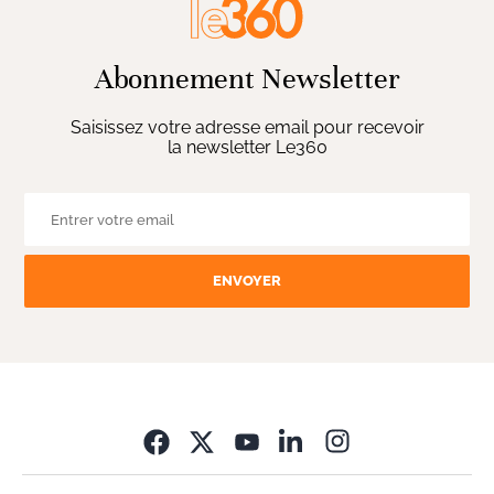
Abonnement Newsletter
Saisissez votre adresse email pour recevoir
la newsletter Le360
ENVOYER
Opens in new wi