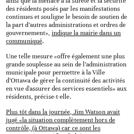
ainsi que la menace à la sûreté et la sécurité
des résidents posés par les manifestations
continues et souligne le besoin de soutien de
la part d’autres administrations et ordres de
gouvernement»,
indique la mairie dans un
communiqué
.
Une telle mesure «offre également une plus
grande souplesse au sein de l’administration
municipale pour permettre à la Ville
d’Ottawa de gérer la continuité des activités
en vue d'assurer des services essentiels» aux
résidents, précise-t-elle.
Plus tôt dans la journée, Jim Watson avait
jugé «la situation complètement hors de
contrôle, (à Ottawa) car ce sont les