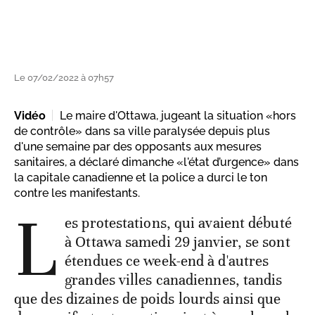
Le 07/02/2022 à 07h57
Vidéo
Le maire d'Ottawa, jugeant la situation «hors
de contrôle» dans sa ville paralysée depuis plus
d'une semaine par des opposants aux mesures
sanitaires, a déclaré dimanche «l'état d’urgence» dans
la capitale canadienne et la police a durci le ton
contre les manifestants.
L
es protestations, qui avaient débuté
à Ottawa samedi 29 janvier, se sont
étendues ce week-end à d'autres
grandes villes canadiennes, tandis
que des dizaines de poids lourds ainsi que