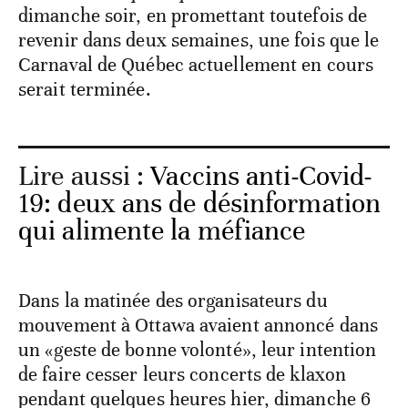
dimanche soir, en promettant toutefois de
revenir dans deux semaines, une fois que le
Carnaval de Québec actuellement en cours
serait terminée.
Lire aussi :
Vaccins anti-Covid-
19: deux ans de désinformation
qui alimente la méfiance
Dans la matinée des organisateurs du
mouvement à Ottawa avaient annoncé dans
un «geste de bonne volonté», leur intention
de faire cesser leurs concerts de klaxon
pendant quelques heures hier, dimanche 6