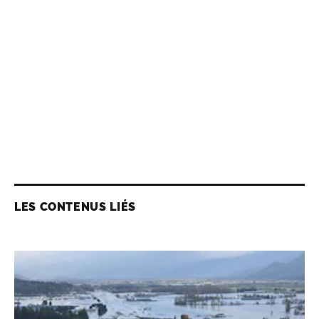
LES CONTENUS LIÉS