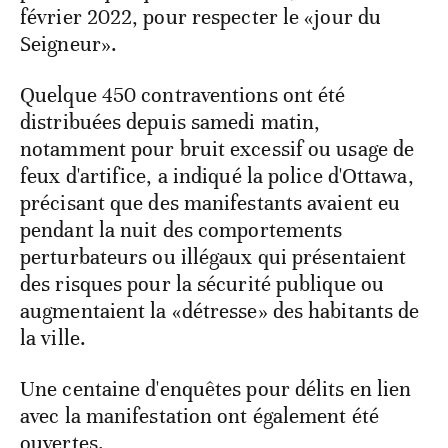
février 2022, pour respecter le «jour du
Seigneur».
Quelque 450 contraventions ont été
distribuées depuis samedi matin,
notamment pour bruit excessif ou usage de
feux d'artifice, a indiqué la police d'Ottawa,
précisant que des manifestants avaient eu
pendant la nuit des comportements
perturbateurs ou illégaux qui présentaient
des risques pour la sécurité publique ou
augmentaient la «détresse» des habitants de
la ville.
Une centaine d'enquêtes pour délits en lien
avec la manifestation ont également été
ouvertes.