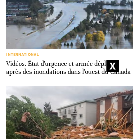
INTERNATIONAL
Vidéos. État d'urgence et armée déployée
après des inondations dans l'ouest du Canada