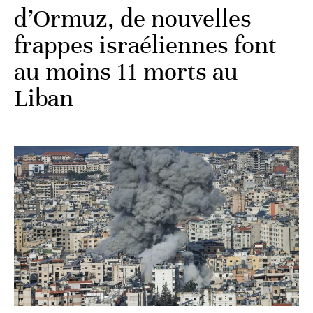
d’Ormuz, de nouvelles
frappes israéliennes font
au moins 11 morts au
Liban