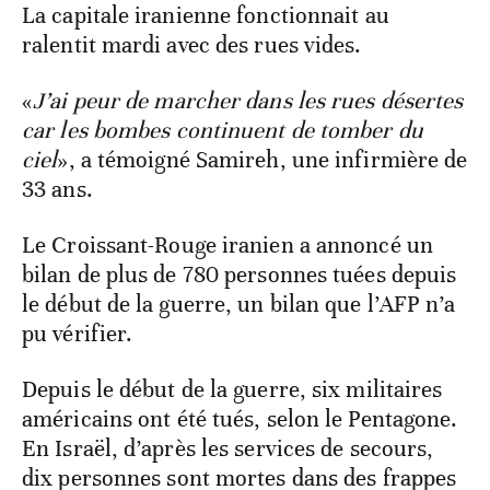
La capitale iranienne fonctionnait au
ralentit mardi avec des rues vides.
«
J’ai peur de marcher dans les rues désertes
car les bombes continuent de tomber du
ciel
», a témoigné Samireh, une infirmière de
33 ans.
Le Croissant-Rouge iranien a annoncé un
bilan de plus de 780 personnes tuées depuis
le début de la guerre, un bilan que l’AFP n’a
pu vérifier.
Depuis le début de la guerre, six militaires
américains ont été tués, selon le Pentagone.
En Israël, d’après les services de secours,
dix personnes sont mortes dans des frappes