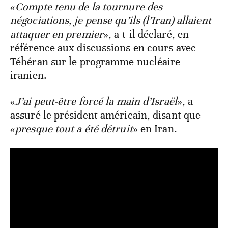
«
Compte tenu de la tournure des
négociations, je pense qu’ils (l’Iran) allaient
attaquer en premier
», a-t-il déclaré, en
référence aux discussions en cours avec
Téhéran sur le programme nucléaire
iranien.
«
J’ai peut-être forcé la main d’Israël
», a
assuré le président américain, disant que
«
presque tout a été détruit
» en Iran.