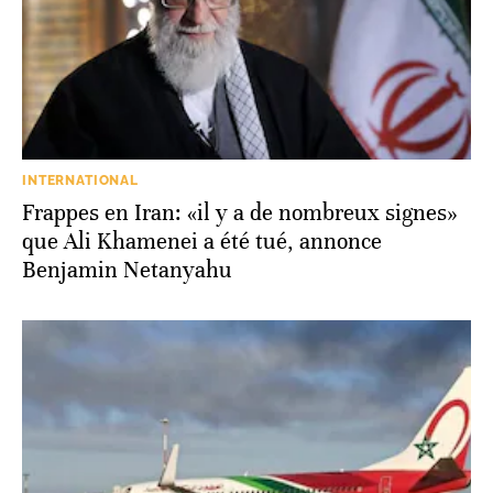
INTERNATIONAL
Frappes en Iran: «il y a de nombreux signes»
que Ali Khamenei a été tué, annonce
Benjamin Netanyahu