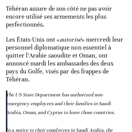
Téhéran assure de son côté ne pas avoir
encore utilisé ses armements les plus
perfectionnés.
Les États-Unis ont «
autorisé
» mercredi leur
personnel diplomatique non essentiel à
quitter l’Arabie saoudite et Oman, ont
annoncé mardi les ambassades des deux
pays du Golfe, visés par des frappes de
Téhéran.
The US State Department has authorized non-
emergency employees and their families in Saudi
Arabia, Oman, and Cyprus to leave those countries.
In a notice to their employees in Saudi Arabia, the