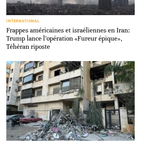
INTERNATIONAL
Frappes américaines et israéliennes en Iran:
Trump lance l’opération «Fureur épique»,
Téhéran riposte