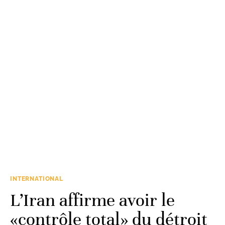
INTERNATIONAL
L’Iran affirme avoir le
«contrôle total» du détroit