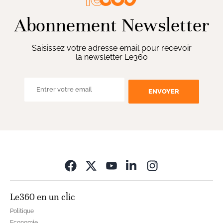
Abonnement Newsletter
Saisissez votre adresse email pour recevoir
la newsletter Le360
ENVOYER
Opens in new wi
Le360 en un clic
Politique
Economie