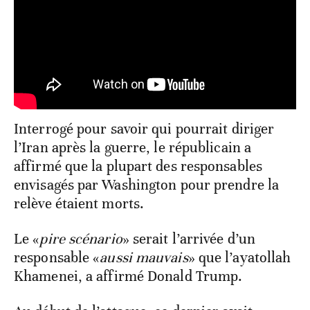
Interrogé pour savoir qui pourrait diriger
l’Iran après la guerre, le républicain a
affirmé que la plupart des responsables
envisagés par Washington pour prendre la
relève étaient morts.
Le «
pire scénario
» serait l’arrivée d’un
responsable «
aussi mauvais
» que l’ayatollah
Khamenei, a affirmé Donald Trump.