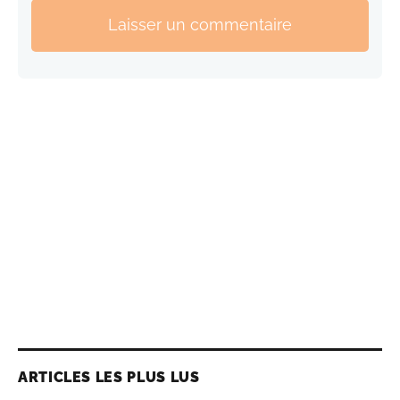
Laisser un commentaire
ARTICLES LES PLUS LUS