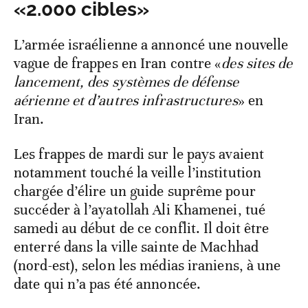
«2.000 cibles»
L’armée israélienne a annoncé une nouvelle
vague de frappes en Iran contre «
des sites de
lancement, des systèmes de défense
aérienne et d’autres infrastructures
» en
Iran.
Les frappes de mardi sur le pays avaient
notamment touché la veille l’institution
chargée d’élire un guide suprême pour
succéder à l’ayatollah Ali Khamenei, tué
samedi au début de ce conflit. Il doit être
enterré dans la ville sainte de Machhad
(nord-est), selon les médias iraniens, à une
date qui n’a pas été annoncée.