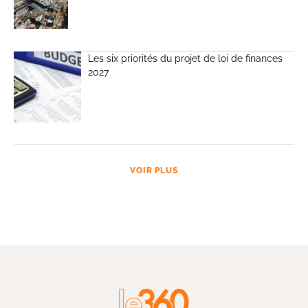
Les six priorités du projet de loi de finances
2027
VOIR PLUS