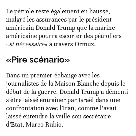
Le pétrole reste également en hausse,
malgré les assurances par le président
américain Donald Trump que la marine
américaine pourra escorter des pétroliers
«
si nécessaire
» à travers Ormuz.
«Pire scénario»
Dans un premier échange avec les
journalistes de la Maison Blanche depuis le
début de la guerre, Donald Trump a démenti
s’être laissé entraîner par Israël dans une
confrontation avec l’Iran, comme l’avait
laissé entendre la veille son secrétaire
d’Etat, Marco Rubio.