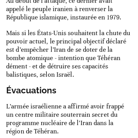
Au début de l’attaque, ce dernier avait
appelé le peuple iranien à renverser la
République islamique, instaurée en 1979.
Mais si les États-Unis souhaitent la chute du
pouvoir actuel, le principal objectif déclaré
est d’empêcher l’Iran de se doter de la
bombe atomique - intention que Téhéran
dément - et de détruire ses capacités
balistiques, selon Israël.
Évacuations
L’armée israélienne a affirmé avoir frappé
un centre militaire souterrain secret du
programme nucléaire de l’Iran dans la
région de Téhéran.