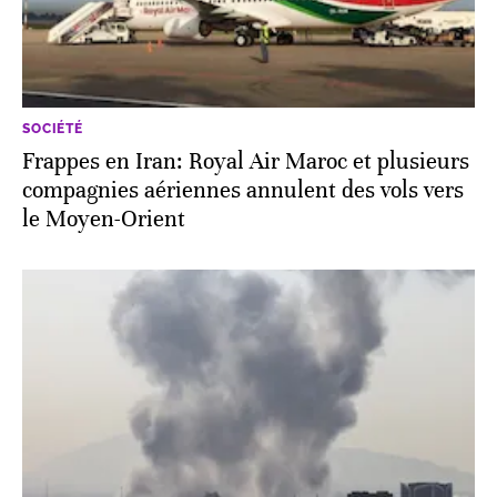
SOCIÉTÉ
Frappes en Iran: Royal Air Maroc et plusieurs
compagnies aériennes annulent des vols vers
le Moyen-Orient