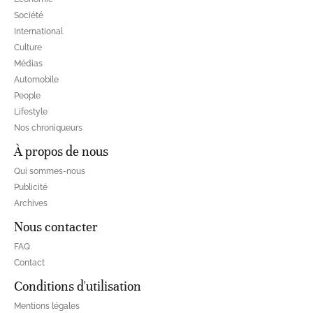
Société
International
Culture
Médias
Automobile
People
Lifestyle
Nos chroniqueurs
À propos de nous
Qui sommes-nous
Publicité
Archives
Nous contacter
FAQ
Contact
Conditions d'utilisation
Mentions légales