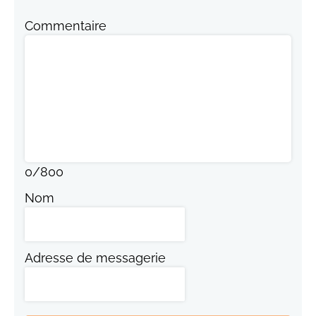
Commentaire
0
/
800
Nom
Adresse de messagerie