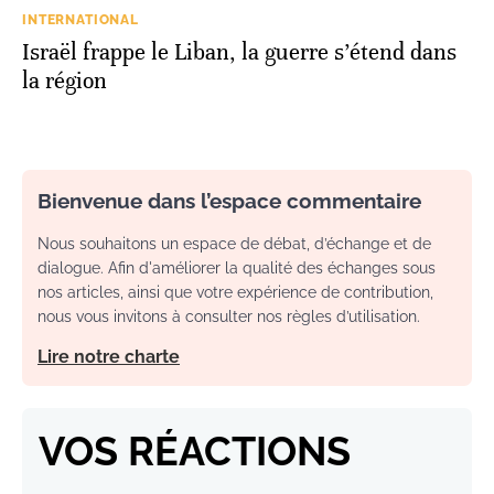
INTERNATIONAL
Israël frappe le Liban, la guerre s’étend dans
la région
Bienvenue dans l’espace commentaire
Nous souhaitons un espace de débat, d’échange et de
dialogue. Afin d'améliorer la qualité des échanges sous
nos articles, ainsi que votre expérience de contribution,
nous vous invitons à consulter nos règles d’utilisation.
Lire notre charte
VOS RÉACTIONS