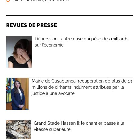
REVUES DE PRESSE
Dépression: l’autre crise qui pèse des milliards
sur l’économie
Mairie de Casablanca: récupération de plus de 13
millions de dirhams indûment attribués par la
justice à une avocate
Grand Stade Hassan II: le chantier passe à la
vitesse supérieure