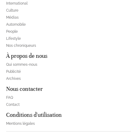
International
Culture
Médias
Automobile
People
Lifestyle
Nos chroniqueurs
À propos de nous
Qui sommes-nous
Publicité
Archives
Nous contacter
FAQ
Contact
Conditions d'utilisation
Mentions légales