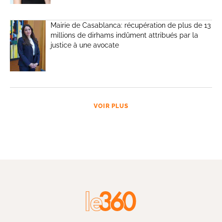
Mairie de Casablanca: récupération de plus de 13
millions de dirhams indûment attribués par la
justice à une avocate
VOIR PLUS