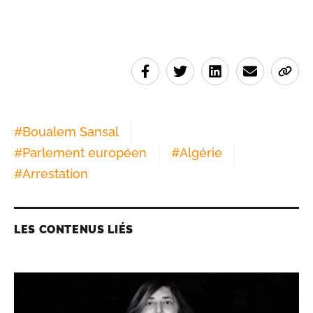
#
Boualem Sansal
#
Parlement européen
#
Algérie
#
Arrestation
LES CONTENUS LIÉS