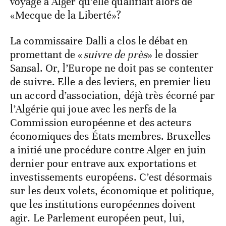
voyage à Alger qu’elle qualifiait alors de
«Mecque de la Liberté»?
La commissaire Dalli a clos le débat en
promettant de «
suivre de près
» le dossier
Sansal. Or, l’Europe ne doit pas se contenter
de suivre. Elle a des leviers, en premier lieu
un accord d’association, déjà très écorné par
l’Algérie qui joue avec les nerfs de la
Commission européenne et des acteurs
économiques des États membres. Bruxelles
a initié une procédure contre Alger en juin
dernier pour entrave aux exportations et
investissements européens. C’est désormais
sur les deux volets, économique et politique,
que les institutions européennes doivent
agir. Le Parlement européen peut, lui,