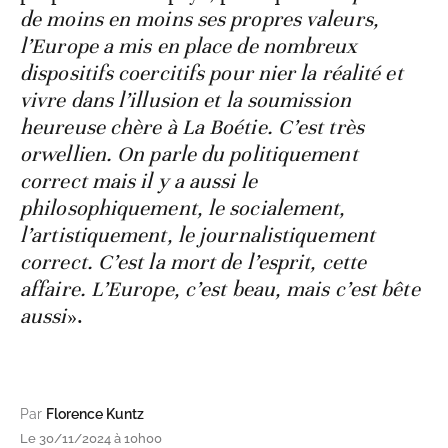
de moins en moins ses propres valeurs,
l’Europe a mis en place de nombreux
dispositifs coercitifs pour nier la réalité et
vivre dans l’illusion et la soumission
heureuse chère à La Boétie. C’est très
orwellien.
On parle du politiquement
correct mais il y a aussi le
philosophiquement, le socialement,
l’artistiquement, le journalistiquement
correct. C’est la mort de l’esprit, cette
affaire. L’Europe, c’est beau, mais c’est bête
aussi
».
Par
Florence Kuntz
Le 30/11/2024 à 10h00