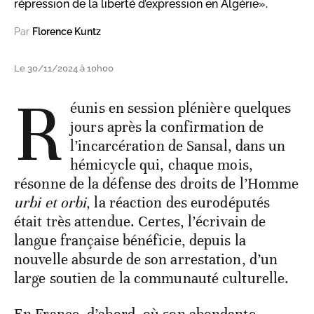
répression de la liberté d’expression en Algérie».
Par
Florence Kuntz
Le 30/11/2024 à 10h00
R
éunis en session plénière quelques
jours après la confirmation de
l’incarcération de Sansal, dans un
hémicycle qui, chaque mois,
résonne de la défense des droits de l’Homme
urbi et orbi
, la réaction des eurodéputés
était très attendue. Certes, l’écrivain de
langue française
bénéficie, depuis la
nouvelle absurde de son arrestation, d’un
large soutien de la communauté culturelle.