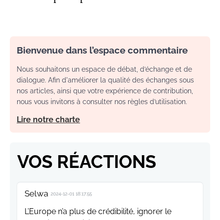
Bienvenue dans l’espace commentaire
Nous souhaitons un espace de débat, d’échange et de
dialogue. Afin d'améliorer la qualité des échanges sous
nos articles, ainsi que votre expérience de contribution,
nous vous invitons à consulter nos règles d’utilisation.
Lire notre charte
VOS RÉACTIONS
Selwa
2024-12-01 18:17:55
L’Europe n’a plus de crédibilité, ignorer le