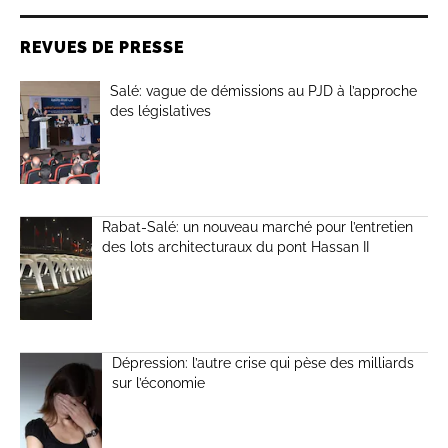
REVUES DE PRESSE
Salé: vague de démissions au PJD à l’approche
des législatives
Rabat-Salé: un nouveau marché pour l’entretien
des lots architecturaux du pont Hassan II
Dépression: l’autre crise qui pèse des milliards
sur l’économie