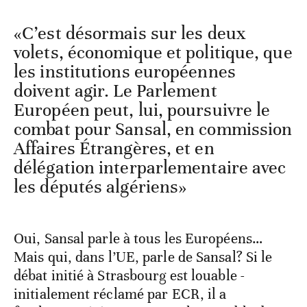
«C’est désormais sur les deux
volets, économique et politique, que
les institutions européennes
doivent agir. Le Parlement
Européen peut, lui, poursuivre le
combat pour Sansal, en commission
Affaires Étrangères, et en
délégation interparlementaire avec
les députés algériens»
Oui, Sansal parle à tous les Européens…
Mais qui, dans l’UE, parle de Sansal? Si le
débat initié à Strasbourg est louable -
initialement réclamé par ECR, il a