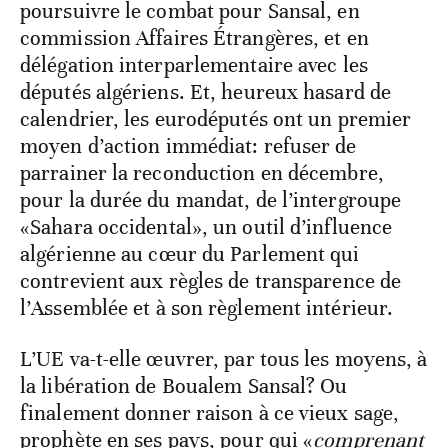
poursuivre le combat pour Sansal, en
commission Affaires Étrangères, et en
délégation interparlementaire avec les
députés algériens. Et, heureux hasard de
calendrier, les eurodéputés ont un premier
moyen d’action immédiat: refuser de
parrainer la reconduction en décembre,
pour la durée du mandat, de l’intergroupe
«Sahara occidental», un outil d’influence
algérienne au cœur du Parlement qui
contrevient aux règles de transparence de
l’Assemblée et à son règlement intérieur.
L’UE va-t-elle œuvrer, par tous les moyens, à
la libération de Boualem Sansal? Ou
finalement donner raison à ce vieux sage,
prophète en ses pays, pour qui «
comprenant