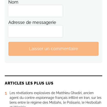
Nom
Adresse de messagerie
Laisser un commentaire
ARTICLES LES PLUS LUS
1
Les révélations explosives de Matthieu Ghadiri, ancien
agent du contre-espionnage français infiltré en Iran, sur les
liens entre le régime des Mollahs, le Polisario, le Hezbollah