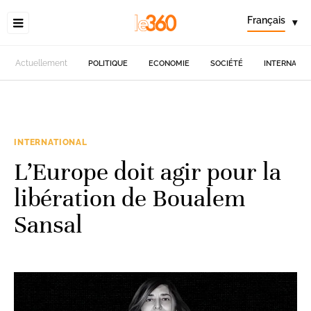
Français
▾
Actuellement
POLITIQUE
ECONOMIE
SOCIÉTÉ
INTERNATIO
INTERNATIONAL
L’Europe doit agir pour la
libération de Boualem
Sansal