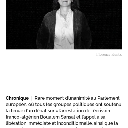
Florence Kuntz.
Chronique
Rare moment d’unanimité au Parlement
européen, où tous les groupes politiques ont soutenu
la tenue d’un débat sur «l’arrestation de l’écrivain
franco-algérien Boualem Sansal et l’appel à sa
libération immédiate et inconditionnelle, ainsi que la