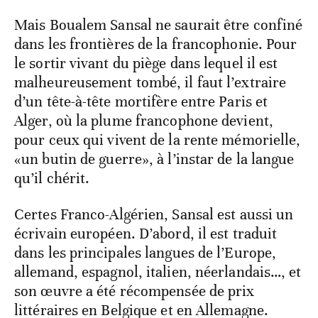
Mais Boualem Sansal ne saurait être confiné
dans les frontières de la francophonie. Pour
le sortir vivant du piège dans lequel il est
malheureusement tombé, il faut l’extraire
d’un tête-à-tête mortifère entre Paris et
Alger, où la plume francophone devient,
pour ceux qui vivent de la rente mémorielle,
«un butin de guerre», à l’instar de la langue
qu’il chérit.
Certes Franco-Algérien, Sansal est aussi un
écrivain européen. D’abord, il est traduit
dans les principales langues de l’Europe,
allemand, espagnol, italien, néerlandais…, et
son œuvre a été récompensée de prix
littéraires en Belgique et en Allemagne.