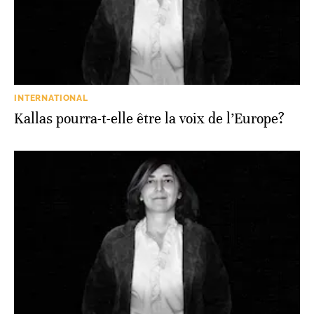
INTERNATIONAL
Kallas pourra-t-elle être la voix de l’Europe?