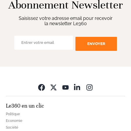
Abonnement Newsletter
Saisissez votre adresse email pour recevoir
la newsletter Le360
ENVOYER
Opens in new wi
Le360 en un clic
Politique
Economie
Société