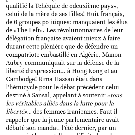
qualifié la Tchéquie de «deuxième pays»,
celui de la mère de ses filles! Huit français,
de 6 groupes politiques: manquaient les élus
de «The Left». Les révolutionnaires de leur
délégation française avaient mieux à faire
durant cette plénière que de défendre un
compatriote embastillé en Algérie. Manon
Aubry communiquait sur la défense de la
liberté d’expression... à Hong Kong et au
Cambodge! Rima Hassan était dans
l’hémicycle pour le débat précédent celui
destiné à Sansal, appelant à soutenir «
tous
les véritables alliés dans la lutte pour la
liberté»
… des femmes iraniennes. Faut-il
rappeler que la jeune parlementaire avait
débuté son mandat, l’été dernier, par un