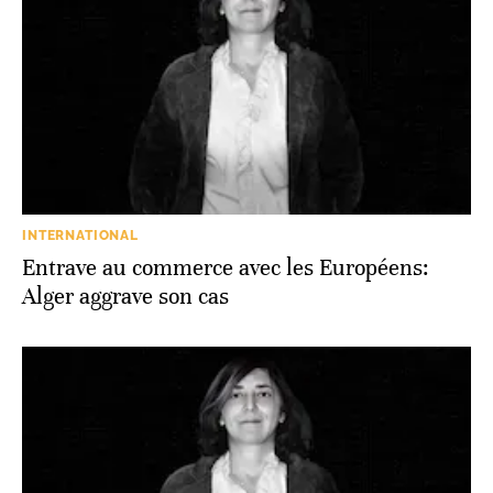
INTERNATIONAL
Entrave au commerce avec les Européens:
Alger aggrave son cas