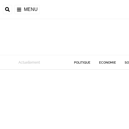
MENU
Actuellement
POLITIQUE
ECONOMIE
SO