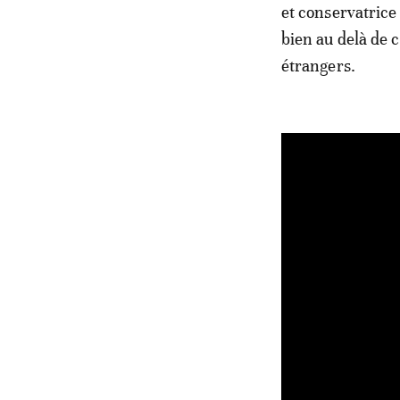
et conservatrice
bien au delà de c
étrangers.