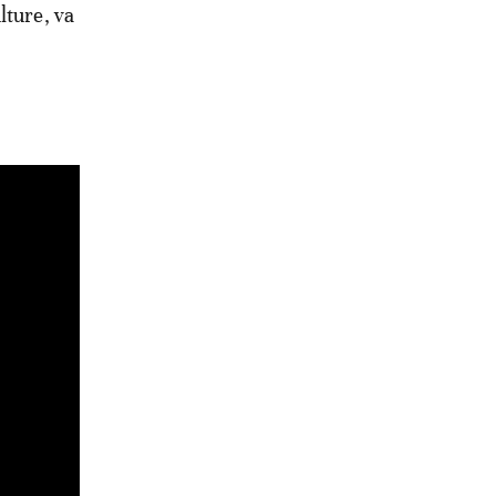
lture, va