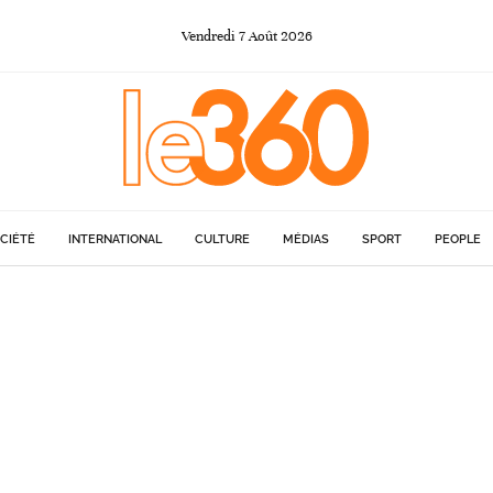
Vendredi
7
Août
2026
CIÉTÉ
INTERNATIONAL
CULTURE
MÉDIAS
SPORT
PEOPLE