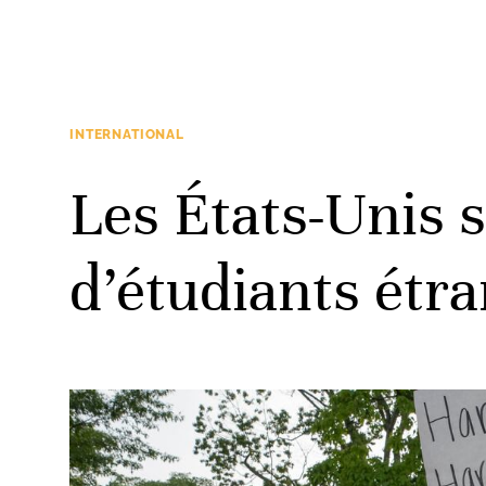
INTERNATIONAL
Les États-Unis 
d’étudiants étr