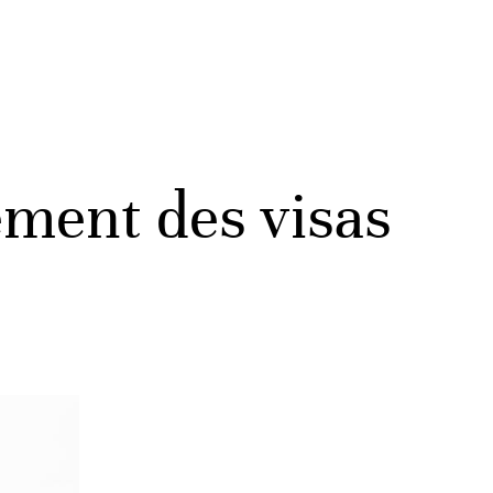
ement des visas