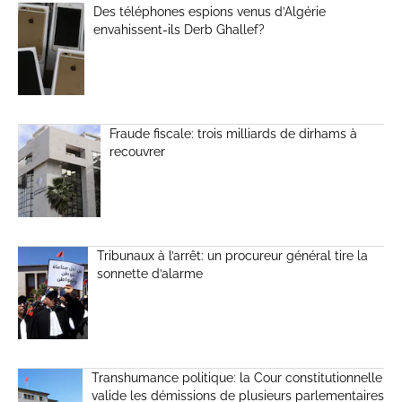
Des téléphones espions venus d’Algérie
envahissent-ils Derb Ghallef?
Fraude fiscale: trois milliards de dirhams à
recouvrer
Tribunaux à l’arrêt: un procureur général tire la
sonnette d’alarme
Transhumance politique: la Cour constitutionnelle
valide les démissions de plusieurs parlementaires