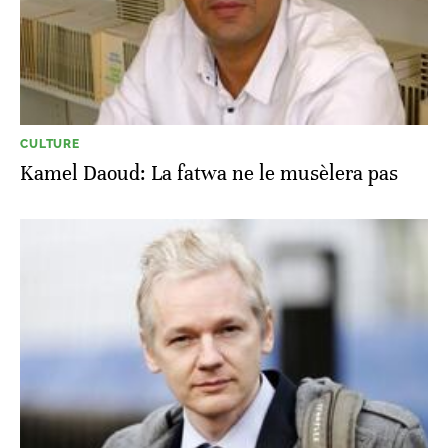
CULTURE
Kamel Daoud: La fatwa ne le musèlera pas