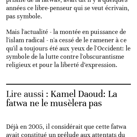
années ce libre-penseur qui se veut écrivain,
pas symbole.
Mais l'actualité - la montée en puissance de
l'islam radical - n'a cessé de le ramener à ce
qu'il a toujours été aux yeux de l'Occident: le
symbole de la lutte contre l'obscurantisme
religieux et pour la liberté d’expression.
Lire aussi :
Kamel Daoud: La
fatwa ne le musèlera pas
Déjà en 2005, il considérait que cette fatwa
avait constitué un prélude aux attentats du