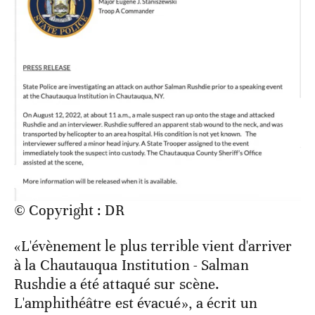
© Copyright : DR
«L'évènement le plus terrible vient d'arriver
à la Chautauqua Institution - Salman
Rushdie a été attaqué sur scène.
L'amphithéâtre est évacué», a écrit un