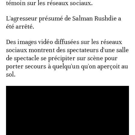
témoin sur les réseaux sociaux.
L'agresseur présumé de Salman Rushdie a
été arrêté.
Des images vidéo diffusées sur les réseaux
sociaux montrent des spectateurs d'une salle
de spectacle se précipiter sur scène pour
porter secours à quelqu'un qu'on aperçoit au
sol.