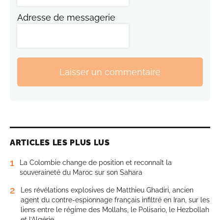
Adresse de messagerie
Laisser un commentaire
ARTICLES LES PLUS LUS
1
La Colombie change de position et reconnaît la
souveraineté du Maroc sur son Sahara
2
Les révélations explosives de Matthieu Ghadiri, ancien
agent du contre-espionnage français infiltré en Iran, sur les
liens entre le régime des Mollahs, le Polisario, le Hezbollah
et l’Algérie