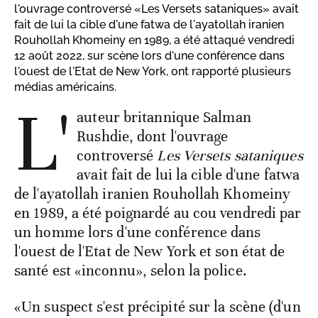
l'ouvrage controversé «Les Versets sataniques» avait
fait de lui la cible d'une fatwa de l'ayatollah iranien
Rouhollah Khomeiny en 1989, a été attaqué vendredi
12 août 2022, sur scène lors d'une conférence dans
l'ouest de l'Etat de New York, ont rapporté plusieurs
médias américains.
L'
auteur britannique Salman
Rushdie, dont l'ouvrage
controversé
Les Versets sataniques
avait fait de lui la cible d'une fatwa
de l'ayatollah iranien Rouhollah Khomeiny
en 1989, a été poignardé au cou vendredi par
un homme lors d'une conférence dans
l'ouest de l'Etat de New York et son état de
santé est «inconnu», selon la police.
«Un suspect s'est précipité sur la scène (d'un