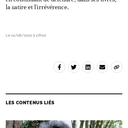
la satire et l'irrévérence.
Le 12/08/2022 à 17h00
LES CONTENUS LIÉS