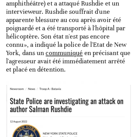
amphithéâtre) et a attaqué Rushdie et un
intervieweur. Rushdie souffrait d'une
apparente blessure au cou après avoir été
poignardé et a été transporté à l'hôpital par
hélicoptère. Son état n'est pas encore
connu», a indiqué la police de l'Etat de New
York, dans un
communiqué
en précisant que
l'agresseur avait été immédiatement arrêté
et placé en détention.