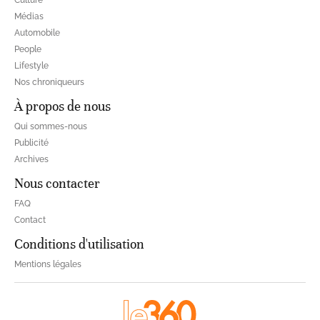
Culture
Médias
Automobile
People
Lifestyle
Nos chroniqueurs
À propos de nous
Qui sommes-nous
Publicité
Archives
Nous contacter
FAQ
Contact
Conditions d'utilisation
Mentions légales