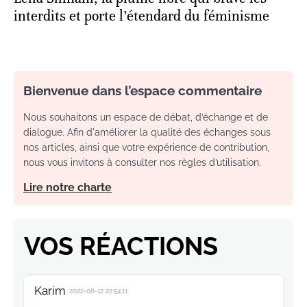
interdits et porte l’étendard du féminisme
Bienvenue dans l’espace commentaire
Nous souhaitons un espace de débat, d’échange et de
dialogue. Afin d'améliorer la qualité des échanges sous
nos articles, ainsi que votre expérience de contribution,
nous vous invitons à consulter nos règles d’utilisation.
Lire notre charte
VOS RÉACTIONS
Karim
2022-08-12 22:54:11