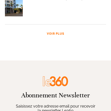
VOIR PLUS
Abonnement Newsletter
Saisissez votre adresse email pour recevoir
la newsletter Le360