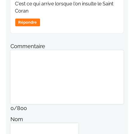
C'est ce qui arrive lorsque l'on insulte le Saint
Coran
Répondre
Commentaire
0
/
800
Nom