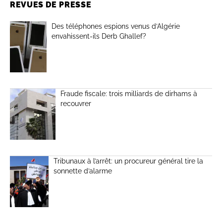
REVUES DE PRESSE
Des téléphones espions venus d’Algérie
envahissent-ils Derb Ghallef?
Fraude fiscale: trois milliards de dirhams à
recouvrer
Tribunaux à l’arrêt: un procureur général tire la
sonnette d’alarme