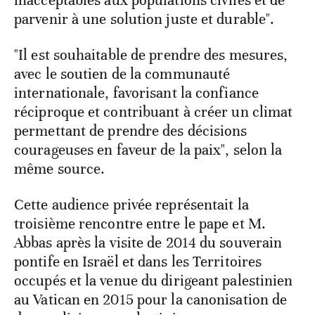
inacceptables aux populations civiles et de
parvenir à une solution juste et durable".
"Il est souhaitable de prendre des mesures,
avec le soutien de la communauté
internationale, favorisant la confiance
réciproque et contribuant à créer un climat
permettant de prendre des décisions
courageuses en faveur de la paix", selon la
même source.
Cette audience privée représentait la
troisième rencontre entre le pape et M.
Abbas après la visite de 2014 du souverain
pontife en Israël et dans les Territoires
occupés et la venue du dirigeant palestinien
au Vatican en 2015 pour la canonisation de