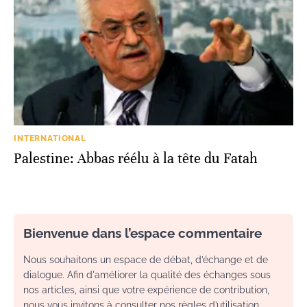
INTERNATIONAL
Palestine: Abbas réélu à la tête du Fatah
Bienvenue dans l’espace commentaire
Nous souhaitons un espace de débat, d’échange et de
dialogue. Afin d'améliorer la qualité des échanges sous
nos articles, ainsi que votre expérience de contribution,
nous vous invitons à consulter nos règles d’utilisation.