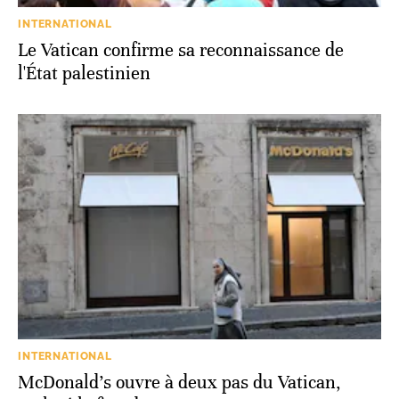
INTERNATIONAL
Le Vatican confirme sa reconnaissance de
l'État palestinien
INTERNATIONAL
McDonald's ouvre à deux pas du Vatican,