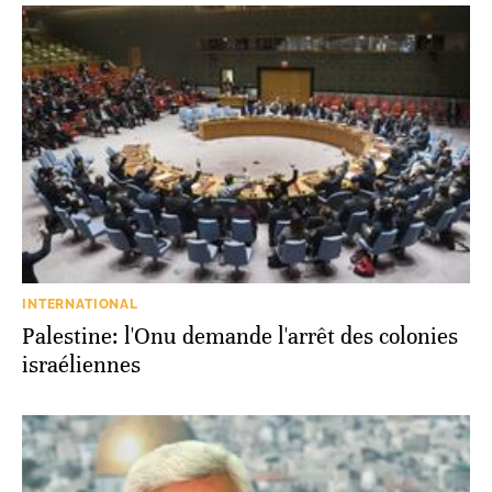
INTERNATIONAL
Palestine: l'Onu demande l'arrêt des colonies
israéliennes