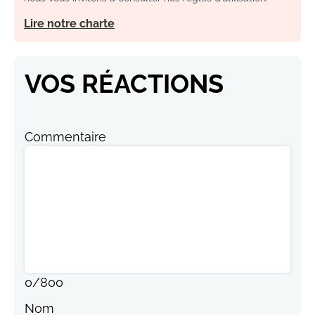
Lire notre charte
VOS RÉACTIONS
Commentaire
0
/
800
Nom