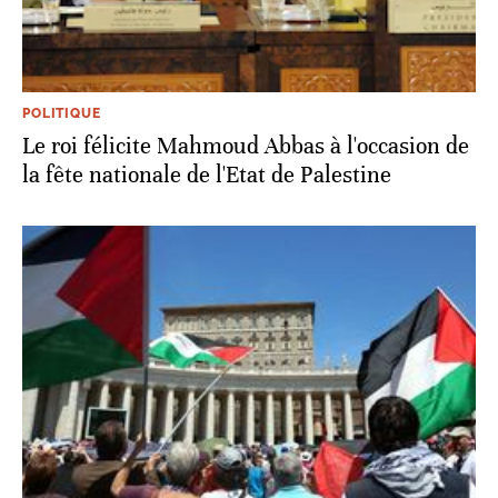
POLITIQUE
Le roi félicite Mahmoud Abbas à l'occasion de
la fête nationale de l'Etat de Palestine