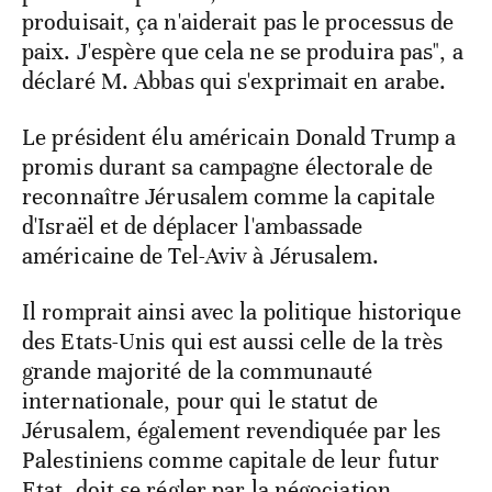
produisait, ça n'aiderait pas le processus de
paix. J'espère que cela ne se produira pas", a
déclaré M. Abbas qui s'exprimait en arabe.
Le président élu américain Donald Trump a
promis durant sa campagne électorale de
reconnaître Jérusalem comme la capitale
d'Israël et de déplacer l'ambassade
américaine de Tel-Aviv à Jérusalem.
Il romprait ainsi avec la politique historique
des Etats-Unis qui est aussi celle de la très
grande majorité de la communauté
internationale, pour qui le statut de
Jérusalem, également revendiquée par les
Palestiniens comme capitale de leur futur
Etat, doit se régler par la négociation.