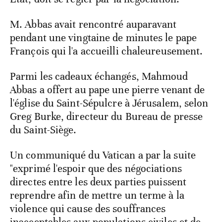
M. Abbas avait rencontré auparavant
pendant une vingtaine de minutes le pape
François qui l'a accueilli chaleureusement.
Parmi les cadeaux échangés, Mahmoud
Abbas a offert au pape une pierre venant de
l'église du Saint-Sépulcre à Jérusalem, selon
Greg Burke, directeur du Bureau de presse
du Saint-Siège.
Un communiqué du Vatican a par la suite
"exprimé l'espoir que des négociations
directes entre les deux parties puissent
reprendre afin de mettre un terme à la
violence qui cause des souffrances