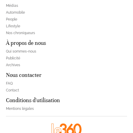
Médias
Automobile
People
Lifestyle
Nos chroniqueurs
À propos de nous
Qui sommes-nous
Publicité
Archives
Nous contacter
FAQ
Contact
Conditions d'utilisation
Mentions légales