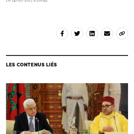
Le 14/01/2017 à 20h42
LES CONTENUS LIÉS