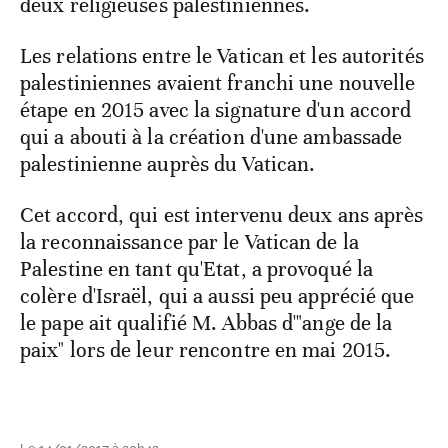
deux religieuses palestiniennes.
Les relations entre le Vatican et les autorités
palestiniennes avaient franchi une nouvelle
étape en 2015 avec la signature d'un accord
qui a abouti à la création d'une ambassade
palestinienne auprès du Vatican.
Cet accord, qui est intervenu deux ans après
la reconnaissance par le Vatican de la
Palestine en tant qu'Etat, a provoqué la
colère d'Israël, qui a aussi peu apprécié que
le pape ait qualifié M. Abbas d'"ange de la
paix" lors de leur rencontre en mai 2015.