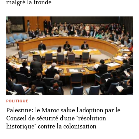
malgré la fronde
POLITIQUE
Palestine: le Maroc salue l'adoption par le
Conseil de sécurité d'une "résolution
historique" contre la colonisation