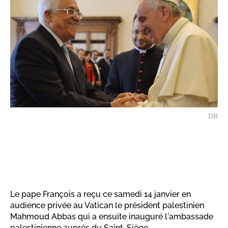
DR
Le pape François a reçu ce samedi 14 janvier en
audience privée au Vatican le président palestinien
Mahmoud Abbas qui a ensuite inauguré l'ambassade
palestinienne auprès du Saint-Siège.