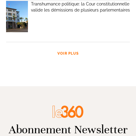
Transhumance politique: la Cour constitutionnelle
valide les démissions de plusieurs parlementaires
VOIR PLUS
Abonnement Newsletter