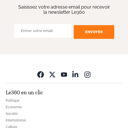
Saisissez votre adresse email pour recevoir
la newsletter Le360
ENVOYER
Opens in new wi
Le360 en un clic
Politique
Economie
Société
International
Culture