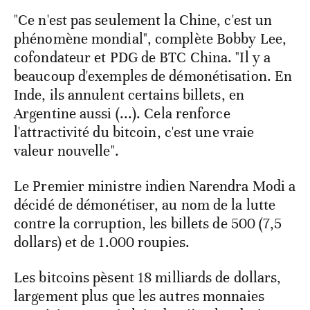
"Ce n'est pas seulement la Chine, c'est un
phénomène mondial", complète Bobby Lee,
cofondateur et PDG de BTC China. "Il y a
beaucoup d'exemples de démonétisation. En
Inde, ils annulent certains billets, en
Argentine aussi (...). Cela renforce
l'attractivité du bitcoin, c'est une vraie
valeur nouvelle".
Le Premier ministre indien Narendra Modi a
décidé de démonétiser, au nom de la lutte
contre la corruption, les billets de 500 (7,5
dollars) et de 1.000 roupies.
Les bitcoins pèsent 18 milliards de dollars,
largement plus que les autres monnaies