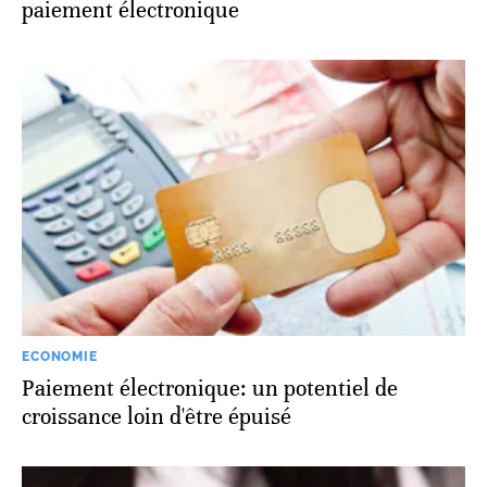
paiement électronique
ECONOMIE
Paiement électronique: un potentiel de
croissance loin d'être épuisé