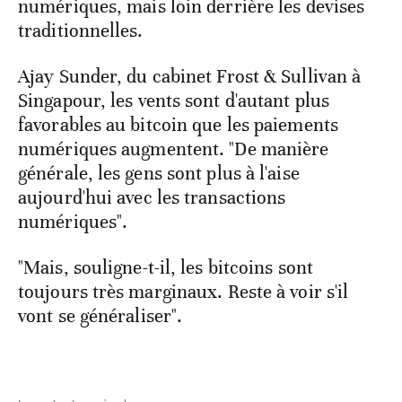
numériques, mais loin derrière les devises
traditionnelles.
Ajay Sunder, du cabinet Frost & Sullivan à
Singapour, les vents sont d'autant plus
favorables au bitcoin que les paiements
numériques augmentent. "De manière
générale, les gens sont plus à l'aise
aujourd'hui avec les transactions
numériques".
"Mais, souligne-t-il, les bitcoins sont
toujours très marginaux. Reste à voir s'il
vont se généraliser".