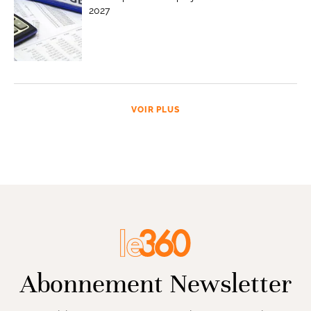
2027
VOIR PLUS
Abonnement Newsletter