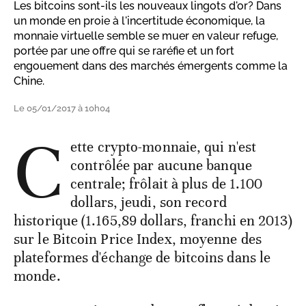
Les bitcoins sont-ils les nouveaux lingots d'or? Dans
un monde en proie à l'incertitude économique, la
monnaie virtuelle semble se muer en valeur refuge,
portée par une offre qui se raréfie et un fort
engouement dans des marchés émergents comme la
Chine.
Le 05/01/2017 à 10h04
C
ette crypto-monnaie, qui n'est
contrôlée par aucune banque
centrale; frôlait à plus de 1.100
dollars, jeudi, son record
historique (1.165,89 dollars, franchi en 2013)
sur le Bitcoin Price Index, moyenne des
plateformes d'échange de bitcoins dans le
monde.