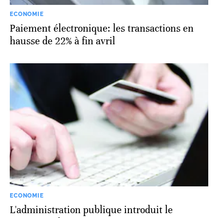
ECONOMIE
Paiement électronique: les transactions en
hausse de 22% à fin avril
ECONOMIE
L'administration publique introduit le