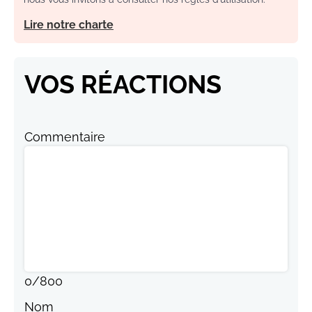
Lire notre charte
VOS RÉACTIONS
Commentaire
0
/
800
Nom