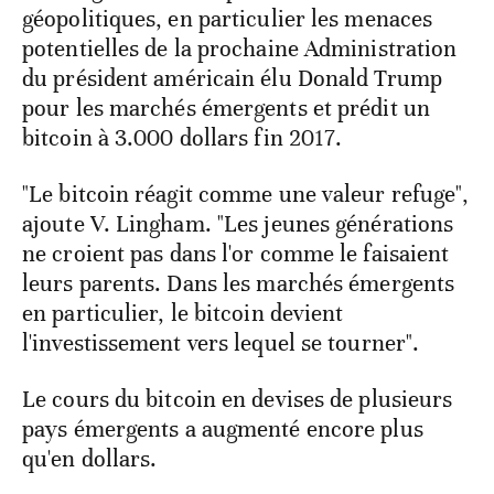
géopolitiques, en particulier les menaces
potentielles de la prochaine Administration
du président américain élu Donald Trump
pour les marchés émergents et prédit un
bitcoin à 3.000 dollars fin 2017.
"Le bitcoin réagit comme une valeur refuge",
ajoute V. Lingham. "Les jeunes générations
ne croient pas dans l'or comme le faisaient
leurs parents. Dans les marchés émergents
en particulier, le bitcoin devient
l'investissement vers lequel se tourner".
Le cours du bitcoin en devises de plusieurs
pays émergents a augmenté encore plus
qu'en dollars.