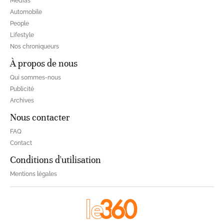
Médias
Automobile
People
Lifestyle
Nos chroniqueurs
À propos de nous
Qui sommes-nous
Publicité
Archives
Nous contacter
FAQ
Contact
Conditions d'utilisation
Mentions légales