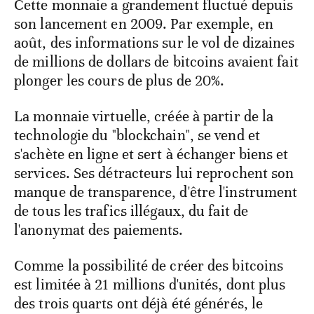
Cette monnaie a grandement fluctué depuis
son lancement en 2009. Par exemple, en
août, des informations sur le vol de dizaines
de millions de dollars de bitcoins avaient fait
plonger les cours de plus de 20%.
La monnaie virtuelle, créée à partir de la
technologie du "blockchain", se vend et
s'achète en ligne et sert à échanger biens et
services. Ses détracteurs lui reprochent son
manque de transparence, d'être l'instrument
de tous les trafics illégaux, du fait de
l'anonymat des paiements.
Comme la possibilité de créer des bitcoins
est limitée à 21 millions d'unités, dont plus
des trois quarts ont déjà été générés, le