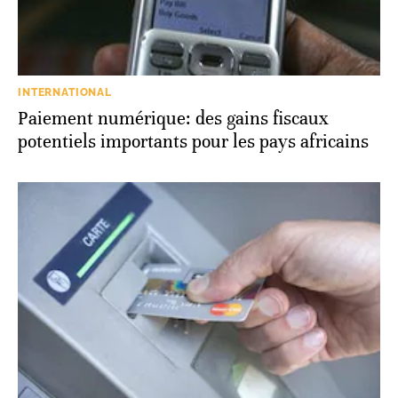
INTERNATIONAL
Paiement numérique: des gains fiscaux
potentiels importants pour les pays africains