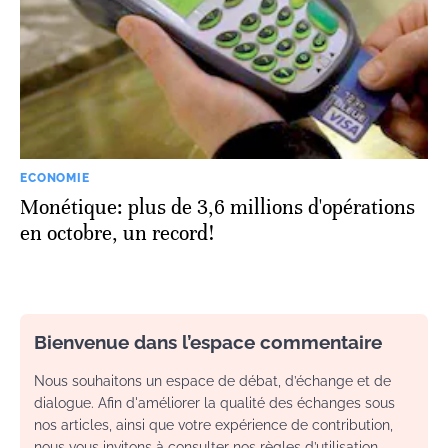
ECONOMIE
Monétique: plus de 3,6 millions d'opérations
en octobre, un record!
Bienvenue dans l’espace commentaire
Nous souhaitons un espace de débat, d’échange et de
dialogue. Afin d'améliorer la qualité des échanges sous
nos articles, ainsi que votre expérience de contribution,
nous vous invitons à consulter nos règles d’utilisation.