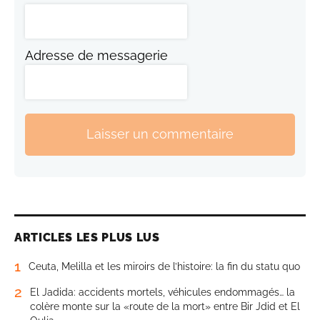
Adresse de messagerie
Laisser un commentaire
ARTICLES LES PLUS LUS
1
Ceuta, Melilla et les miroirs de l’histoire: la fin du statu quo
2
El Jadida: accidents mortels, véhicules endommagés… la
colère monte sur la «route de la mort» entre Bir Jdid et El