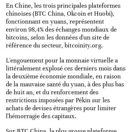
En Chine, les trois principales plateformes
chinoises (BTC China, Okcoin et Huobi),
fonctionnant en yuans, représentent
environ 98,4% des échanges mondiaux de
bitcoins, selon les données d'un site de
référence du secteur, bitcoinity.org.
L'engouement pour la monnaie virtuelle a
littéralement explosé ces derniers mois dans
la deuxième économie mondiale, en raison
de la mauvaise santé du yuan, à des plus bas
de huit an, et du renforcement des
restrictions imposées par Pékin sur les
achats de devises étrangères pour limiter
l'hémorragie des capitaux.
Sur BTC China, la plus grosse plateforme