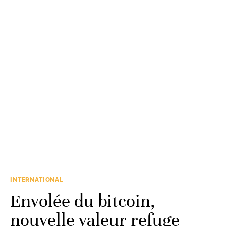
INTERNATIONAL
Envolée du bitcoin,
nouvelle valeur refuge