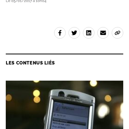
Le 05/01/2017 à 10h04
LES CONTENUS LIÉS