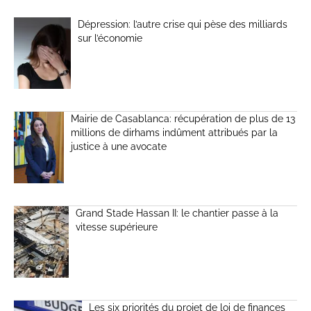
Dépression: l’autre crise qui pèse des milliards
sur l’économie
Mairie de Casablanca: récupération de plus de 13
millions de dirhams indûment attribués par la
justice à une avocate
Grand Stade Hassan II: le chantier passe à la
vitesse supérieure
Les six priorités du projet de loi de finances