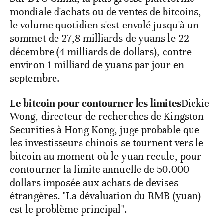
mondiale d'achats ou de ventes de bitcoins,
le volume quotidien s'est envolé jusqu'à un
sommet de 27,8 milliards de yuans le 22
décembre (4 milliards de dollars), contre
environ 1 milliard de yuans par jour en
septembre.
Le bitcoin pour contourner les limites
Dickie
Wong, directeur de recherches de Kingston
Securities à Hong Kong, juge probable que
les investisseurs chinois se tournent vers le
bitcoin au moment où le yuan recule, pour
contourner la limite annuelle de 50.000
dollars imposée aux achats de devises
étrangères. "La dévaluation du RMB (yuan)
est le problème principal".