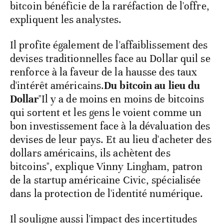
bitcoin bénéficie de la raréfaction de l'offre,
expliquent les analystes.
Il profite également de l'affaiblissement des
devises traditionnelles face au Dollar quil se
renforce à la faveur de la hausse des taux
d'intérêt américains.
Du bitcoin au lieu du
Dollar
"Il y a de moins en moins de bitcoins
qui sortent et les gens le voient comme un
bon investissement face à la dévaluation des
devises de leur pays. Et au lieu d'acheter des
dollars américains, ils achètent des
bitcoins", explique Vinny Lingham, patron
de la startup américaine Civic, spécialisée
dans la protection de l'identité numérique.
Il souligne aussi l'impact des incertitudes