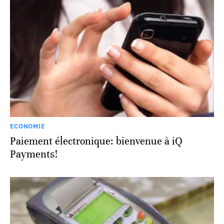
ECONOMIE
Paiement électronique: bienvenue à iQ
Payments!