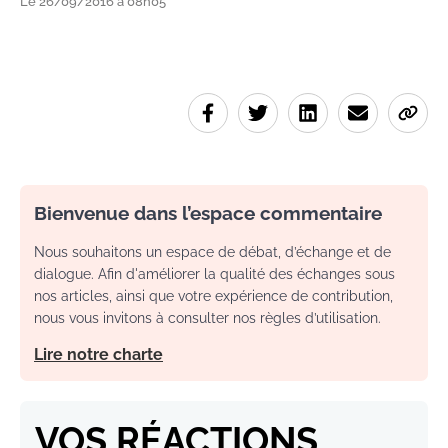
Le 26/09/2016 à 08h05
Bienvenue dans l’espace commentaire
Nous souhaitons un espace de débat, d’échange et de
dialogue. Afin d'améliorer la qualité des échanges sous
nos articles, ainsi que votre expérience de contribution,
nous vous invitons à consulter nos règles d’utilisation.
Lire notre charte
VOS RÉACTIONS