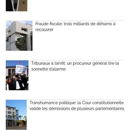
Fraude fiscale: trois milliards de dirhams à
recouvrer
Tribunaux à l’arrêt: un procureur général tire la
sonnette d’alarme
Transhumance politique: la Cour constitutionnelle
valide les démissions de plusieurs parlementaires