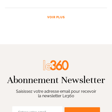
VOIR PLUS
Abonnement Newsletter
Saisissez votre adresse email pour recevoir
la newsletter Le360