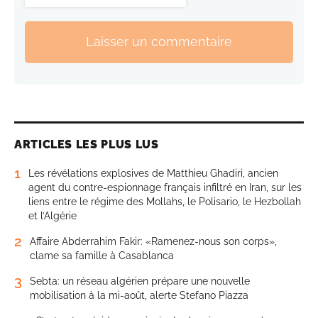
Laisser un commentaire
ARTICLES LES PLUS LUS
1
Les révélations explosives de Matthieu Ghadiri, ancien
agent du contre-espionnage français infiltré en Iran, sur les
liens entre le régime des Mollahs, le Polisario, le Hezbollah
et l’Algérie
2
Affaire Abderrahim Fakir: «Ramenez-nous son corps»,
clame sa famille à Casablanca
3
Sebta: un réseau algérien prépare une nouvelle
mobilisation à la mi-août, alerte Stefano Piazza