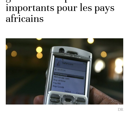
importants pour les pays
africains
DR