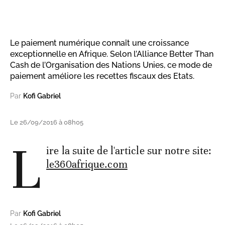
Le paiement numérique connaît une croissance
exceptionnelle en Afrique. Selon l’Alliance Better Than
Cash de l’Organisation des Nations Unies, ce mode de
paiement améliore les recettes fiscaux des Etats.
Par
Kofi Gabriel
Le 26/09/2016 à 08h05
L
ire la suite de l'article sur notre site:
le360afrique.com
Par
Kofi Gabriel