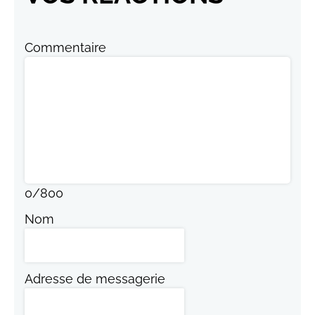
Commentaire
0
/
800
Nom
Adresse de messagerie