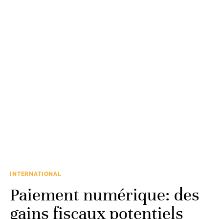
INTERNATIONAL
Paiement numérique: des
gains fiscaux potentiels