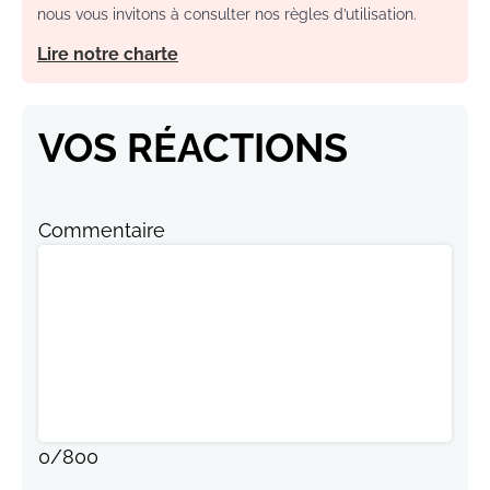
nous vous invitons à consulter nos règles d’utilisation.
Lire notre charte
VOS RÉACTIONS
Commentaire
0
/
800