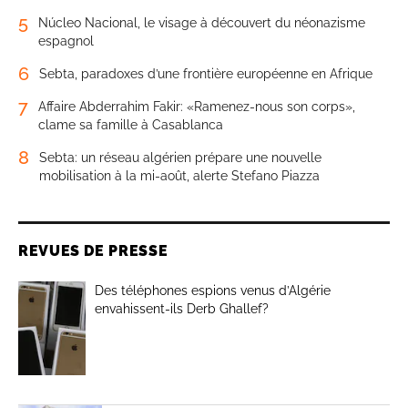
5
Núcleo Nacional, le visage à découvert du néonazisme
espagnol
6
Sebta, paradoxes d’une frontière européenne en Afrique
7
Affaire Abderrahim Fakir: «Ramenez-nous son corps»,
clame sa famille à Casablanca
8
Sebta: un réseau algérien prépare une nouvelle
mobilisation à la mi-août, alerte Stefano Piazza
REVUES DE PRESSE
Des téléphones espions venus d’Algérie
envahissent-ils Derb Ghallef?