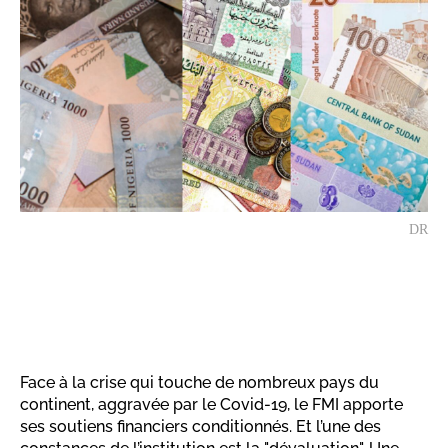
DR
Face à la crise qui touche de nombreux pays du
continent, aggravée par le Covid-19, le FMI apporte
ses soutiens financiers conditionnés. Et l’une des