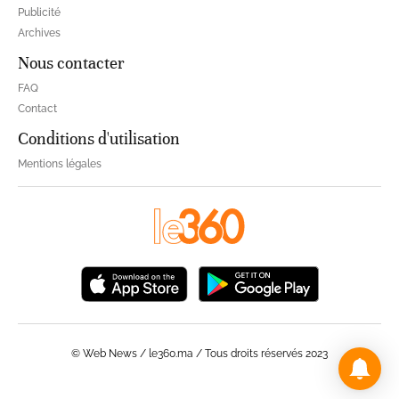
Publicité
Archives
Nous contacter
FAQ
Contact
Conditions d'utilisation
Mentions légales
© Web News / le360.ma / Tous droits réservés 2023