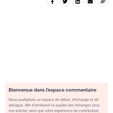
Bienvenue dans l’espace commentaire
Nous souhaitons un espace de débat, d’échange et de
dialogue. Afin d'améliorer la qualité des échanges sous
nos articles, ainsi que votre expérience de contribution,