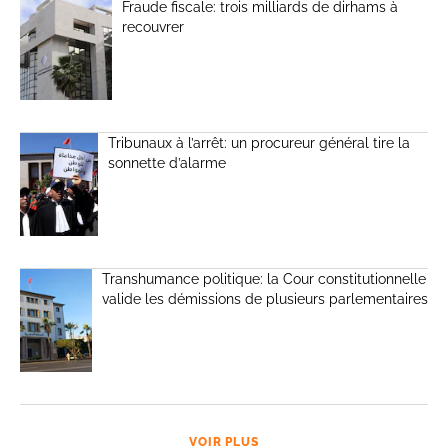
Fraude fiscale: trois milliards de dirhams à
recouvrer
Tribunaux à l’arrêt: un procureur général tire la
sonnette d’alarme
Transhumance politique: la Cour constitutionnelle
valide les démissions de plusieurs parlementaires
VOIR PLUS