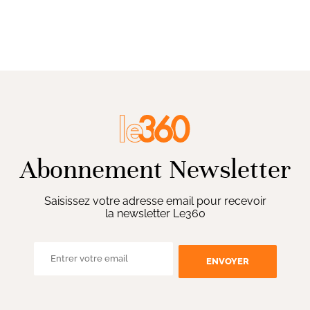
Abonnement Newsletter
Saisissez votre adresse email pour recevoir
la newsletter Le360
ENVOYER