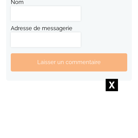
Nom
Adresse de messagerie
Laisser un commentaire