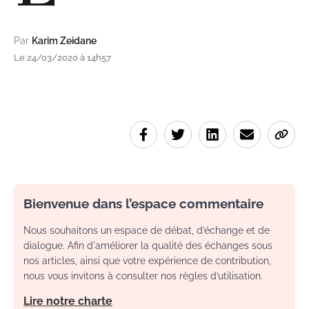
Par
Karim Zeidane
Le 24/03/2020 à 14h57
Bienvenue dans l’espace commentaire
Nous souhaitons un espace de débat, d’échange et de
dialogue. Afin d'améliorer la qualité des échanges sous
nos articles, ainsi que votre expérience de contribution,
nous vous invitons à consulter nos règles d’utilisation.
Lire notre charte