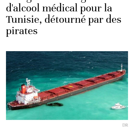
d'alcool médical pour la
Tunisie, détourné par des
pirates
DR