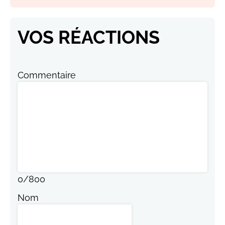
VOS RÉACTIONS
Commentaire
0
/
800
Nom