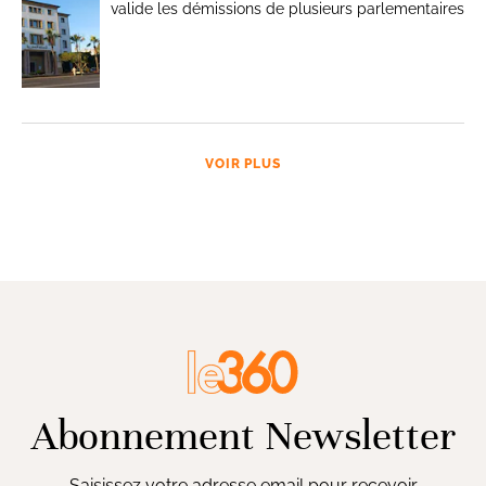
valide les démissions de plusieurs parlementaires
VOIR PLUS
Abonnement Newsletter
Saisissez votre adresse email pour recevoir