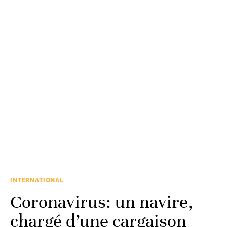
INTERNATIONAL
Coronavirus: un navire,
chargé d’une cargaison