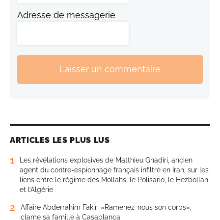
Adresse de messagerie
Laisser un commentaire
ARTICLES LES PLUS LUS
1
Les révélations explosives de Matthieu Ghadiri, ancien
agent du contre-espionnage français infiltré en Iran, sur les
liens entre le régime des Mollahs, le Polisario, le Hezbollah
et l’Algérie
2
Affaire Abderrahim Fakir: «Ramenez-nous son corps»,
clame sa famille à Casablanca