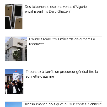
Des téléphones espions venus d’Algérie
envahissent-ils Derb Ghallef?
Fraude fiscale: trois milliards de dirhams à
recouvrer
Tribunaux à l’arrêt: un procureur général tire la
sonnette d’alarme
Transhumance politique: la Cour constitutionnelle