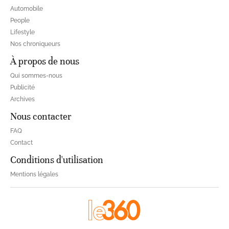
Automobile
People
Lifestyle
Nos chroniqueurs
À propos de nous
Qui sommes-nous
Publicité
Archives
Nous contacter
FAQ
Contact
Conditions d'utilisation
Mentions légales