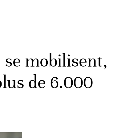
 se mobilisent,
plus de 6.000