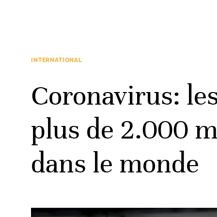
INTERNATIONAL
Coronavirus: le
plus de 2.000 m
dans le monde