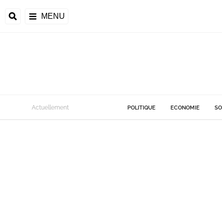
MENU
Actuellement
POLITIQUE
ECONOMIE
SO