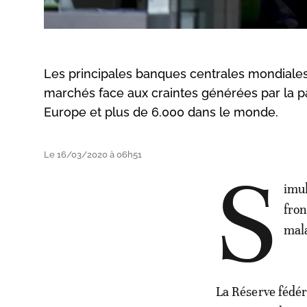
Les principales banques centrales mondiales
marchés face aux craintes générées par la p
Europe et plus de 6.000 dans le monde.
Le 16/03/2020 à 06h51
S
imul
fron
mal
La Réserve fédér