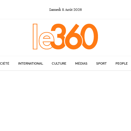
Samedi
8
Août
2026
CIÉTÉ
INTERNATIONAL
CULTURE
MÉDIAS
SPORT
PEOPLE