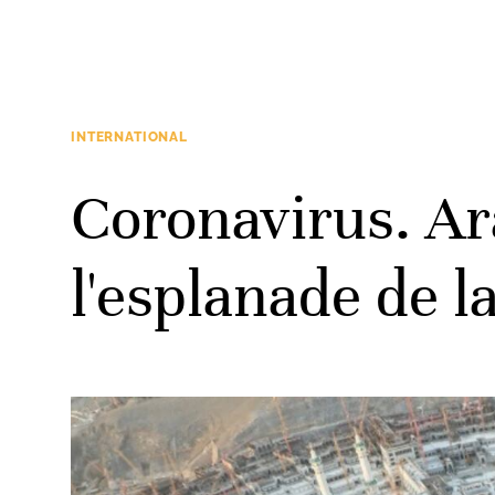
INTERNATIONAL
Coronavirus. Ar
l'esplanade de l