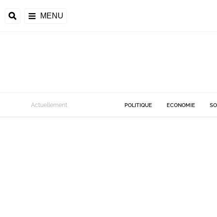
MENU
Actuellement
POLITIQUE
ECONOMIE
SO