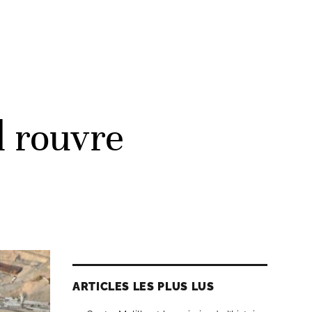
d rouvre
ARTICLES LES PLUS LUS