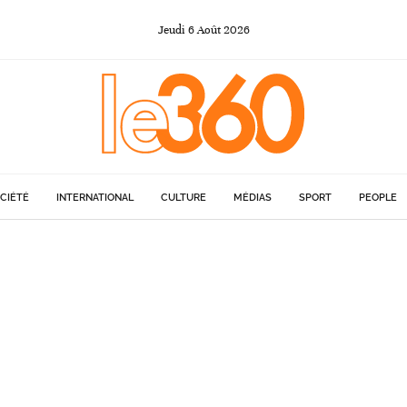
Jeudi
6
Août
2026
CIÉTÉ
INTERNATIONAL
CULTURE
MÉDIAS
SPORT
PEOPLE