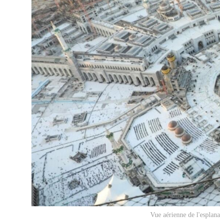
Vue aérienne de l'esplan