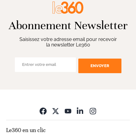
Abonnement Newsletter
Saisissez votre adresse email pour recevoir
la newsletter Le360
ENVOYER
Opens in new wi
Le360 en un clic