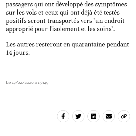
passagers qui ont développé des symptômes
sur les vols et ceux qui ont déjà été testés
positifs seront transportés vers "un endroit
approprié pour l'isolement et les soins".
Les autres resteront en quarantaine pendant
14 jours.
Le 17/02/2020 à 15h49