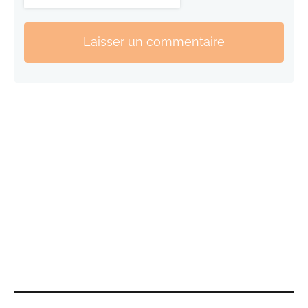
Laisser un commentaire