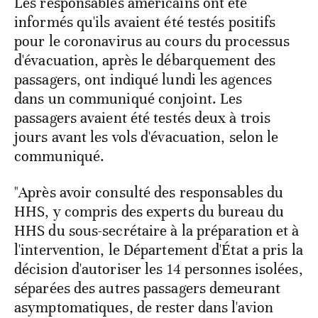
Les responsables américains ont été
informés qu'ils avaient été testés positifs
pour le coronavirus au cours du processus
d'évacuation, après le débarquement des
passagers, ont indiqué lundi les agences
dans un communiqué conjoint. Les
passagers avaient été testés deux à trois
jours avant les vols d'évacuation, selon le
communiqué.
"Après avoir consulté des responsables du
HHS, y compris des experts du bureau du
HHS du sous-secrétaire à la préparation et à
l'intervention, le Département d'État a pris la
décision d'autoriser les 14 personnes isolées,
séparées des autres passagers demeurant
asymptomatiques, de rester dans l'avion