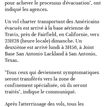
pour achever le processus d'évacuation", ont
indiqué les agences.
Un vol charter transportant des Américains
évacués est arrivé à la base aérienne de
Travis, près de Fairfield, en Californie, vers
23H28 (heure locale) dimanche. Un
deuxième est arrivé lundi à 3H56, à Joint
Base San Antonio-Lackland à San Antonio,
Texas.
"Tous ceux qui deviennent symptomatiques
seront transférés vers la zone de
confinement spécialisée, où ils seront
traités", indique le communiqué.
Après l'atterrissage des vols, tous les