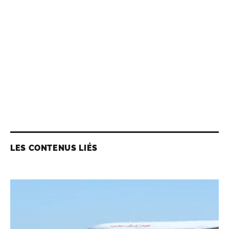
LES CONTENUS LIÉS