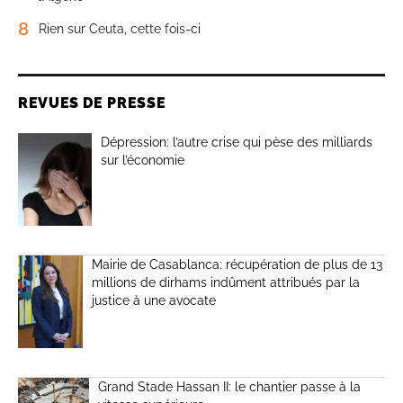
8
Rien sur Ceuta, cette fois-ci
REVUES DE PRESSE
Dépression: l’autre crise qui pèse des milliards
sur l’économie
Mairie de Casablanca: récupération de plus de 13
millions de dirhams indûment attribués par la
justice à une avocate
Grand Stade Hassan II: le chantier passe à la