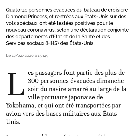
Quatorze personnes évacuées du bateau de croisière
Diamond Princess, et rentrées aux États-Unis sur des
vols spéciaux, ont été testées positives pour le
nouveau coronavirus, selon une déclaration conjointe
des départements d'État et de la Santé et des
Services sociaux (HHS) des États-Unis.
Le 17/02/2020 à 15h49
L
es passagers font partie des plus de
300 personnes évacuées dimanche
soir du navire amarré au large de la
ville portuaire japonaise de
Yokohama, et qui ont été transportées par
avion vers des bases militaires aux États-
Unis.