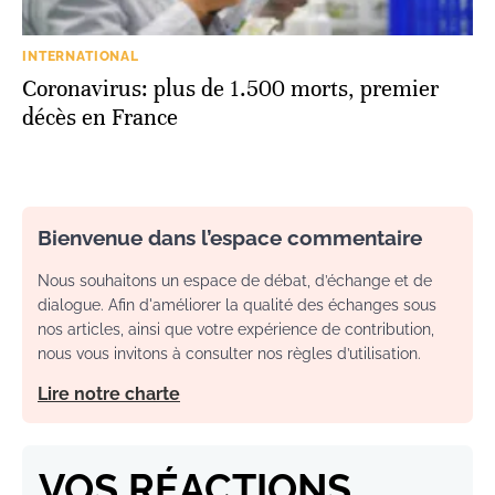
INTERNATIONAL
Coronavirus: plus de 1.500 morts, premier
décès en France
Bienvenue dans l’espace commentaire
Nous souhaitons un espace de débat, d’échange et de
dialogue. Afin d'améliorer la qualité des échanges sous
nos articles, ainsi que votre expérience de contribution,
nous vous invitons à consulter nos règles d’utilisation.
Lire notre charte
VOS RÉACTIONS