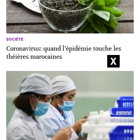
SOCIÉTÉ
Coronavirus: quand l’épidémie touche les
théières marocaines