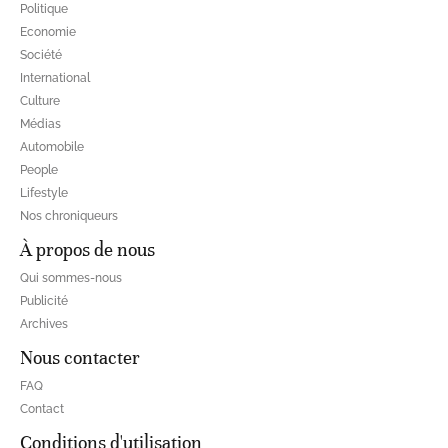
Politique
Economie
Société
International
Culture
Médias
Automobile
People
Lifestyle
Nos chroniqueurs
À propos de nous
Qui sommes-nous
Publicité
Archives
Nous contacter
FAQ
Contact
Conditions d'utilisation