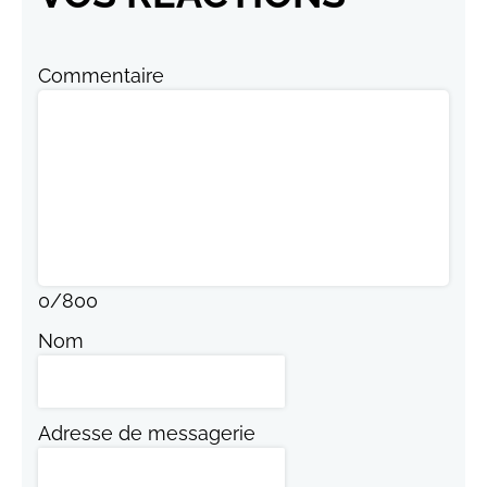
Commentaire
0
/
800
Nom
Adresse de messagerie