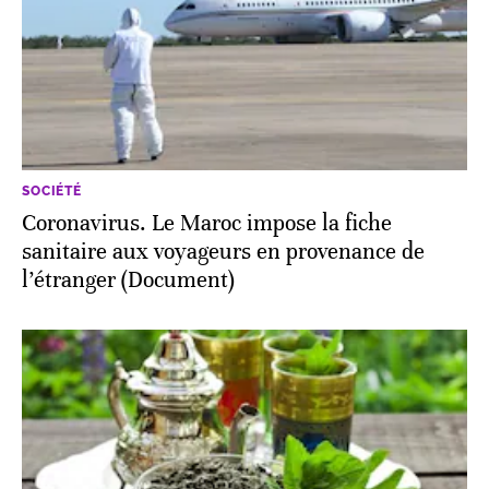
SOCIÉTÉ
Coronavirus. Le Maroc impose la fiche
sanitaire aux voyageurs en provenance de
l’étranger (Document)