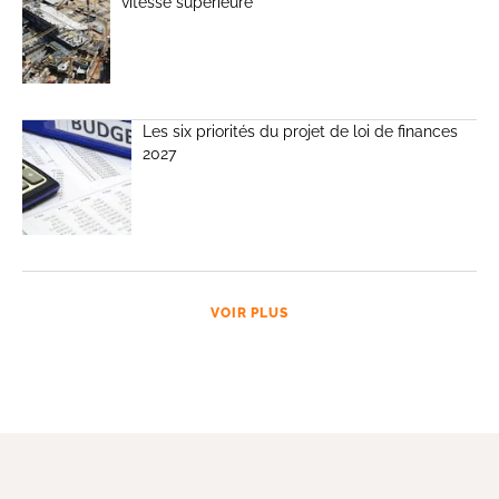
vitesse supérieure
Les six priorités du projet de loi de finances
2027
VOIR PLUS