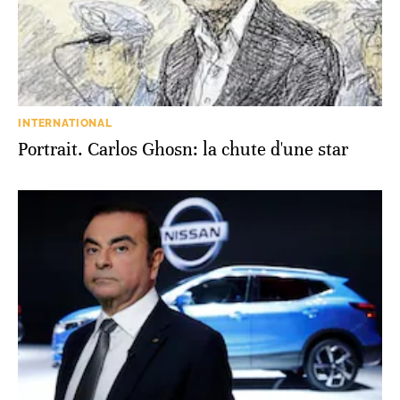
INTERNATIONAL
Portrait. Carlos Ghosn: la chute d'une star