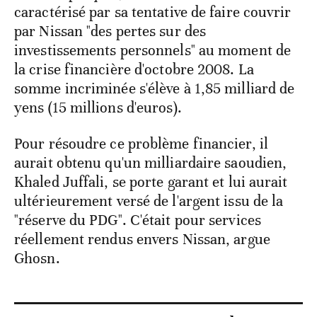
caractérisé par sa tentative de faire couvrir
par Nissan "des pertes sur des
investissements personnels" au moment de
la crise financière d'octobre 2008. La
somme incriminée s'élève à 1,85 milliard de
yens (15 millions d'euros).
Pour résoudre ce problème financier, il
aurait obtenu qu'un milliardaire saoudien,
Khaled Juffali, se porte garant et lui aurait
ultérieurement versé de l'argent issu de la
"réserve du PDG". C'était pour services
réellement rendus envers Nissan, argue
Ghosn.