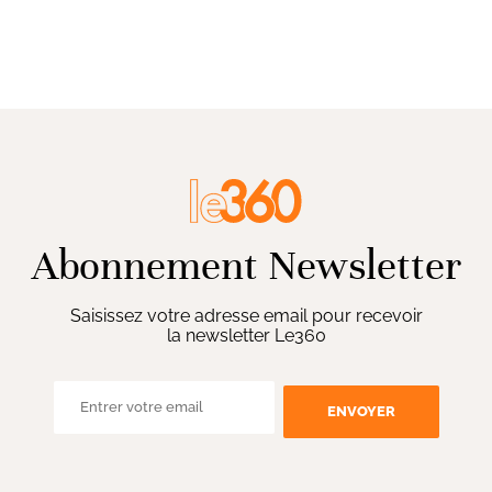
Abonnement Newsletter
Saisissez votre adresse email pour recevoir
la newsletter Le360
ENVOYER