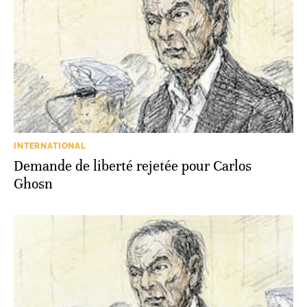
INTERNATIONAL
Demande de liberté rejetée pour Carlos
Ghosn