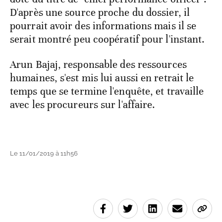
D'après une source proche du dossier, il
pourrait avoir des informations mais il se
serait montré peu coopératif pour l'instant.
Arun Bajaj, responsable des ressources
humaines, s'est mis lui aussi en retrait le
temps que se termine l'enquête, et travaille
avec les procureurs sur l'affaire.
Le 11/01/2019 à 11h56