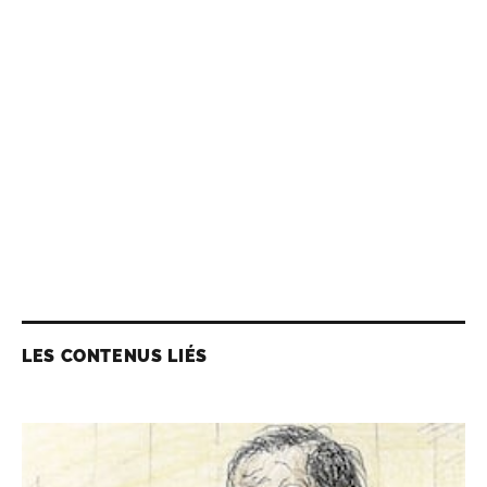
LES CONTENUS LIÉS