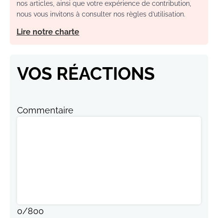
nos articles, ainsi que votre expérience de contribution,
nous vous invitons à consulter nos règles d’utilisation.
Lire notre charte
VOS RÉACTIONS
Commentaire
0
/
800