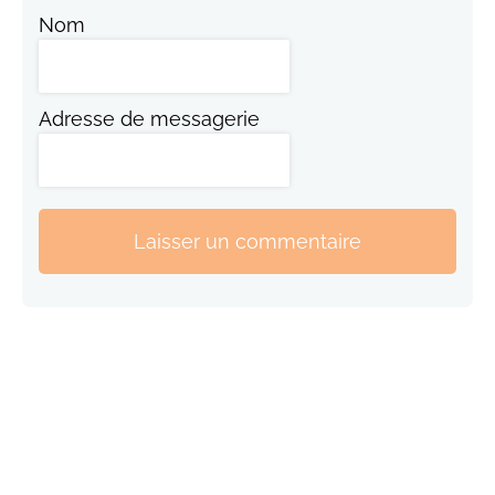
Nom
Adresse de messagerie
Laisser un commentaire