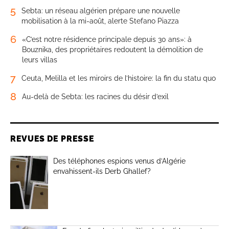
5
Sebta: un réseau algérien prépare une nouvelle
mobilisation à la mi-août, alerte Stefano Piazza
6
«C’est notre résidence principale depuis 30 ans»: à
Bouznika, des propriétaires redoutent la démolition de
leurs villas
7
Ceuta, Melilla et les miroirs de l’histoire: la fin du statu quo
8
Au-delà de Sebta: les racines du désir d’exil
REVUES DE PRESSE
Des téléphones espions venus d’Algérie
envahissent-ils Derb Ghallef?