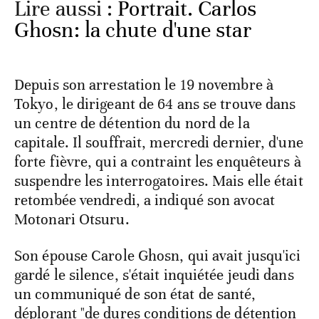
Lire aussi :
Portrait. Carlos
Ghosn: la chute d'une star
Depuis son arrestation le 19 novembre à
Tokyo, le dirigeant de 64 ans se trouve dans
un centre de détention du nord de la
capitale. Il souffrait, mercredi dernier, d'une
forte fièvre, qui a contraint les enquêteurs à
suspendre les interrogatoires. Mais elle était
retombée vendredi, a indiqué son avocat
Motonari Otsuru.
Son épouse Carole Ghosn, qui avait jusqu'ici
gardé le silence, s'était inquiétée jeudi dans
un communiqué de son état de santé,
déplorant "de dures conditions de détention