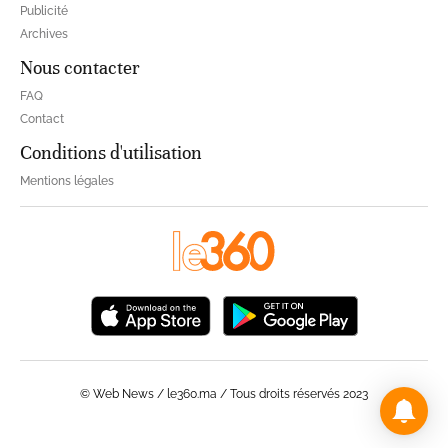
Publicité
Archives
Nous contacter
FAQ
Contact
Conditions d'utilisation
Mentions légales
© Web News / le360.ma / Tous droits réservés 2023