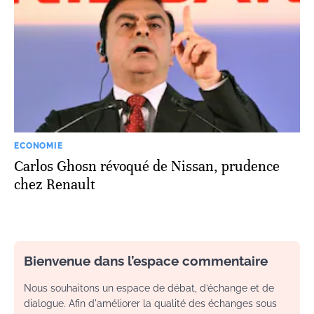
ECONOMIE
Carlos Ghosn révoqué de Nissan, prudence
chez Renault
Bienvenue dans l’espace commentaire
Nous souhaitons un espace de débat, d’échange et de
dialogue. Afin d'améliorer la qualité des échanges sous