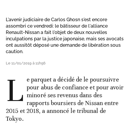
L'avenir judiciaire de Carlos Ghosn s'est encore
assombri ce vendredi: le bâtisseur de l'alliance
Renault-Nissan a fait l'objet de deux nouvelles
inculpations par la justice japonaise, mais ses avocats
ont aussitôt déposé une demande de libération sous
caution.
Le 11/01/2019 à 11h56
L
e parquet a décidé de le poursuivre
pour abus de confiance et pour avoir
minoré ses revenus dans des
rapports boursiers de Nissan entre
2015 et 2018, a annoncé le tribunal de
Tokyo.