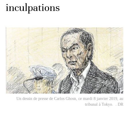
inculpations
Un dessin de presse de Carlos Ghosn, ce mardi 8 janvier 2019, au
tribunal à Tokyo. . DR