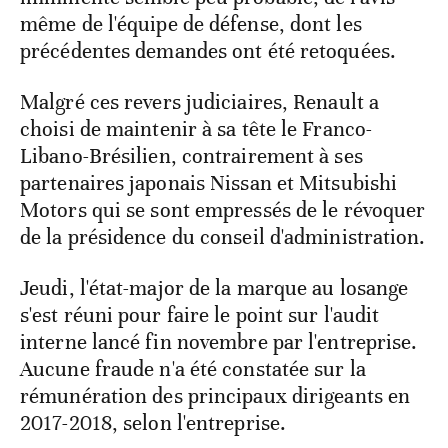
même de l'équipe de défense, dont les
précédentes demandes ont été retoquées.
Malgré ces revers judiciaires, Renault a
choisi de maintenir à sa tête le Franco-
Libano-Brésilien, contrairement à ses
partenaires japonais Nissan et Mitsubishi
Motors qui se sont empressés de le révoquer
de la présidence du conseil d'administration.
Jeudi, l'état-major de la marque au losange
s'est réuni pour faire le point sur l'audit
interne lancé fin novembre par l'entreprise.
Aucune fraude n'a été constatée sur la
rémunération des principaux dirigeants en
2017-2018, selon l'entreprise.