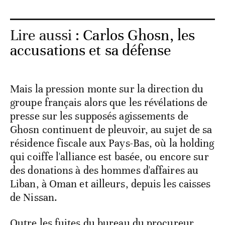
Lire aussi :
Carlos Ghosn, les
accusations et sa défense
Mais la pression monte sur la direction du
groupe français alors que les révélations de
presse sur les supposés agissements de
Ghosn continuent de pleuvoir, au sujet de sa
résidence fiscale aux Pays-Bas, où la holding
qui coiffe l'alliance est basée, ou encore sur
des donations à des hommes d'affaires au
Liban, à Oman et ailleurs, depuis les caisses
de Nissan.
Outre les fuites du bureau du procureur,