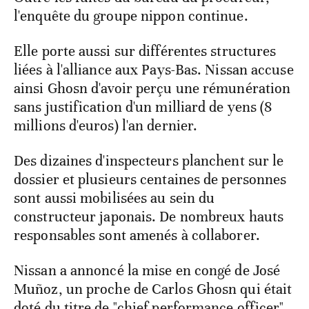
l'enquête du groupe nippon continue.
Elle porte aussi sur différentes structures
liées à l'alliance aux Pays-Bas. Nissan accuse
ainsi Ghosn d'avoir perçu une rémunération
sans justification d'un milliard de yens (8
millions d'euros) l'an dernier.
Des dizaines d'inspecteurs planchent sur le
dossier et plusieurs centaines de personnes
sont aussi mobilisées au sein du
constructeur japonais. De nombreux hauts
responsables sont amenés à collaborer.
Nissan a annoncé la mise en congé de José
Muñoz, un proche de Carlos Ghosn qui était
doté du titre de "chief performance officer".