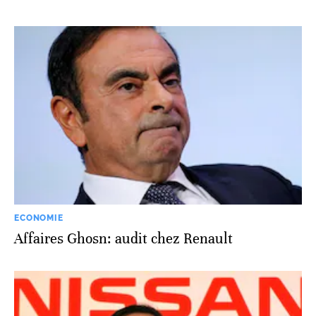
ECONOMIE
Affaires Ghosn: audit chez Renault