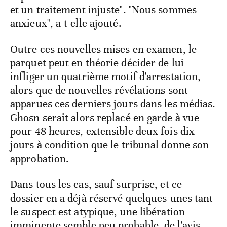
et un traitement injuste". "Nous sommes
anxieux", a-t-elle ajouté.
Outre ces nouvelles mises en examen, le
parquet peut en théorie décider de lui
infliger un quatrième motif d'arrestation,
alors que de nouvelles révélations sont
apparues ces derniers jours dans les médias.
Ghosn serait alors replacé en garde à vue
pour 48 heures, extensible deux fois dix
jours à condition que le tribunal donne son
approbation.
Dans tous les cas, sauf surprise, et ce
dossier en a déjà réservé quelques-unes tant
le suspect est atypique, une libération
imminente semble peu probable, de l'avis