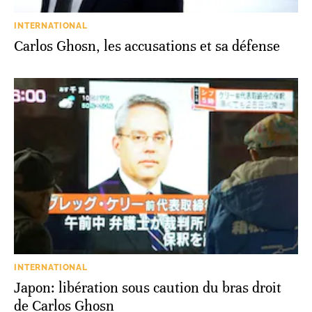
INTERNATIONAL
Carlos Ghosn, les accusations et sa défense
INTERNATIONAL
Japon: libération sous caution du bras droit
de Carlos Ghosn