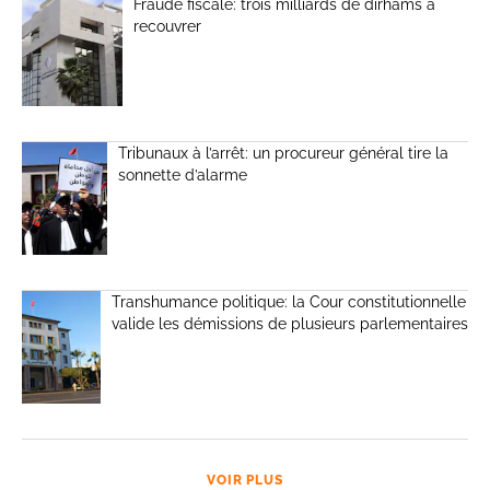
Fraude fiscale: trois milliards de dirhams à
recouvrer
Tribunaux à l’arrêt: un procureur général tire la
sonnette d’alarme
Transhumance politique: la Cour constitutionnelle
valide les démissions de plusieurs parlementaires
VOIR PLUS