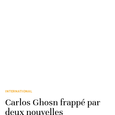
INTERNATIONAL
Carlos Ghosn frappé par
deux nouvelles