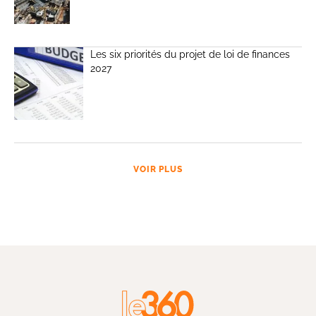
Les six priorités du projet de loi de finances
2027
VOIR PLUS