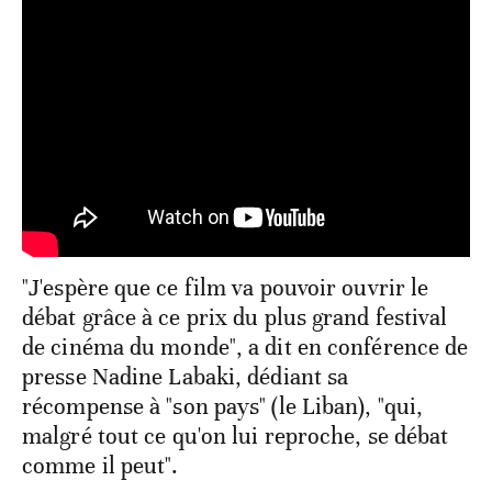
"J'espère que ce film va pouvoir ouvrir le
débat grâce à ce prix du plus grand festival
de cinéma du monde", a dit en conférence de
presse Nadine Labaki, dédiant sa
récompense à "son pays" (le Liban), "qui,
malgré tout ce qu'on lui reproche, se débat
comme il peut".