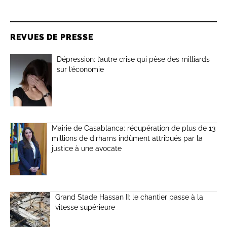
REVUES DE PRESSE
Dépression: l’autre crise qui pèse des milliards
sur l’économie
Mairie de Casablanca: récupération de plus de 13
millions de dirhams indûment attribués par la
justice à une avocate
Grand Stade Hassan II: le chantier passe à la
vitesse supérieure