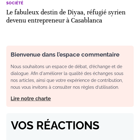
SOCIÉTÉ
Le fabuleux destin de Diyaa, réfugié syrien
devenu entrepreneur à Casablanca
Bienvenue dans l’espace commentaire
Nous souhaitons un espace de débat, d’échange et de
dialogue. Afin d'améliorer la qualité des échanges sous
nos articles, ainsi que votre expérience de contribution,
nous vous invitons à consulter nos règles d’utilisation.
Lire notre charte
VOS RÉACTIONS