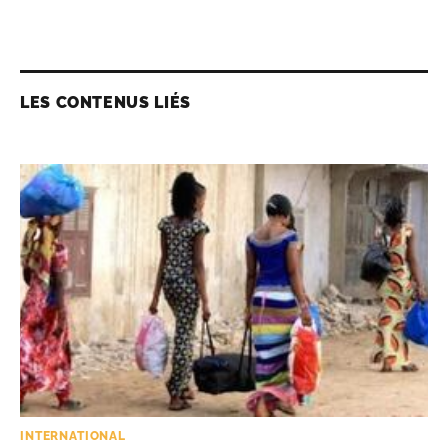
LES CONTENUS LIÉS
INTERNATIONAL