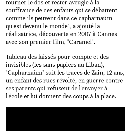
tourner le dos et rester aveugle à la
souffrance de ces enfants qui se débattent
comme ils peuvent dans ce capharnaüm
qu'est devenu le monde", a ajouté la
réalisatrice, découverte en 2007 à Cannes
avec son premier film, "Caramel".
Tableau des laissés-pour-compte et des
invisibles (les sans-papiers au Liban),
"Capharnaüm" suit les traces de Zain, 12 ans,
un enfant des rues révolté, en guerre contre
ses parents qui refusent de l'envoyer à
l'école et lui donnent des coups à la place.