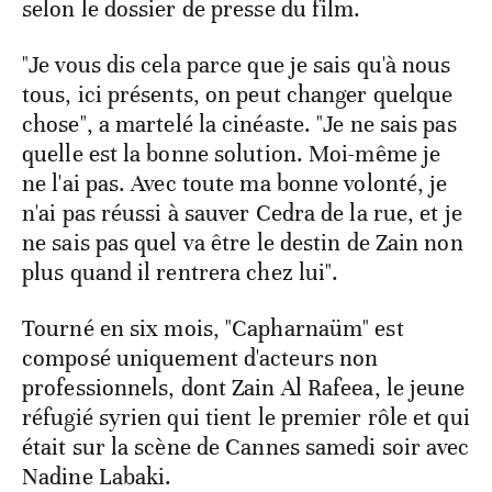
selon le dossier de presse du film.
"Je vous dis cela parce que je sais qu'à nous
tous, ici présents, on peut changer quelque
chose", a martelé la cinéaste. "Je ne sais pas
quelle est la bonne solution. Moi-même je
ne l'ai pas. Avec toute ma bonne volonté, je
n'ai pas réussi à sauver Cedra de la rue, et je
ne sais pas quel va être le destin de Zain non
plus quand il rentrera chez lui".
Tourné en six mois, "Capharnaüm" est
composé uniquement d'acteurs non
professionnels, dont Zain Al Rafeea, le jeune
réfugié syrien qui tient le premier rôle et qui
était sur la scène de Cannes samedi soir avec
Nadine Labaki.