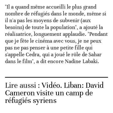
"Il a quand même accueilli le plus grand
nombre de réfugiés dans le monde, même si
il n'a pas les moyens de subvenir (aux
besoins) de toute la population", a ajouté la
réalisatrice, longuement applaudie. "Pendant
que je fête le cinéma avec vous, je ne peux
pas ne pas penser à une petite fille qui
s'appelle Cedra, qui a joué le rôle de Sahar
dans le film", a dit encore Nadine Labaki.
Lire aussi :
Vidéo. Liban: David
Cameron visite un camp de
réfugiés syriens