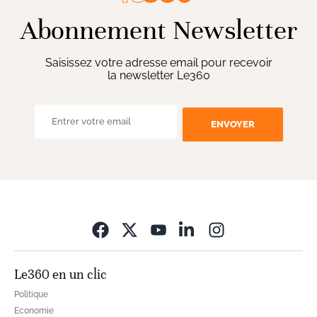
Abonnement Newsletter
Saisissez votre adresse email pour recevoir
la newsletter Le360
ENVOYER
Opens in new wi
Le360 en un clic
Politique
Economie