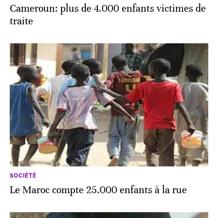
Cameroun: plus de 4.000 enfants victimes de
traite
SOCIÉTÉ
Le Maroc compte 25.000 enfants à la rue