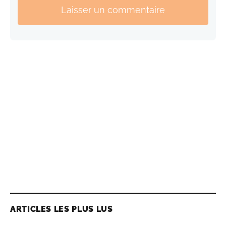
Laisser un commentaire
ARTICLES LES PLUS LUS