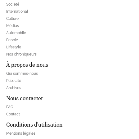
Société
International
Culture
Médias
Automobile
People
Lifestyle
Nos chroniqueurs
À propos de nous
Qui sommes-nous
Publicité
Archives
Nous contacter
FAQ
Contact
Conditions d'utilisation
Mentions légales