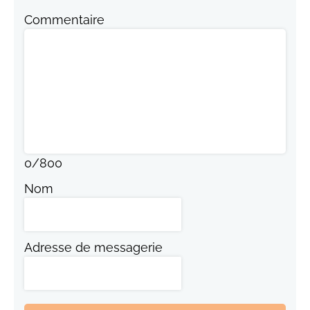
Commentaire
0
/
800
Nom
Adresse de messagerie