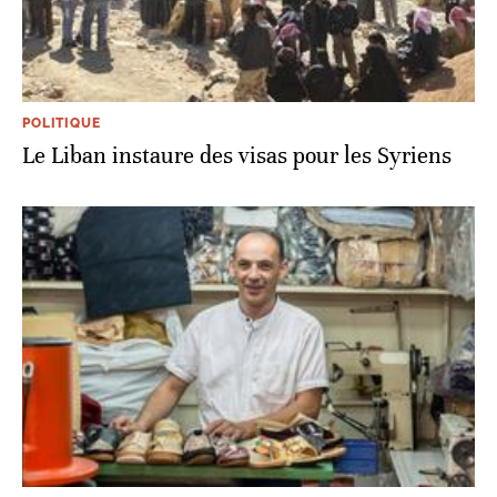
POLITIQUE
Le Liban instaure des visas pour les Syriens