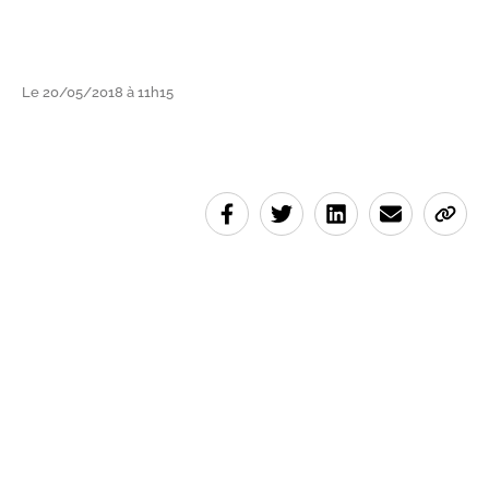
Le 20/05/2018 à 11h15