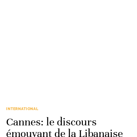
INTERNATIONAL
Cannes: le discours
émouvant de la Libanaise