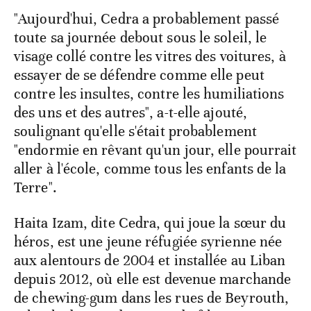
"Aujourd'hui, Cedra a probablement passé
toute sa journée debout sous le soleil, le
visage collé contre les vitres des voitures, à
essayer de se défendre comme elle peut
contre les insultes, contre les humiliations
des uns et des autres", a-t-elle ajouté,
soulignant qu'elle s'était probablement
"endormie en rêvant qu'un jour, elle pourrait
aller à l'école, comme tous les enfants de la
Terre".
Haita Izam, dite Cedra, qui joue la sœur du
héros, est une jeune réfugiée syrienne née
aux alentours de 2004 et installée au Liban
depuis 2012, où elle est devenue marchande
de chewing-gum dans les rues de Beyrouth,