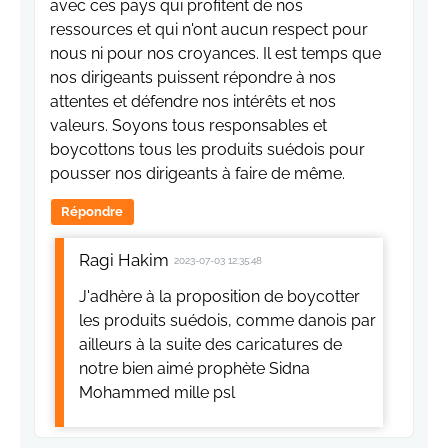
avec ces pays qui profitent de nos
ressources et qui n'ont aucun respect pour
nous ni pour nos croyances. Il est temps que
nos dirigeants puissent répondre à nos
attentes et défendre nos intérêts et nos
valeurs. Soyons tous responsables et
boycottons tous les produits suédois pour
pousser nos dirigeants à faire de même.
Répondre
Ragi Hakim
2023-07-03 12:35:48
J'adhère à la proposition de boycotter
les produits suédois, comme danois par
ailleurs à la suite des caricatures de
notre bien aimé prophète Sidna
Mohammed mille psl