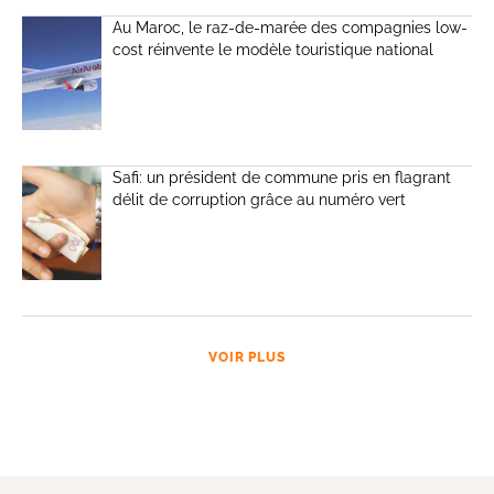
Au Maroc, le raz-de-marée des compagnies low-
cost réinvente le modèle touristique national
Safi: un président de commune pris en flagrant
délit de corruption grâce au numéro vert
VOIR PLUS