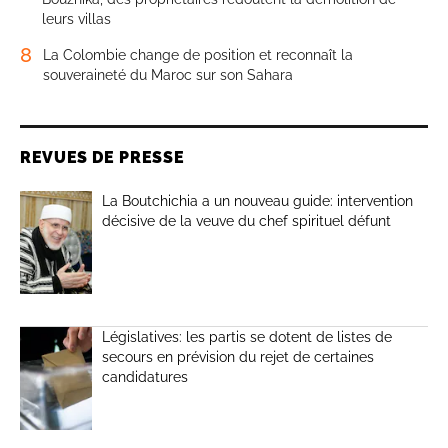
leurs villas
8
La Colombie change de position et reconnaît la
souveraineté du Maroc sur son Sahara
REVUES DE PRESSE
La Boutchichia a un nouveau guide: intervention
décisive de la veuve du chef spirituel défunt
Législatives: les partis se dotent de listes de
secours en prévision du rejet de certaines
candidatures