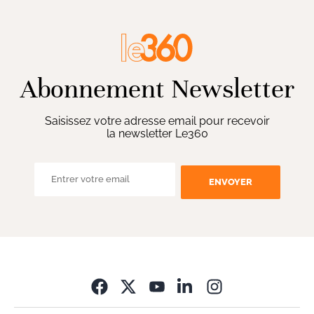
Abonnement Newsletter
Saisissez votre adresse email pour recevoir
la newsletter Le360
ENVOYER
Opens in new wi