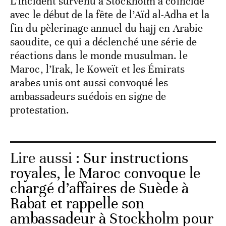
L’incident survenu à Stockholm a coïncidé
avec le début de la fête de l’Aïd al-Adha et la
fin du pèlerinage annuel du hajj en Arabie
saoudite, ce qui a déclenché une série de
réactions dans le monde musulman. le
Maroc, l’Irak, le Koweït et les Émirats
arabes unis ont aussi convoqué les
ambassadeurs suédois en signe de
protestation.
Lire aussi :
Sur instructions
royales, le Maroc convoque le
chargé d’affaires de Suède à
Rabat et rappelle son
ambassadeur à Stockholm pour