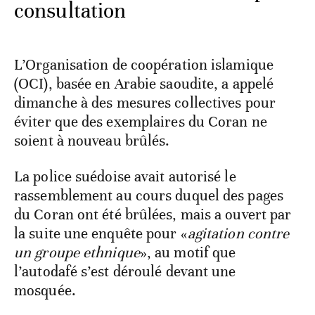
consultation
L’Organisation de coopération islamique
(OCI), basée en Arabie saoudite, a appelé
dimanche à des mesures collectives pour
éviter que des exemplaires du Coran ne
soient à nouveau brûlés.
La police suédoise avait autorisé le
rassemblement au cours duquel des pages
du Coran ont été brûlées, mais a ouvert par
la suite une enquête pour «
agitation contre
un groupe ethnique
», au motif que
l’autodafé s’est déroulé devant une
mosquée.