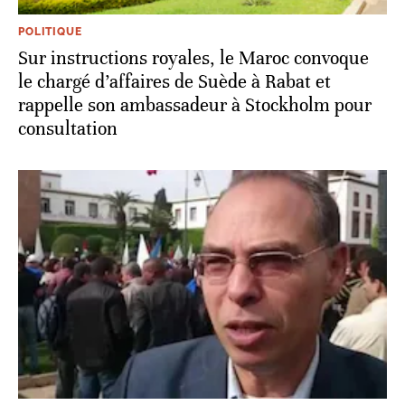
POLITIQUE
Sur instructions royales, le Maroc convoque
le chargé d’affaires de Suède à Rabat et
rappelle son ambassadeur à Stockholm pour
consultation