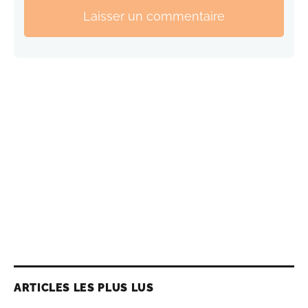
Laisser un commentaire
ARTICLES LES PLUS LUS