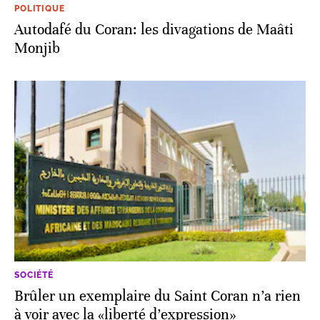
POLITIQUE
Autodafé du Coran: les divagations de Maâti
Monjib
SOCIÉTÉ
Brûler un exemplaire du Saint Coran n’a rien
à voir avec la «liberté d’expression»