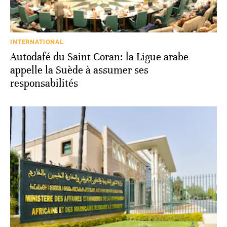
INTERNATIONAL
Autodafé du Saint Coran: la Ligue arabe
appelle la Suède à assumer ses
responsabilités