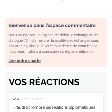
Bienvenue dans l’espace commentaire
Nous souhaitons un espace de débat, d’échange et de
dialogue. Afin d'améliorer la qualité des échanges sous
nos articles, ainsi que votre expérience de contribution,
nous vous invitons à consulter nos règles d’utilisation.
Lire notre charte
VOS RÉACTIONS
O.B
2023-07-03 10:53:10
Il faudrait rompre les relations diplomatiques