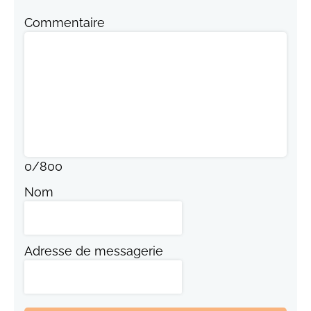
Commentaire
0
/
800
Nom
Adresse de messagerie