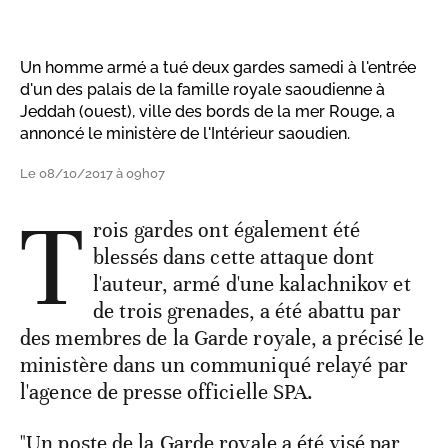
Un homme armé a tué deux gardes samedi à l'entrée
d'un des palais de la famille royale saoudienne à
Jeddah (ouest), ville des bords de la mer Rouge, a
annoncé le ministère de l'Intérieur saoudien.
Le 08/10/2017 à 09h07
T
rois gardes ont également été
blessés dans cette attaque dont
l'auteur, armé d'une kalachnikov et
de trois grenades, a été abattu par
des membres de la Garde royale, a précisé le
ministère dans un communiqué relayé par
l'agence de presse officielle SPA.
"Un poste de la Garde royale a été visé par