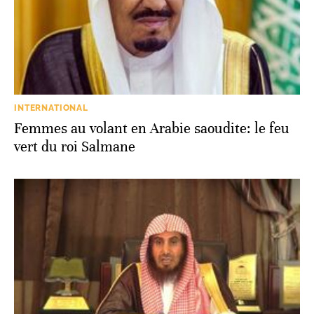
INTERNATIONAL
Femmes au volant en Arabie saoudite: le feu
vert du roi Salmane