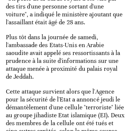
des tirs d'une personne sortant d'une
voiture", a indiqué le ministère ajoutant que
l'assaillant était âgé de 28 ans.
Plus tôt dans la journée de samedi,
l'ambassade des Etats-Unis en Arabie
saoudite avait appelé ses ressortissants à la
prudence à la suite d'informations sur une
attaque menée à proximité du palais royal
de Jeddah.
Cette attaque survient alors que l'Agence
pour la sécurité de l'Etat a annoncé jeudi le
démantèlement d'une cellule "terroriste" liée
au groupe jihadiste Etat islamique (EI). Deux
des membres de la cellule ont été tués et
cinq autres arrêtés, selon la même source.