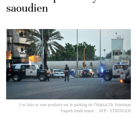
saoudien
Les faits se sont produits sur le parking de l'hôpital Dr Suleiman
Faqeeh lundi matin. . AFP / STRINGER