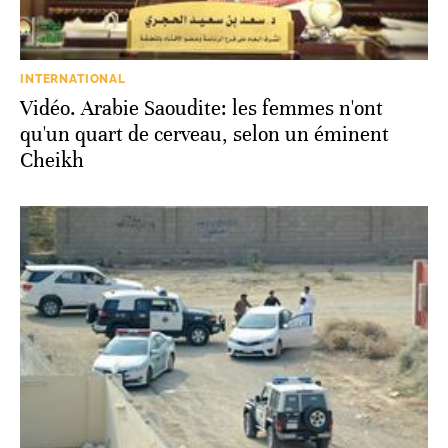
INTERNATIONAL
Vidéo. Arabie Saoudite: les femmes n'ont
qu'un quart de cerveau, selon un éminent
Cheikh