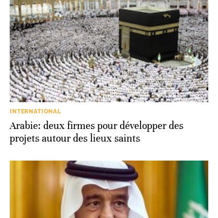
INTERNATIONAL
Arabie: deux firmes pour développer des
projets autour des lieux saints