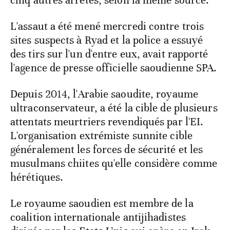
L'assaut a été mené mercredi contre trois
sites suspects à Ryad et la police a essuyé
des tirs sur l'un d'entre eux, avait rapporté
l'agence de presse officielle saoudienne SPA.
Depuis 2014, l'Arabie saoudite, royaume
ultraconservateur, a été la cible de plusieurs
attentats meurtriers revendiqués par l'EI.
L'organisation extrémiste sunnite cible
généralement les forces de sécurité et les
musulmans chiites qu'elle considère comme
hérétiques.
Le royaume saoudien est membre de la
coalition internationale antijihadistes