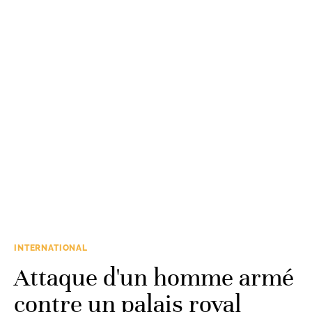
INTERNATIONAL
Attaque d'un homme armé
contre un palais royal