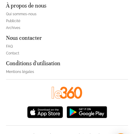
À propos de nous
Qui sommes-nous
Publicité
Archives
Nous contacter
FAQ
Contact
Conditions d'utilisation
Mentions légales