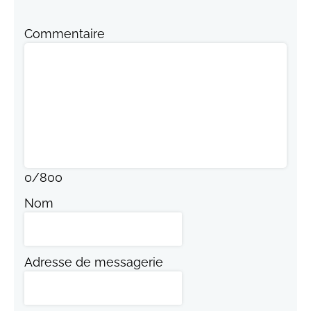
Commentaire
0
/
800
Nom
Adresse de messagerie