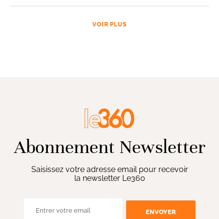
VOIR PLUS
Abonnement Newsletter
Saisissez votre adresse email pour recevoir
la newsletter Le360
ENVOYER