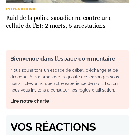
INTERNATIONAL
Raid de la police saoudienne contre une
cellule de l'EI: 2 morts, 5 arrestations
Bienvenue dans l’espace commentaire
Nous souhaitons un espace de débat, d’échange et de
dialogue. Afin d'améliorer la qualité des échanges sous
nos articles, ainsi que votre expérience de contribution,
nous vous invitons à consulter nos règles d’utilisation.
Lire notre charte
VOS RÉACTIONS