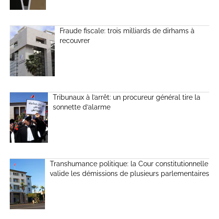
Fraude fiscale: trois milliards de dirhams à
recouvrer
Tribunaux à l’arrêt: un procureur général tire la
sonnette d’alarme
Transhumance politique: la Cour constitutionnelle
valide les démissions de plusieurs parlementaires