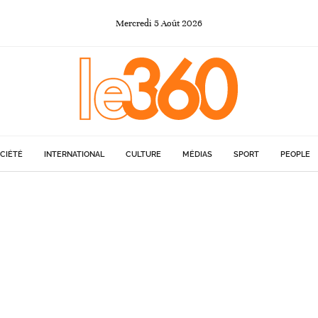
Mercredi
5
Août
2026
CIÉTÉ
INTERNATIONAL
CULTURE
MÉDIAS
SPORT
PEOPLE