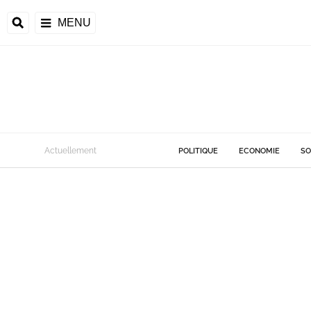
MENU
Actuellement
POLITIQUE
ECONOMIE
SO