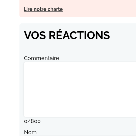
Lire notre charte
VOS RÉACTIONS
Commentaire
0
/
800
Nom