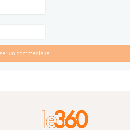
sser un commentaire