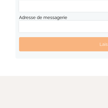
Adresse de messagerie
Lai