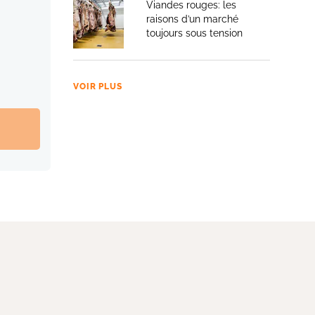
Viandes rouges: les
raisons d’un marché
toujours sous tension
VOIR PLUS