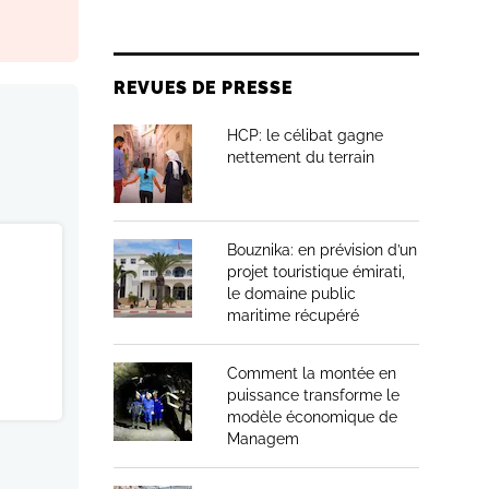
REVUES DE PRESSE
HCP: le célibat gagne
nettement du terrain
Bouznika: en prévision d’un
projet touristique émirati,
le domaine public
maritime récupéré
Comment la montée en
puissance transforme le
modèle économique de
Managem