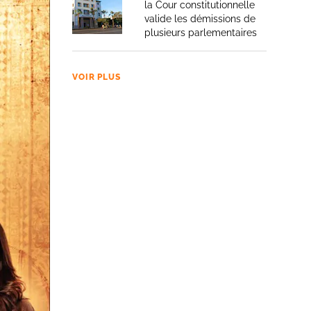
la Cour constitutionnelle
valide les démissions de
plusieurs parlementaires
VOIR PLUS