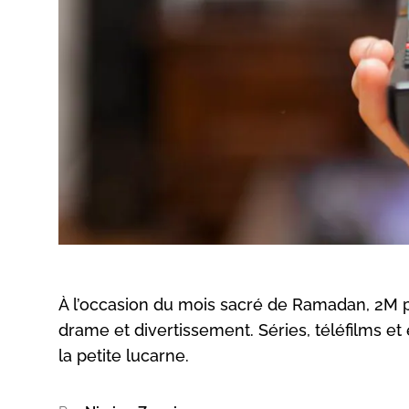
À l’occasion du mois sacré de Ramadan, 2M
drame et divertissement. Séries, téléfilms e
la petite lucarne.