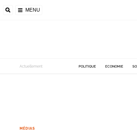
MENU
Actuellement
POLITIQUE
ECONOMIE
SO
MÉDIAS