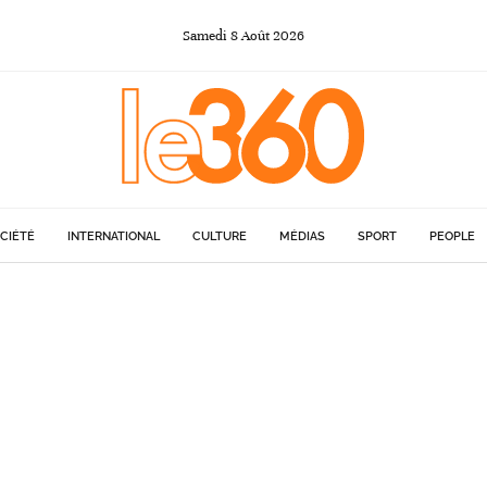
Samedi
8
Août
2026
CIÉTÉ
INTERNATIONAL
CULTURE
MÉDIAS
SPORT
PEOPLE