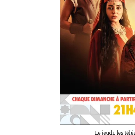
Le jeudi, les té