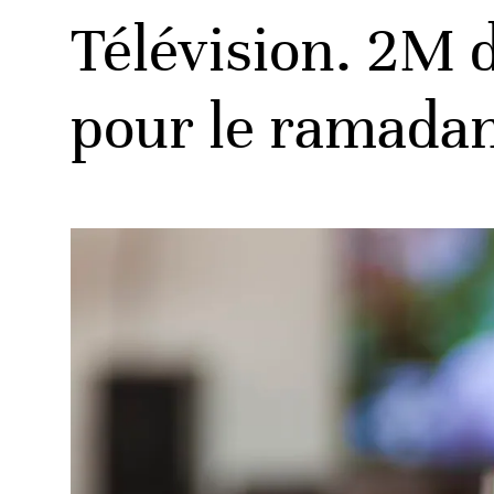
Télévision. 2M 
pour le ramada