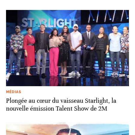
MÉDIAS
Plongée au cœur du vaisseau Starlight, la
nouvelle émission Talent Show de 2M