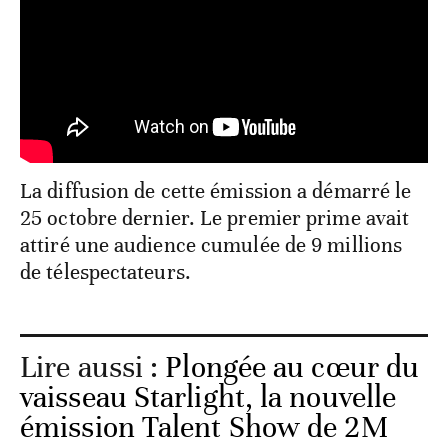
La diffusion de cette émission a démarré le
25 octobre dernier. Le premier prime avait
attiré une audience cumulée de 9 millions
de télespectateurs.
Lire aussi :
Plongée au cœur du
vaisseau Starlight, la nouvelle
émission Talent Show de 2M