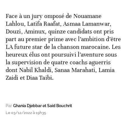
Face à un jury omposé de Nouamane
Lahlou, Latifa Raafat, Asmaa Lamanwar,
Douzi, Aminux, quinze candidats ont pris
part au premier prime avec l’ambition d’être
LA future star de la chanson marocaine. Les
heureux élus ont poursuivi l’aventure sous
la supervision de quatre coachs aguerris
dont Nabil Khaldi, Sanaa Marahati, Lamia
Zaidi et Diaa Taibi.
Par
Ghania Djebbar et Said Bouchrit
Le 03/12/2022 à 19h35