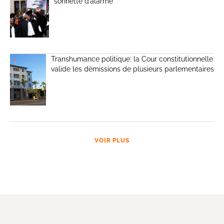
sonnette d’alarme
Transhumance politique: la Cour constitutionnelle
valide les démissions de plusieurs parlementaires
VOIR PLUS