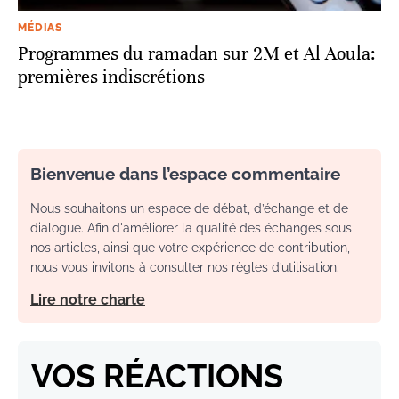
MÉDIAS
Programmes du ramadan sur 2M et Al Aoula:
premières indiscrétions
Bienvenue dans l’espace commentaire
Nous souhaitons un espace de débat, d’échange et de
dialogue. Afin d'améliorer la qualité des échanges sous
nos articles, ainsi que votre expérience de contribution,
nous vous invitons à consulter nos règles d’utilisation.
Lire notre charte
VOS RÉACTIONS