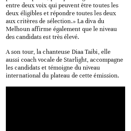
entre deux voix qui peuvent être toutes les
deux éligibles et répondre toutes les deux
aux critères de sélection.» La diva du
Melhoun affirme également que le niveau
des candidats est très élevé.
A son tour, la chanteuse Diaa Taibi, elle
aussi coach vocale de Starlight, accompagne
les candidats et témoigne du niveau
international du plateau de cette émission.