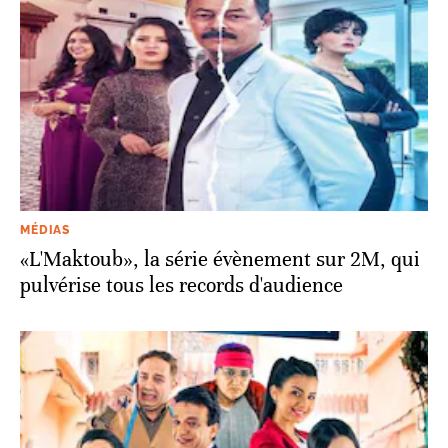
MÉDIAS
«L'Maktoub», la série évènement sur 2M, qui
pulvérise tous les records d'audience