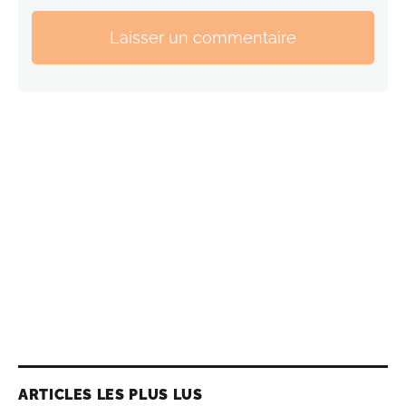
Laisser un commentaire
ARTICLES LES PLUS LUS