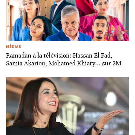
MÉDIAS
Ramadan à la télévision: Hassan El Fad,
Samia Akariou, Mohamed Khiary... sur 2M