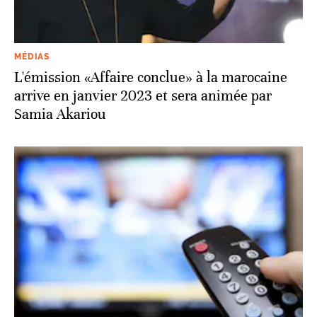
MÉDIAS
L'émission «Affaire conclue» à la marocaine
arrive en janvier 2023 et sera animée par
Samia Akariou