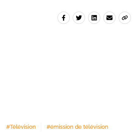
#
Télévision
#
émission de télévision