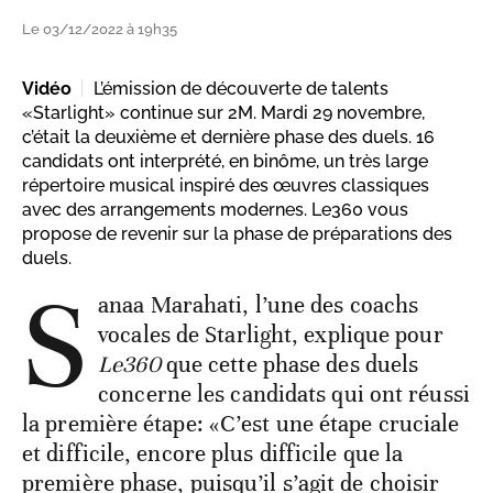
Le 03/12/2022 à 19h35
Vidéo
L’émission de découverte de talents
«Starlight» continue sur 2M. Mardi 29 novembre,
c’était la deuxième et dernière phase des duels. 16
candidats ont interprété, en binôme, un très large
répertoire musical inspiré des œuvres classiques
avec des arrangements modernes. Le360 vous
propose de revenir sur la phase de préparations des
duels.
S
anaa Marahati, l’une des coachs
vocales de Starlight, explique pour
Le360
que cette phase des duels
concerne les candidats qui ont réussi
la première étape: «C’est une étape cruciale
et difficile, encore plus difficile que la
première phase, puisqu’il s’agit de choisir