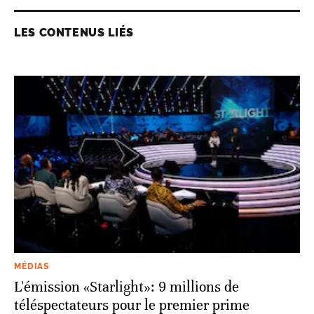
LES CONTENUS LIÉS
MÉDIAS
L'émission «Starlight»: 9 millions de
téléspectateurs pour le premier prime