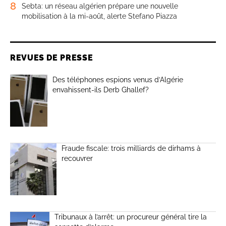
8
Sebta: un réseau algérien prépare une nouvelle
mobilisation à la mi-août, alerte Stefano Piazza
REVUES DE PRESSE
Des téléphones espions venus d’Algérie
envahissent-ils Derb Ghallef?
Fraude fiscale: trois milliards de dirhams à
recouvrer
Tribunaux à l’arrêt: un procureur général tire la