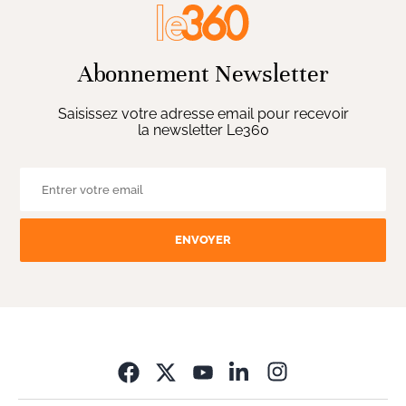
Abonnement Newsletter
Saisissez votre adresse email pour recevoir
la newsletter Le360
ENVOYER
Opens in new wi