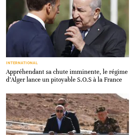
INTERNATIONAL
Appréhendant sa chute imminente, le régime
d’Alger lance un pitoyable S.O.S à la France