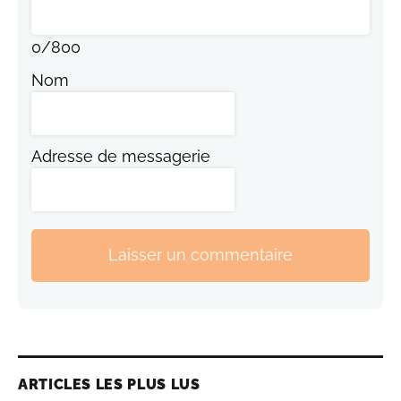
0
/
800
Nom
Adresse de messagerie
Laisser un commentaire
ARTICLES LES PLUS LUS