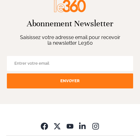
Abonnement Newsletter
Saisissez votre adresse email pour recevoir
la newsletter Le360
ENVOYER
Opens in new wi