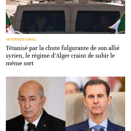
INTERNATIONAL
Tétanisé par la chute fulgurante de son allié
syrien, le régime d’Alger craint de subir le
même sort