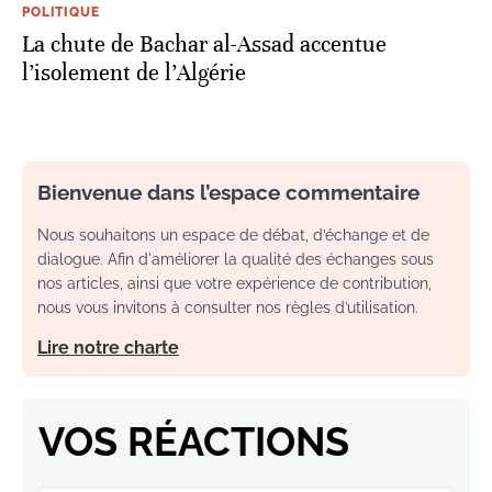
POLITIQUE
La chute de Bachar al-Assad accentue
l’isolement de l’Algérie
Bienvenue dans l’espace commentaire
Nous souhaitons un espace de débat, d’échange et de
dialogue. Afin d'améliorer la qualité des échanges sous
nos articles, ainsi que votre expérience de contribution,
nous vous invitons à consulter nos règles d’utilisation.
Lire notre charte
VOS RÉACTIONS