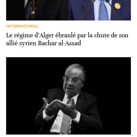
INTERNATIONAL
Le régime d’Alger ébranlé par la chute de son
allié syrien Bachar al-Assad