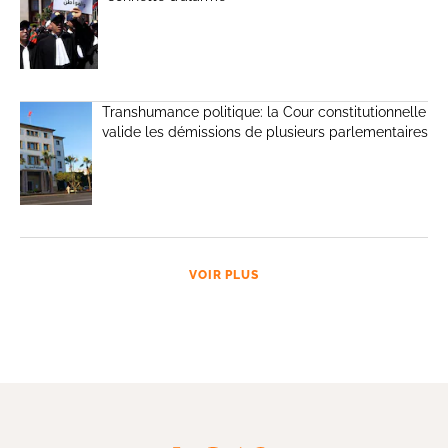
Transhumance politique: la Cour constitutionnelle
valide les démissions de plusieurs parlementaires
VOIR PLUS