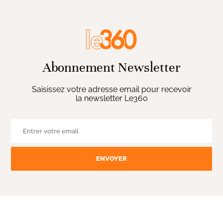
Abonnement Newsletter
Saisissez votre adresse email pour recevoir
la newsletter Le360
ENVOYER