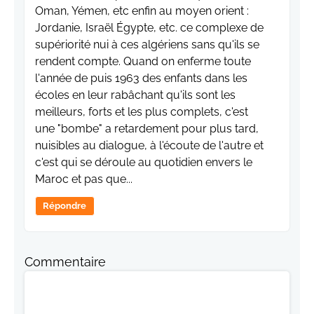
Oman, Yémen, etc enfin au moyen orient :
Jordanie, Israël Égypte, etc. ce complexe de
supériorité nui à ces algériens sans qu'ils se
rendent compte. Quand on enferme toute
l'année de puis 1963 des enfants dans les
écoles en leur rabâchant qu'ils sont les
meilleurs, forts et les plus complets, c'est
une "bombe" a retardement pour plus tard,
nuisibles au dialogue, à l'écoute de l'autre et
c'est qui se déroule au quotidien envers le
Maroc et pas que...
Répondre
Commentaire