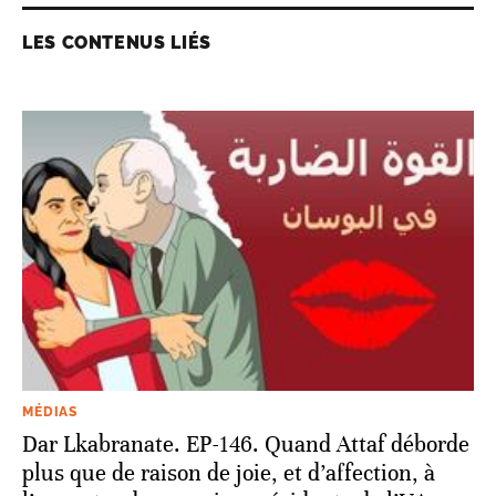
LES CONTENUS LIÉS
MÉDIAS
Dar Lkabranate. EP-146. Quand Attaf déborde
plus que de raison de joie, et d’affection, à