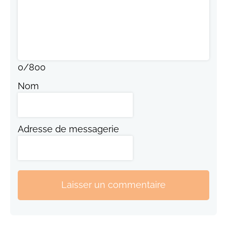
0
/
800
Nom
Adresse de messagerie
Laisser un commentaire