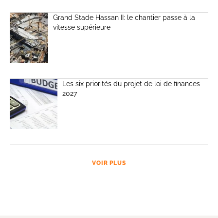
Grand Stade Hassan II: le chantier passe à la
vitesse supérieure
Les six priorités du projet de loi de finances
2027
VOIR PLUS