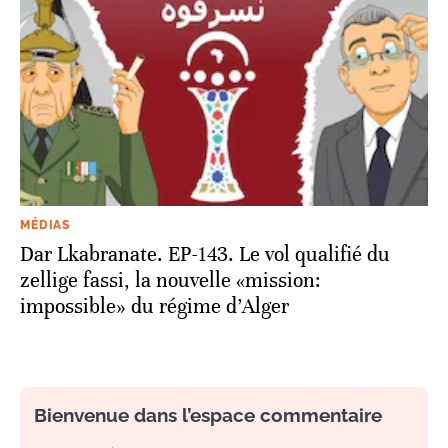
MÉDIAS
Dar Lkabranate. EP-143. Le vol qualifié du
zellige fassi, la nouvelle «mission:
impossible» du régime d’Alger
Bienvenue dans l’espace commentaire