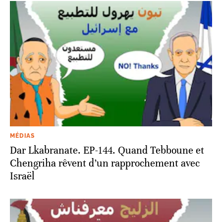
MÉDIAS
Dar Lkabranate. EP-144. Quand Tebboune et
Chengriha rêvent d’un rapprochement avec
Israël