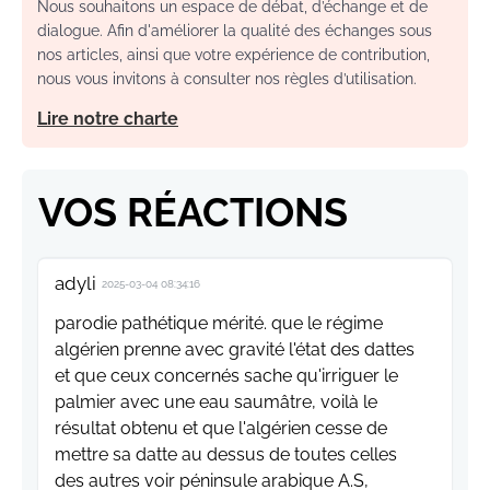
Nous souhaitons un espace de débat, d’échange et de
dialogue. Afin d'améliorer la qualité des échanges sous
nos articles, ainsi que votre expérience de contribution,
nous vous invitons à consulter nos règles d’utilisation.
Lire notre charte
VOS RÉACTIONS
adyli
2025-03-04 08:34:16
parodie pathétique mérité. que le régime
algérien prenne avec gravité l'état des dattes
et que ceux concernés sache qu'irriguer le
palmier avec une eau saumâtre, voilà le
résultat obtenu et que l'algérien cesse de
mettre sa datte au dessus de toutes celles
des autres voir péninsule arabique A.S,