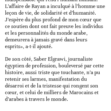
L’affaire de Rayan a inculqué à l’homme une
leçon de vie, de solidarité et d’humanité.
J’espère du plus profond de mon cœur que
ce soutien dont ont fait preuve les individus
et les personnalités du monde arabe,
demeurera à jamais gravé dans leurs
esprits», a-t-il ajouté.
De son côté, Saber Elgrawi, journaliste
égyptien de profession, bouleversé par cette
histoire, aussi triste que touchante, n’a pu
retenir ses larmes, manifestation du
désarroi et de la tristesse qui rongent son
cœur, et celui de milliers de Marocains et
d’arabes à travers le monde.