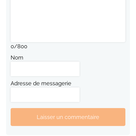
0
/
800
Nom
Adresse de messagerie
Laisser un commentaire