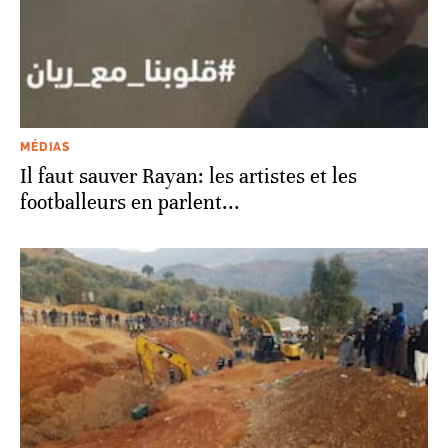
MÉDIAS
Il faut sauver Rayan: les artistes et les
footballeurs en parlent...