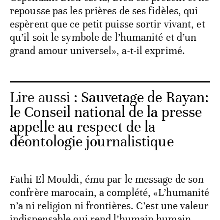
repousse pas les prières de ses fidèles, qui
espèrent que ce petit puisse sortir vivant, et
qu’il soit le symbole de l’humanité et d’un
grand amour universel», a-t-il exprimé.
Lire aussi :
Sauvetage de Rayan:
le Conseil national de la presse
appelle au respect de la
déontologie journalistique
Fathi El Mouldi, ému par le message de son
confrère marocain, a complété, «L’humanité
n’a ni religion ni frontières. C’est une valeur
indispensable qui rend l’humain humain.