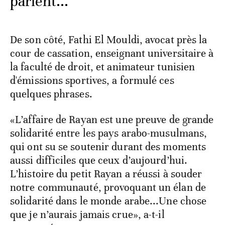
parlent...
De son côté, Fathi El Mouldi, avocat près la
cour de cassation, enseignant universitaire à
la faculté de droit, et animateur tunisien
d'émissions sportives, a formulé ces
quelques phrases.
«L’affaire de Rayan est une preuve de grande
solidarité entre les pays arabo-musulmans,
qui ont su se soutenir durant des moments
aussi difficiles que ceux d’aujourd’hui.
L’histoire du petit Rayan a réussi à souder
notre communauté, provoquant un élan de
solidarité dans le monde arabe...Une chose
que je n’aurais jamais crue», a-t-il