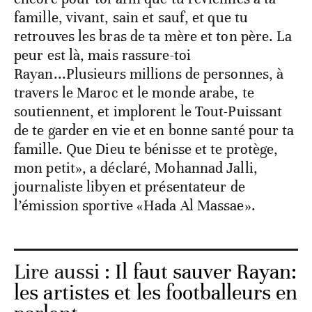
famille, vivant, sain et sauf, et que tu
retrouves les bras de ta mère et ton père. La
peur est là, mais rassure-toi
Rayan...Plusieurs millions de personnes, à
travers le Maroc et le monde arabe, te
soutiennent, et implorent le Tout-Puissant
de te garder en vie et en bonne santé pour ta
famille. Que Dieu te bénisse et te protège,
mon petit», a déclaré, Mohannad Jalli,
journaliste libyen et présentateur de
l’émission sportive «Hada Al Massae».
Lire aussi :
Il faut sauver Rayan:
les artistes et les footballeurs en