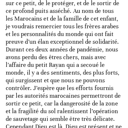
sur ce petit, de le protéger, et de le sortir de
ce profond puits asséché. Au nom de tous
les Marocains et de la famille de cet enfant,
je voudrais remercier tous les frères arabes
et les personnalités du monde qui ont fait
preuve d’un élan exceptionnel de solidarité.
Durant ces deux années de pandémie, nous
avons perdu des êtres chers, mais avec
l’affaire du petit Rayan qui a secoué le
monde, il y a des sentiments, des plus forts,
qui surgissent et que nous ne pouvons
contrôler. J’espère que les efforts fournis
par les autorités marocaines permettront de
sortir ce petit, car la dangerosité de la zone
et la fragilité du sol ralentissent l’opération
de sauvetage qui semble être très délicate.
Cependant Dieu est là, Dieu est présent et ne