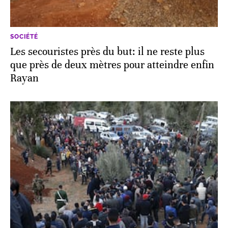
SOCIÉTÉ
Les secouristes près du but: il ne reste plus
que près de deux mètres pour atteindre enfin
Rayan