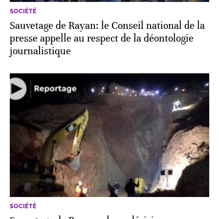
SOCIÉTÉ
Sauvetage de Rayan: le Conseil national de la
presse appelle au respect de la déontologie
journalistique
SOCIÉTÉ