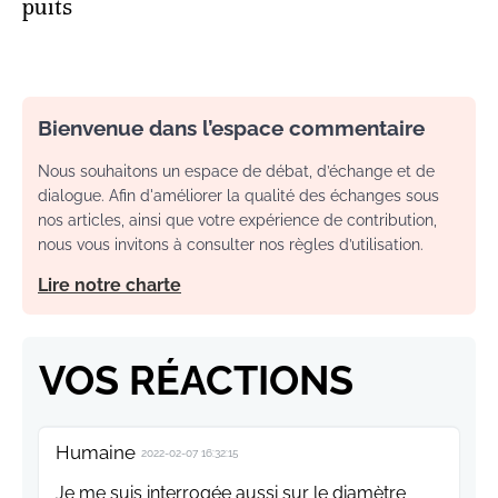
puits
Bienvenue dans l’espace commentaire
Nous souhaitons un espace de débat, d’échange et de
dialogue. Afin d'améliorer la qualité des échanges sous
nos articles, ainsi que votre expérience de contribution,
nous vous invitons à consulter nos règles d’utilisation.
Lire notre charte
VOS RÉACTIONS
Humaine
2022-02-07 16:32:15
Je me suis interrogée aussi sur le diamètre