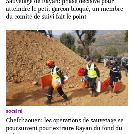
Sauvetage de Rayan: phase décisive pour
atteindre le petit garçon bloqué, un membre
du comité de suivi fait le point
SOCIÉTÉ
Chefchaouen: les opérations de sauvetage se
poursuivent pour extraire Rayan du fond du