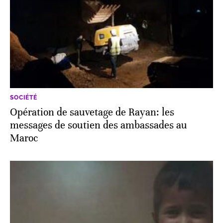
SOCIÉTÉ
Opération de sauvetage de Rayan: les
messages de soutien des ambassades au
Maroc