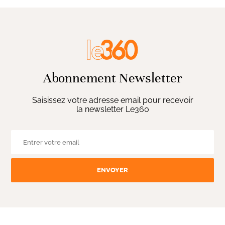
Abonnement Newsletter
Saisissez votre adresse email pour recevoir
la newsletter Le360
ENVOYER