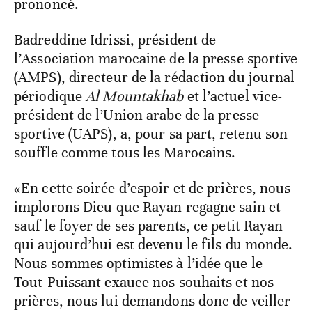
prononcé.
Badreddine Idrissi, président de
l’Association marocaine de la presse sportive
(AMPS), directeur de la rédaction du journal
périodique
Al Mountakhab
et l’actuel vice-
président de l’Union arabe de la presse
sportive (UAPS), a, pour sa part, retenu son
souffle comme tous les Marocains.
«En cette soirée d’espoir et de prières, nous
implorons Dieu que Rayan regagne sain et
sauf le foyer de ses parents, ce petit Rayan
qui aujourd’hui est devenu le fils du monde.
Nous sommes optimistes à l’idée que le
Tout-Puissant exauce nos souhaits et nos
prières, nous lui demandons donc de veiller