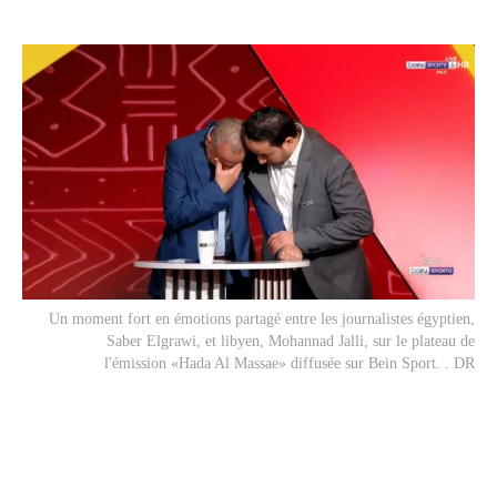
Un moment fort en émotions partagé entre les journalistes égyptien,
Saber Elgrawi, et libyen, Mohannad Jalli, sur le plateau de
l'émission «Hada Al Massae» diffusée sur Bein Sport. . DR