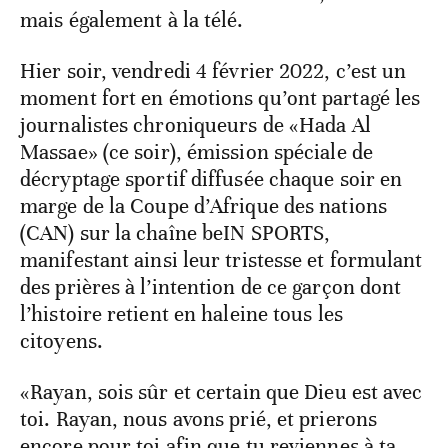
mais également à la télé.
Hier soir, vendredi 4 février 2022, c’est un
moment fort en émotions qu’ont partagé les
journalistes chroniqueurs de «Hada Al
Massae» (ce soir), émission spéciale de
décryptage sportif diffusée chaque soir en
marge de la Coupe d’Afrique des nations
(CAN) sur la chaîne beIN SPORTS,
manifestant ainsi leur tristesse et formulant
des prières à l’intention de ce garçon dont
l’histoire retient en haleine tous les
citoyens.
«Rayan, sois sûr et certain que Dieu est avec
toi. Rayan, nous avons prié, et prierons
encore pour toi afin que tu reviennes à ta