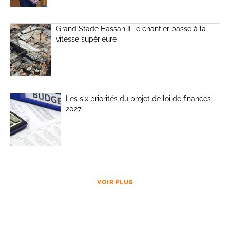
Grand Stade Hassan II: le chantier passe à la
vitesse supérieure
Les six priorités du projet de loi de finances
2027
VOIR PLUS