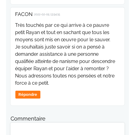
FACON
2022-02-05 13:54:15
Très touchés par ce qui arrive à ce pauvre
petit Rayan et tout en sachant que tous les
moyens sont mis en œuvre pour le sauver.
Je souhaitais juste savoir si on a pensé à
demander assistance à une personne
qualifiée atteinte de nanisme pour descendre
équiper Rayan et pour l'aider à remonter ?
Nous adressons toutes nos pensées et notre
force à ce petit.
Répondre
Commentaire