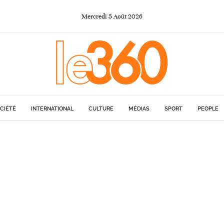
Mercredi
5
Août
2026
CIÉTÉ
INTERNATIONAL
CULTURE
MÉDIAS
SPORT
PEOPLE