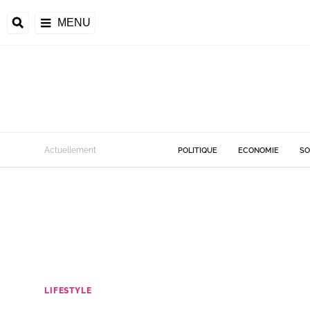
MENU
Actuellement
POLITIQUE
ECONOMIE
SO
LIFESTYLE