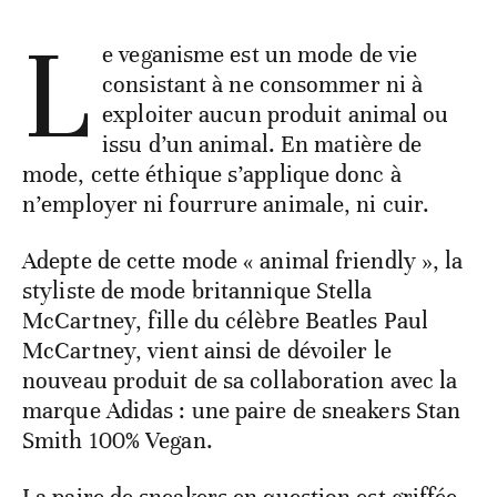
L
e veganisme est un mode de vie
consistant à ne consommer ni à
exploiter aucun produit animal ou
issu d’un animal. En matière de
mode, cette éthique s’applique donc à
n’employer ni fourrure animale, ni cuir.
Adepte de cette mode « animal friendly », la
styliste de mode britannique Stella
McCartney, fille du célèbre Beatles Paul
McCartney, vient ainsi de dévoiler le
nouveau produit de sa collaboration avec la
marque Adidas : une paire de sneakers Stan
Smith 100% Vegan.