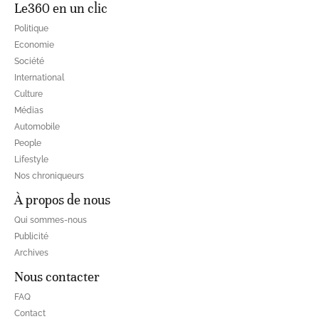
Le360 en un clic
Politique
Economie
Société
International
Culture
Médias
Automobile
People
Lifestyle
Nos chroniqueurs
À propos de nous
Qui sommes-nous
Publicité
Archives
Nous contacter
FAQ
Contact