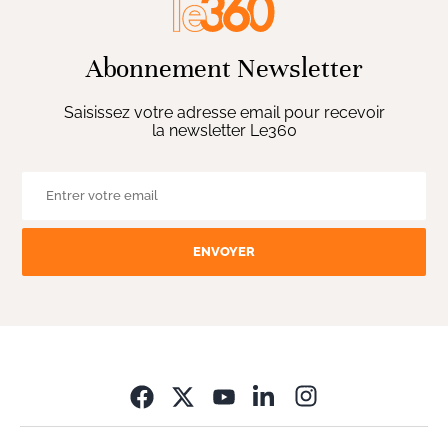
Abonnement Newsletter
Saisissez votre adresse email pour recevoir
la newsletter Le360
ENVOYER
Opens in new wi