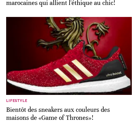
marocaines qui allient l'éthique au chic!
LIFESTYLE
Bientôt des sneakers aux couleurs des
maisons de «Game of Thrones»!