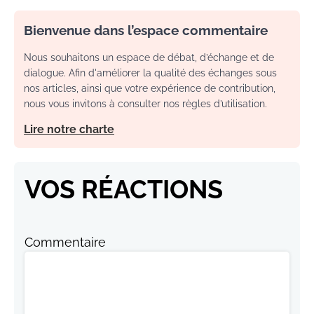
Bienvenue dans l’espace commentaire
Nous souhaitons un espace de débat, d’échange et de
dialogue. Afin d'améliorer la qualité des échanges sous
nos articles, ainsi que votre expérience de contribution,
nous vous invitons à consulter nos règles d’utilisation.
Lire notre charte
VOS RÉACTIONS
Commentaire