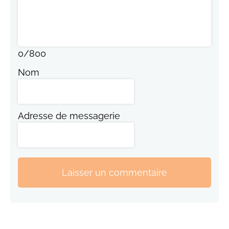
0
/
800
Nom
Adresse de messagerie
Laisser un commentaire