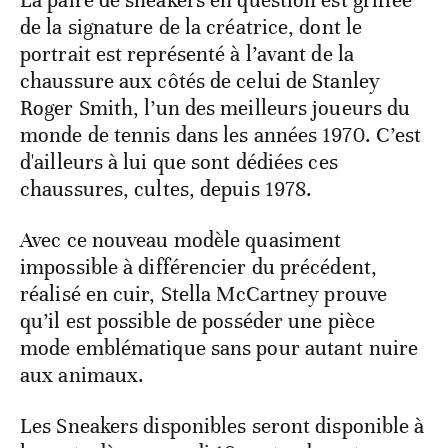
La paire de sneakers en question est griffée
de la signature de la créatrice, dont le
portrait est représenté à l’avant de la
chaussure aux côtés de celui de Stanley
Roger Smith, l’un des meilleurs joueurs du
monde de tennis dans les années 1970. C’est
d'ailleurs à lui que sont dédiées ces
chaussures, cultes, depuis 1978.
Avec ce nouveau modèle quasiment
impossible à différencier du précédent,
réalisé en cuir, Stella McCartney prouve
qu’il est possible de posséder une pièce
mode emblématique sans pour autant nuire
aux animaux.
Les Sneakers disponibles seront disponible à