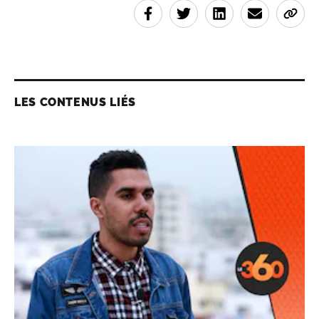
LES CONTENUS LIÉS