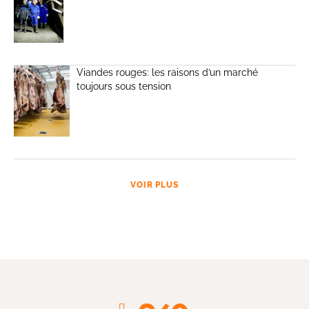
Viandes rouges: les raisons d’un marché
toujours sous tension
VOIR PLUS