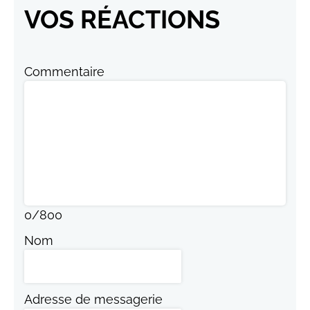
VOS RÉACTIONS
Commentaire
0
/
800
Nom
Adresse de messagerie