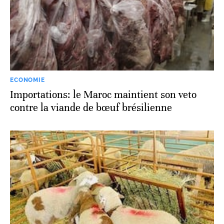
ECONOMIE
Importations: le Maroc maintient son veto
contre la viande de bœuf brésilienne