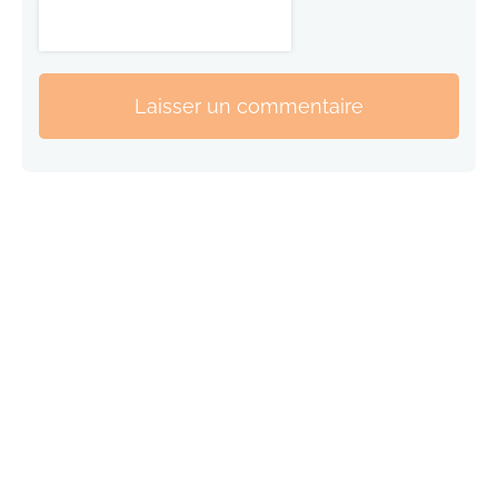
Laisser un commentaire