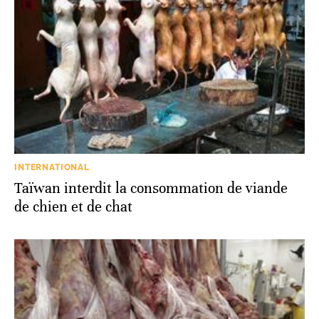
INTERNATIONAL
Taïwan interdit la consommation de viande
de chien et de chat