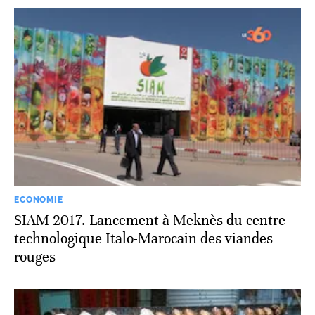
ECONOMIE
SIAM 2017. Lancement à Meknès du centre
technologique Italo-Marocain des viandes
rouges