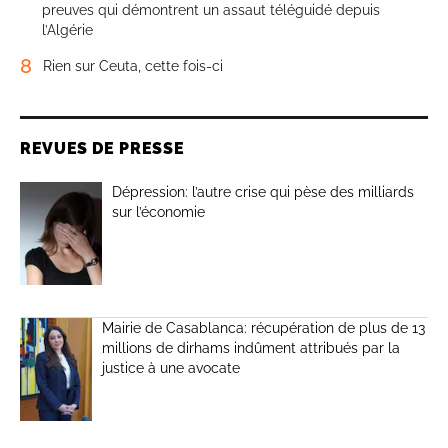
preuves qui démontrent un assaut téléguidé depuis
l’Algérie
8
Rien sur Ceuta, cette fois-ci
REVUES DE PRESSE
Dépression: l’autre crise qui pèse des milliards
sur l’économie
Mairie de Casablanca: récupération de plus de 13
millions de dirhams indûment attribués par la
justice à une avocate