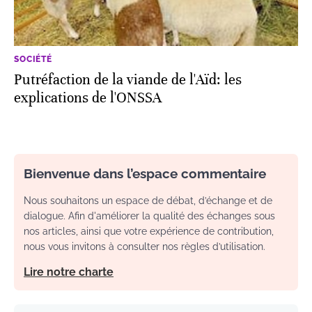
SOCIÉTÉ
Putréfaction de la viande de l'Aïd: les
explications de l'ONSSA
Bienvenue dans l’espace commentaire
Nous souhaitons un espace de débat, d’échange et de
dialogue. Afin d'améliorer la qualité des échanges sous
nos articles, ainsi que votre expérience de contribution,
nous vous invitons à consulter nos règles d’utilisation.
Lire notre charte