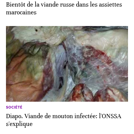
Bientôt de la viande russe dans les assiettes
marocaines
SOCIÉTÉ
Diapo. Viande de mouton infectée: l'ONSSA
s'explique