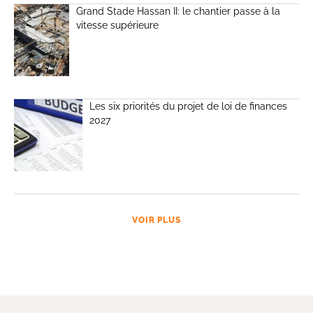
Grand Stade Hassan II: le chantier passe à la
vitesse supérieure
Les six priorités du projet de loi de finances
2027
VOIR PLUS