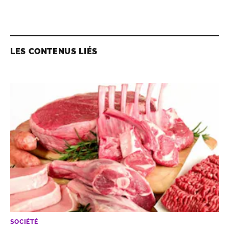
LES CONTENUS LIÉS
SOCIÉTÉ