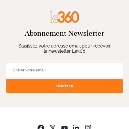
Abonnement Newsletter
Saisissez votre adresse email pour recevoir
la newsletter Le360
ENVOYER
Opens in new wi