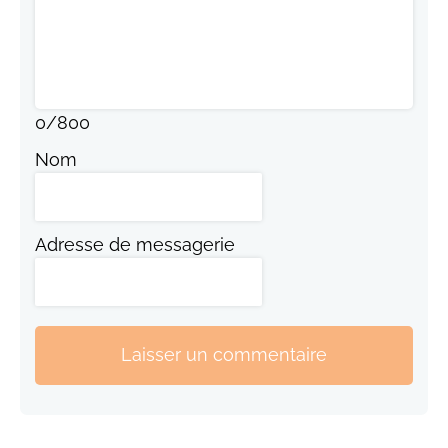
0
/
800
Nom
Adresse de messagerie
Laisser un commentaire