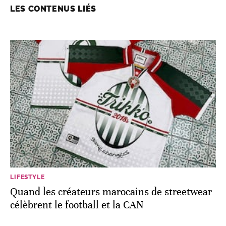
LES CONTENUS LIÉS
LIFESTYLE
Quand les créateurs marocains de streetwear
célèbrent le football et la CAN