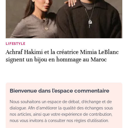
LIFESTYLE
Achraf Hakimi et la créatrice Mimia LeBlanc
signent un bijou en hommage au Maroc
Bienvenue dans l’espace commentaire
Nous souhaitons un espace de débat, d’échange et de
dialogue. Afin d'améliorer la qualité des échanges sous
nos articles, ainsi que votre expérience de contribution,
nous vous invitons à consulter nos règles d’utilisation.