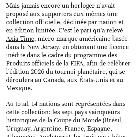
Mais jamais encore un horloger n’avait
proposé aux supporters eux-mêmes une
collection officielle, déclinée par nation et
en édition limitée. C’est le pari qu’a relevé
Axia Time
, micro-marque américaine basée
dans le New Jersey, en obtenant une licence
inédite dans le cadre du programme des
Produits officiels de la FIFA, afin de célébrer
l’édition 2026 du tournoi planétaire, qui se
déroulera au Canada, aux États-Unis et au
Mexique.
Au total, 14 nations sont représentées dans
cette collection: les sept pays vainqueurs
historiques de la Coupe du Monde (Brésil,
Uruguay, Argentine, France, Espagne,
Allemagne, Angleterre), les trois pays hôtes