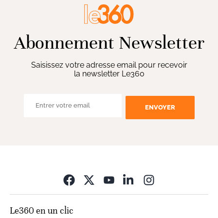
Abonnement Newsletter
Saisissez votre adresse email pour recevoir
la newsletter Le360
ENVOYER
Opens in new wi
Le360 en un clic