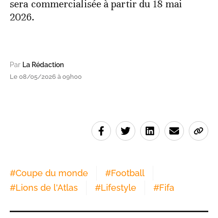
sera commercialisée à partir du 18 mai
2026.
Par
La Rédaction
Le 08/05/2026 à 09h00
#
Coupe du monde
#
Football
#
Lions de l'Atlas
#
Lifestyle
#
Fifa