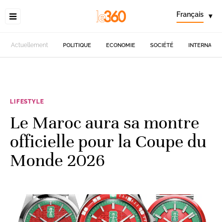
Français
▾
Actuellement
POLITIQUE
ECONOMIE
SOCIÉTÉ
INTERNATIO
LIFESTYLE
Le Maroc aura sa montre
officielle pour la Coupe du
Monde 2026