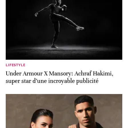
LIFESTYLE
Under Armour X Mansory: Achraf Hakimi,
super star d’une incroyable publicité