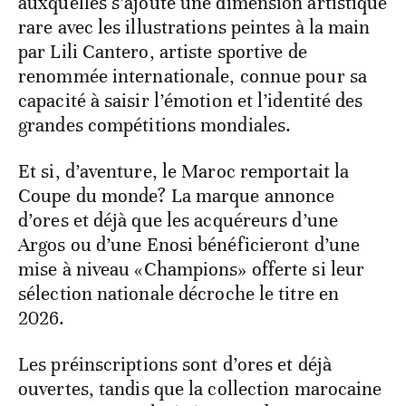
auxquelles s’ajoute une dimension artistique
rare avec les illustrations peintes à la main
par Lili Cantero, artiste sportive de
renommée internationale, connue pour sa
capacité à saisir l’émotion et l’identité des
grandes compétitions mondiales.
Et si, d’aventure, le Maroc remportait la
Coupe du monde? La marque annonce
d’ores et déjà que les acquéreurs d’une
Argos ou d’une Enosi bénéficieront d’une
mise à niveau «Champions» offerte si leur
sélection nationale décroche le titre en
2026.
Les préinscriptions sont d’ores et déjà
ouvertes, tandis que la collection marocaine