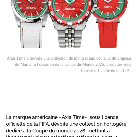
Axia Time a dévoilé une collection de montres aux couleurs du drapeau
du Maroc, à l'occasion de la Coupe du Monde 2026, produites sous
licence officielle de la FIFA.
La marque américaine «Axia Time», sous licence
officielle de la FIFA, dévoile une collection horlogère
dédiée à la Coupe du monde 2026, mettant à