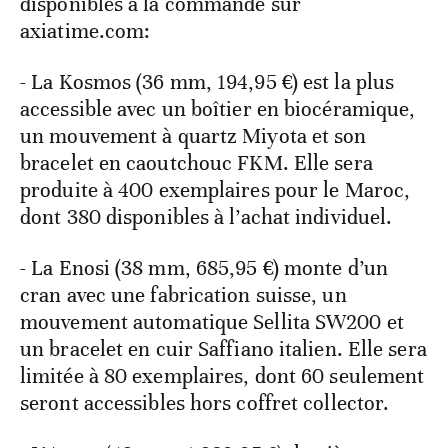
disponibles à la commande sur
axiatime.com:
- La Kosmos (36 mm, 194,95 €) est la plus
accessible avec un boîtier en biocéramique,
un mouvement à quartz Miyota et son
bracelet en caoutchouc FKM. Elle sera
produite à 400 exemplaires pour le Maroc,
dont 380 disponibles à l’achat individuel.
- La Enosi (38 mm, 685,95 €) monte d’un
cran avec une fabrication suisse, un
mouvement automatique Sellita SW200 et
un bracelet en cuir Saffiano italien. Elle sera
limitée à 80 exemplaires, dont 60 seulement
seront accessibles hors coffret collector.