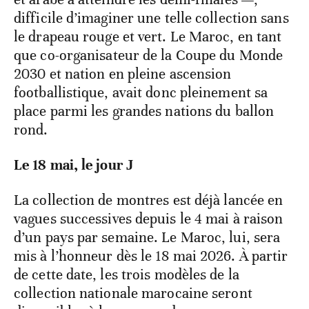
difficile d’imaginer une telle collection sans
le drapeau rouge et vert. Le Maroc, en tant
que co-organisateur de la Coupe du Monde
2030 et nation en pleine ascension
footballistique, avait donc pleinement sa
place parmi les grandes nations du ballon
rond.
Le 18 mai, le jour J
La collection de montres est déjà lancée en
vagues successives depuis le 4 mai à raison
d’un pays par semaine. Le Maroc, lui, sera
mis à l’honneur dès le 18 mai 2026. À partir
de cette date, les trois modèles de la
collection nationale marocaine seront