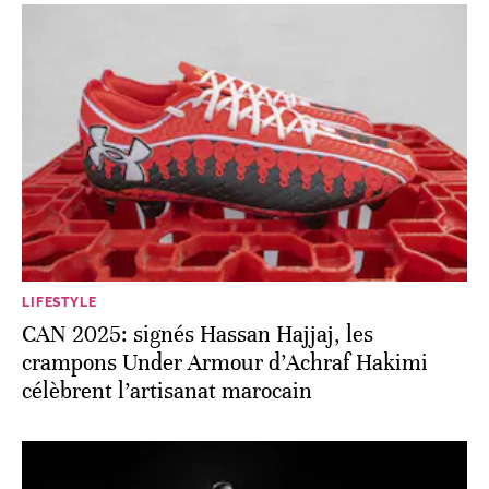
LIFESTYLE
CAN 2025: signés Hassan Hajjaj, les
crampons Under Armour d’Achraf Hakimi
célèbrent l’artisanat marocain