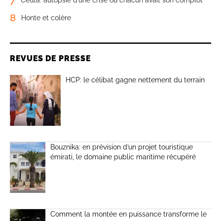
8
Honte et colère
REVUES DE PRESSE
HCP: le célibat gagne nettement du terrain
Bouznika: en prévision d’un projet touristique
émirati, le domaine public maritime récupéré
Comment la montée en puissance transforme le