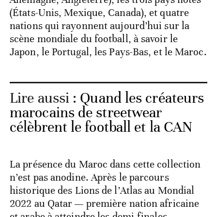
(États-Unis, Mexique, Canada), et quatre
nations qui rayonnent aujourd’hui sur la
scène mondiale du football, à savoir le
Japon, le Portugal, les Pays-Bas, et le Maroc.
Lire aussi :
Quand les créateurs
marocains de streetwear
célèbrent le football et la CAN
La présence du Maroc dans cette collection
n’est pas anodine. Après le parcours
historique des Lions de l’Atlas au Mondial
2022 au Qatar — première nation africaine
et arabe à atteindre les demi-finales —,