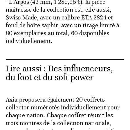
- L’Argos (42 mm, 1 289,95 €), la pièce
maîtresse de la collection est, elle aussi,
Swiss Made, avec un calibre ETA 2824 et
fond de boîte saphir, avec un tirage limité à
80 exemplaires au total, 60 disponibles
individuellement.
Lire aussi :
Des influenceurs,
du foot et du soft power
Axia proposera également 20 coffrets
collector numérotés individuellement pour
chaque nation. Chaque coffret réunit les
trois montres de la collection nationale,