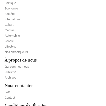
Politique
Economie
Société
International
Culture
Médias
Automobile
People
Lifestyle
Nos chroniqueurs
À propos de nous
Qui sommes-nous
Publicité
Archives
Nous contacter
FAQ
Contact
Conditions d'utilisation