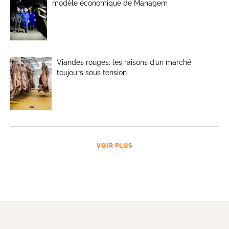
modèle économique de Managem
Viandes rouges: les raisons d’un marché
toujours sous tension
VOIR PLUS