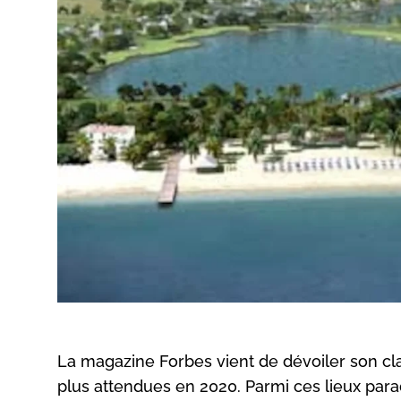
La magazine Forbes vient de dévoiler son cl
plus attendues en 2020. Parmi ces lieux para