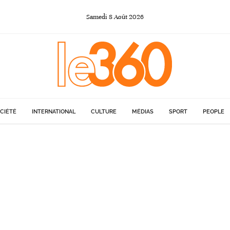
Samedi
8
Août
2026
CIÉTÉ
INTERNATIONAL
CULTURE
MÉDIAS
SPORT
PEOPLE