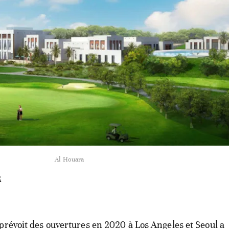
Al Houara
R
prévoit des ouvertures en 2020 à Los Angeles et Seoul a