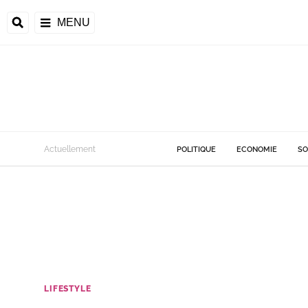
MENU
Actuellement
POLITIQUE
ECONOMIE
SO
LIFESTYLE