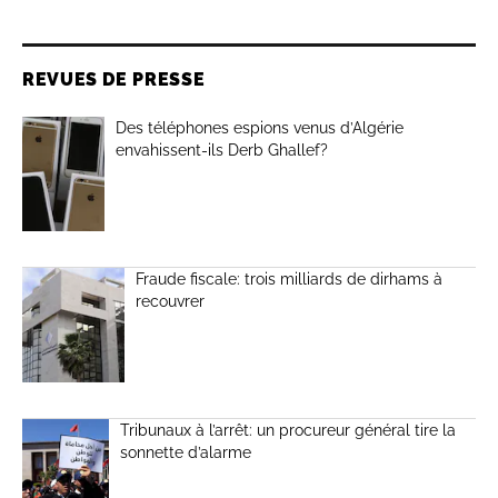
REVUES DE PRESSE
Des téléphones espions venus d’Algérie
envahissent-ils Derb Ghallef?
Fraude fiscale: trois milliards de dirhams à
recouvrer
Tribunaux à l’arrêt: un procureur général tire la
sonnette d’alarme