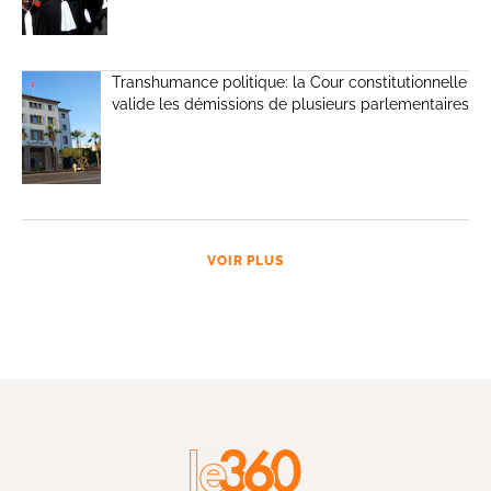
Transhumance politique: la Cour constitutionnelle
valide les démissions de plusieurs parlementaires
VOIR PLUS