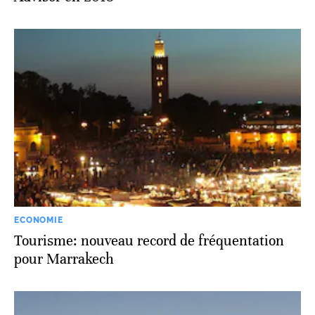
ECONOMIE
Tourisme: nouveau record de fréquentation
pour Marrakech