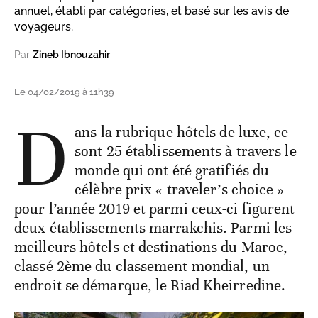
annuel, établi par catégories, et basé sur les avis de
voyageurs.
Par
Zineb Ibnouzahir
Le 04/02/2019 à 11h39
D
ans la rubrique hôtels de luxe, ce
sont 25 établissements à travers le
monde qui ont été gratifiés du
célèbre prix « traveler’s choice »
pour l’année 2019 et parmi ceux-ci figurent
deux établissements marrakchis. Parmi les
meilleurs hôtels et destinations du Maroc,
classé 2ème du classement mondial, un
endroit se démarque, le Riad Kheirredine.