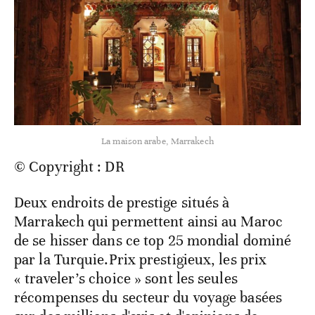
La maison arabe, Marrakech
© Copyright : DR
Deux endroits de prestige situés à
Marrakech qui permettent ainsi au Maroc
de se hisser dans ce top 25 mondial dominé
par la Turquie.Prix prestigieux, les prix
« traveler’s choice » sont les seules
récompenses du secteur du voyage basées