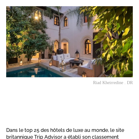
Riad Kheirredine . DR
Dans le top 25 des hôtels de luxe au monde, le site
britannique Trip Advisor a établi son classement