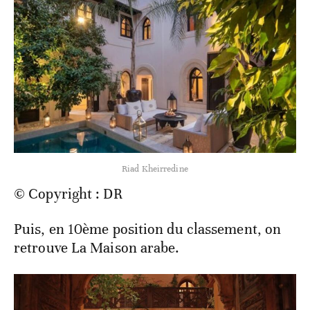
Riad Kheirredine
© Copyright : DR
Puis, en 10ème position du classement, on
retrouve La Maison arabe.