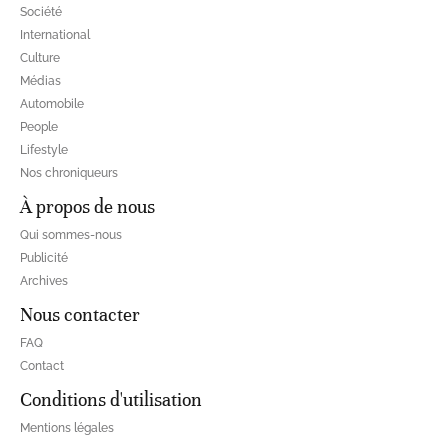
Société
International
Culture
Médias
Automobile
People
Lifestyle
Nos chroniqueurs
À propos de nous
Qui sommes-nous
Publicité
Archives
Nous contacter
FAQ
Contact
Conditions d'utilisation
Mentions légales