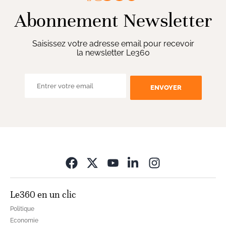
Abonnement Newsletter
Saisissez votre adresse email pour recevoir
la newsletter Le360
ENVOYER
Opens in new wi
Le360 en un clic
Politique
Economie