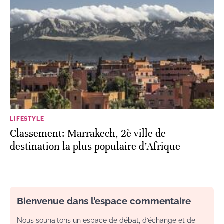
LIFESTYLE
Classement: Marrakech, 2è ville de
destination la plus populaire d’Afrique
Bienvenue dans l’espace commentaire
Nous souhaitons un espace de débat, d’échange et de