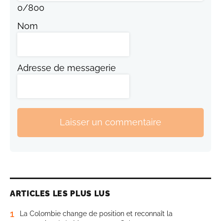
0
/
800
Nom
Adresse de messagerie
Laisser un commentaire
ARTICLES LES PLUS LUS
1
La Colombie change de position et reconnaît la