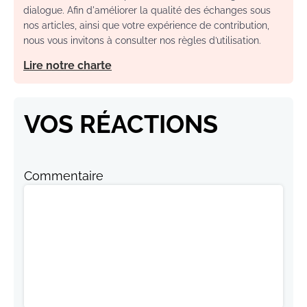
dialogue. Afin d'améliorer la qualité des échanges sous
nos articles, ainsi que votre expérience de contribution,
nous vous invitons à consulter nos règles d’utilisation.
Lire notre charte
VOS RÉACTIONS
Commentaire