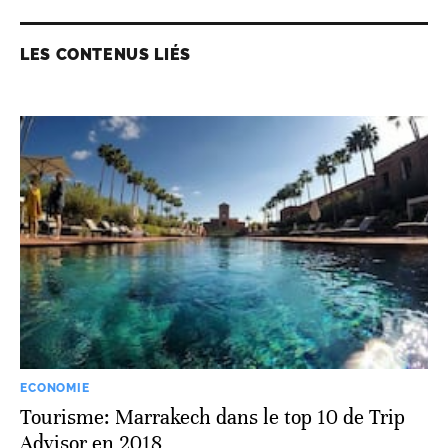
LES CONTENUS LIÉS
ECONOMIE
Tourisme: Marrakech dans le top 10 de Trip
Advisor en 2018