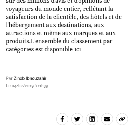
sur des millions d'avis et d'opinions de
voyageurs du monde entier, reflétant la
satisfaction de la clientèle, des hôtels et de
l'hébergement aux destinations, aux
attractions et même aux marques et aux
produits.L'ensemble du classement par
catégories est disponible
ici
Par
Zineb Ibnouzahir
Le 04/02/2019 à 11h39