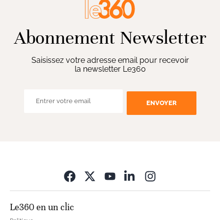
Abonnement Newsletter
Saisissez votre adresse email pour recevoir
la newsletter Le360
ENVOYER
Opens in new wi
Le360 en un clic