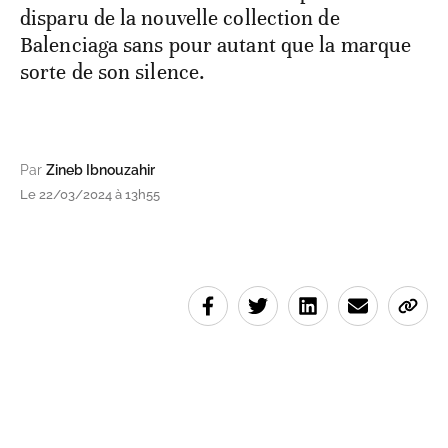
disparu de la nouvelle collection de
Balenciaga sans pour autant que la marque
sorte de son silence.
Par
Zineb Ibnouzahir
Le 22/03/2024 à 13h55