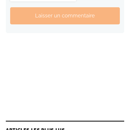
Laisser un commentaire