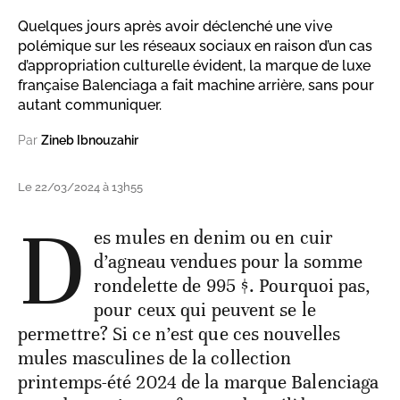
Quelques jours après avoir déclenché une vive
polémique sur les réseaux sociaux en raison d’un cas
d’appropriation culturelle évident, la marque de luxe
française Balenciaga a fait machine arrière, sans pour
autant communiquer.
Par
Zineb Ibnouzahir
Le 22/03/2024 à 13h55
D
es mules en denim ou en cuir
d’agneau vendues pour la somme
rondelette de 995 $. Pourquoi pas,
pour ceux qui peuvent se le
permettre? Si ce n’est que ces nouvelles
mules masculines de la collection
printemps-été 2024 de la marque Balenciaga