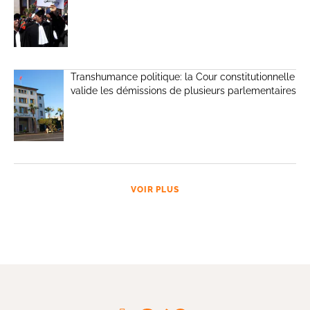
Transhumance politique: la Cour constitutionnelle
valide les démissions de plusieurs parlementaires
VOIR PLUS