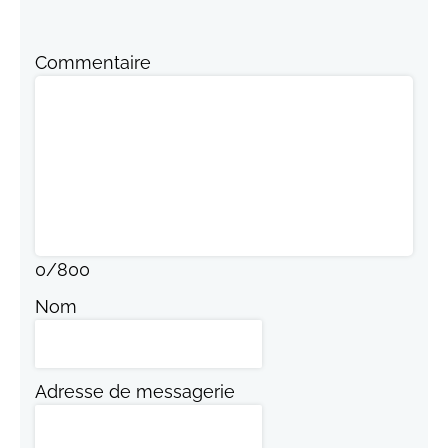
Commentaire
0
/
800
Nom
Adresse de messagerie