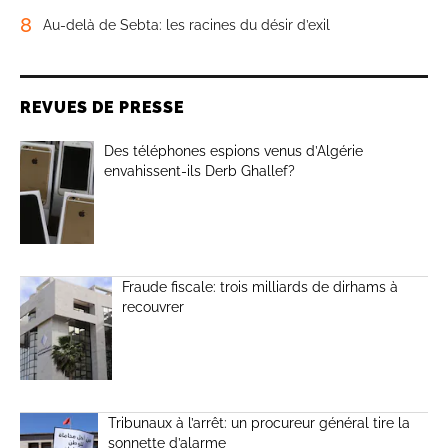
8
Au-delà de Sebta: les racines du désir d’exil
REVUES DE PRESSE
Des téléphones espions venus d’Algérie
envahissent-ils Derb Ghallef?
Fraude fiscale: trois milliards de dirhams à
recouvrer
Tribunaux à l’arrêt: un procureur général tire la
sonnette d’alarme