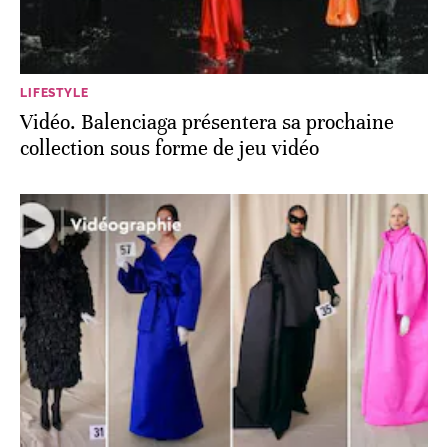
LIFESTYLE
Vidéo. Balenciaga présentera sa prochaine
collection sous forme de jeu vidéo