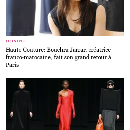
LIFESTYLE
Haute Couture: Bouchra Jarrar, créatrice
franco-marocaine, fait son grand retour à
Paris