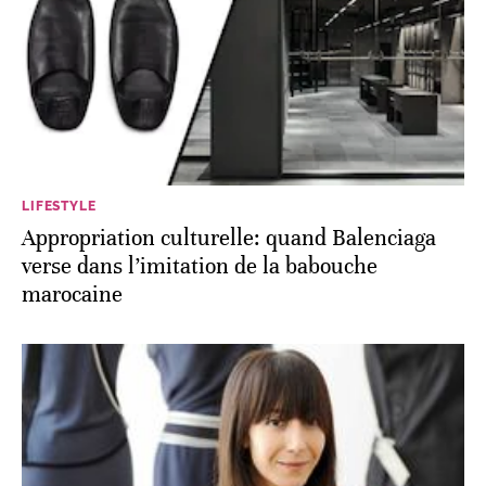
LIFESTYLE
Appropriation culturelle: quand Balenciaga
verse dans l’imitation de la babouche
marocaine