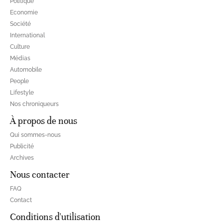
Politique
Economie
Société
International
Culture
Médias
Automobile
People
Lifestyle
Nos chroniqueurs
À propos de nous
Qui sommes-nous
Publicité
Archives
Nous contacter
FAQ
Contact
Conditions d'utilisation