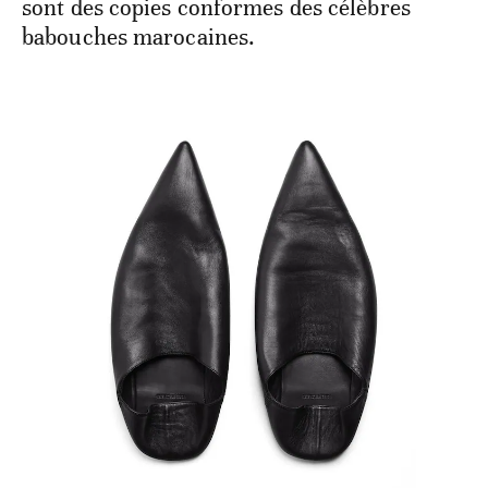
sont des copies conformes des célèbres
babouches marocaines.