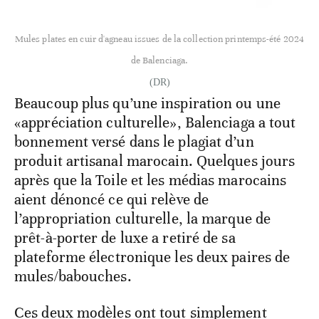
Mules plates en cuir d'agneau issues de la collection printemps-été 2024
de Balenciaga.
(DR)
Beaucoup plus qu’une inspiration ou une
«appréciation culturelle», Balenciaga a tout
bonnement versé dans le plagiat d’un
produit artisanal marocain. Quelques jours
après que la Toile et les médias marocains
aient dénoncé ce qui relève de
l’appropriation culturelle, la marque de
prêt-à-porter de luxe a retiré de sa
plateforme électronique les deux paires de
mules/babouches.
Ces deux modèles ont tout simplement