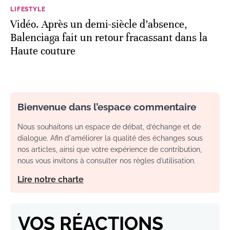
LIFESTYLE
Vidéo. Après un demi-siècle d’absence,
Balenciaga fait un retour fracassant dans la
Haute couture
Bienvenue dans l’espace commentaire
Nous souhaitons un espace de débat, d’échange et de
dialogue. Afin d'améliorer la qualité des échanges sous
nos articles, ainsi que votre expérience de contribution,
nous vous invitons à consulter nos règles d’utilisation.
Lire notre charte
VOS RÉACTIONS