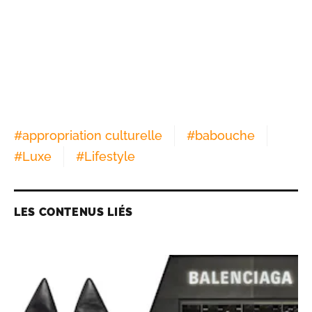
#
appropriation culturelle
#
babouche
#
Luxe
#
Lifestyle
LES CONTENUS LIÉS