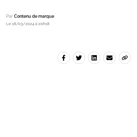
Par
Contenu de marque
Le 18/03/2024 à 20h18