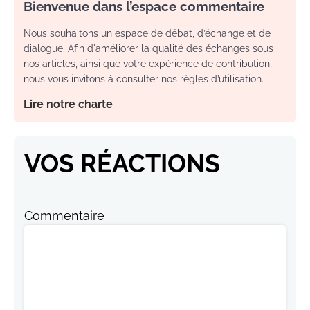
Bienvenue dans l’espace commentaire
Nous souhaitons un espace de débat, d’échange et de
dialogue. Afin d'améliorer la qualité des échanges sous
nos articles, ainsi que votre expérience de contribution,
nous vous invitons à consulter nos règles d’utilisation.
Lire notre charte
VOS RÉACTIONS
Commentaire