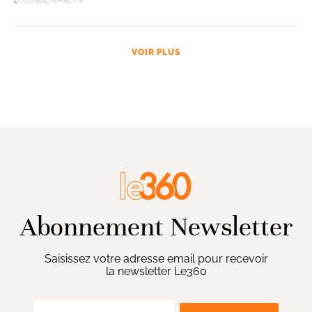
VOIR PLUS
Abonnement Newsletter
Saisissez votre adresse email pour recevoir
la newsletter Le360