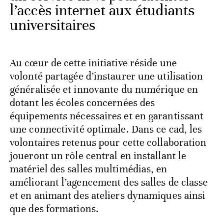
l’accès internet aux étudiants
universitaires
Au cœur de cette initiative réside une
volonté partagée d’instaurer une utilisation
généralisée et innovante du numérique en
dotant les écoles concernées des
équipements nécessaires et en garantissant
une connectivité optimale. Dans ce cad, les
volontaires retenus pour cette collaboration
joueront un rôle central en installant le
matériel des salles multimédias, en
améliorant l’agencement des salles de classe
et en animant des ateliers dynamiques ainsi
que des formations.