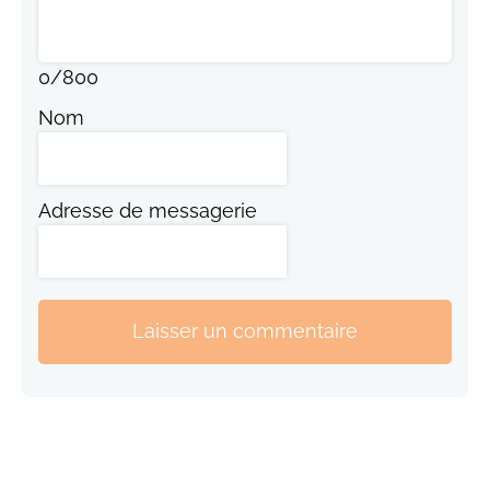
0
/
800
Nom
Adresse de messagerie
Laisser un commentaire