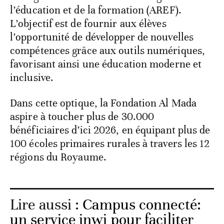
l’éducation et de la formation (AREF).
L’objectif est de fournir aux élèves
l’opportunité de développer de nouvelles
compétences grâce aux outils numériques,
favorisant ainsi une éducation moderne et
inclusive.
Dans cette optique, la Fondation Al Mada
aspire à toucher plus de 30.000
bénéficiaires d’ici 2026, en équipant plus de
100 écoles primaires rurales à travers les 12
régions du Royaume.
Lire aussi :
Campus connecté:
un service inwi pour faciliter