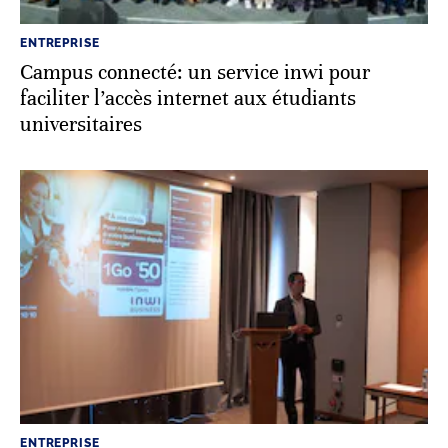
ENTREPRISE
Campus connecté: un service inwi pour
faciliter l’accès internet aux étudiants
universitaires
ENTREPRISE