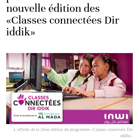
nouvelle édition des
«Classes connectées Dir
iddik»
L'affiche de la 2ème édition du programme «Classes connectées Dir
iddik».