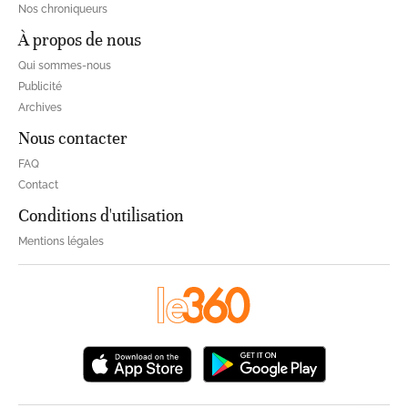
Nos chroniqueurs
À propos de nous
Qui sommes-nous
Publicité
Archives
Nous contacter
FAQ
Contact
Conditions d'utilisation
Mentions légales