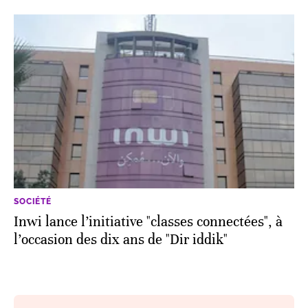
SOCIÉTÉ
Inwi lance l’initiative "classes connectées", à
l’occasion des dix ans de "Dir iddik"