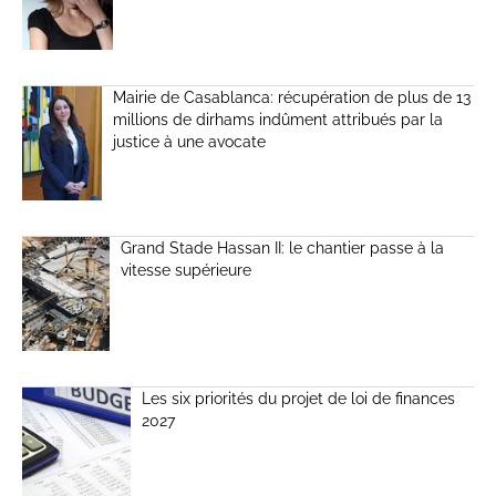
Mairie de Casablanca: récupération de plus de 13
millions de dirhams indûment attribués par la
justice à une avocate
Grand Stade Hassan II: le chantier passe à la
vitesse supérieure
Les six priorités du projet de loi de finances
2027