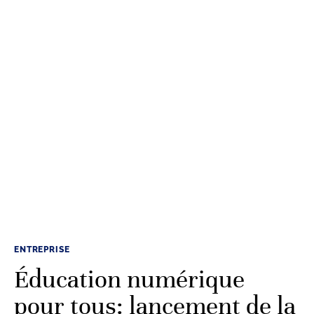
ENTREPRISE
Éducation numérique
pour tous: lancement de la