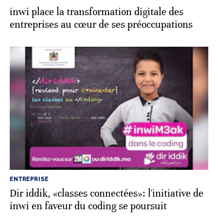
inwi place la transformation digitale des
entreprises au cœur de ses préoccupations
ENTREPRISE
Dir iddik, «classes connectées»: l'initiative de
inwi en faveur du coding se poursuit