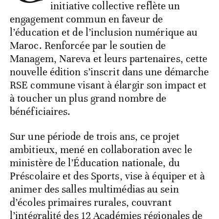
initiative collective reflète un
engagement commun en faveur de
l’éducation et de l’inclusion numérique au
Maroc. Renforcée par le soutien de
Managem, Nareva et leurs partenaires, cette
nouvelle édition s’inscrit dans une démarche
RSE commune visant à élargir son impact et
à toucher un plus grand nombre de
bénéficiaires.
Sur une période de trois ans, ce projet
ambitieux, mené en collaboration avec le
ministère de l’Éducation nationale, du
Préscolaire et des Sports, vise à équiper et à
animer des salles multimédias au sein
d’écoles primaires rurales, couvrant
l’intégralité des 12 Académies régionales de