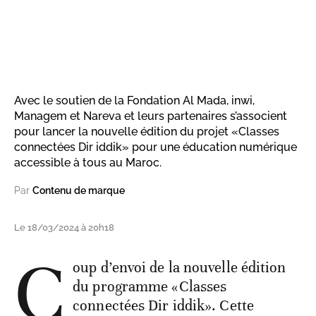
Avec le soutien de la Fondation Al Mada, inwi,
Managem et Nareva et leurs partenaires s’associent
pour lancer la nouvelle édition du projet «Classes
connectées Dir iddik» pour une éducation numérique
accessible à tous au Maroc.
Par
Contenu de marque
Le 18/03/2024 à 20h18
C
oup d’envoi de la nouvelle édition
du programme «Classes
connectées Dir iddik». Cette