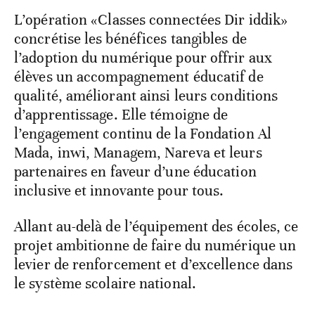
L’opération «Classes connectées Dir iddik»
concrétise les bénéfices tangibles de
l’adoption du numérique pour offrir aux
élèves un accompagnement éducatif de
qualité, améliorant ainsi leurs conditions
d’apprentissage. Elle témoigne de
l’engagement continu de la Fondation Al
Mada, inwi, Managem, Nareva et leurs
partenaires en faveur d’une éducation
inclusive et innovante pour tous.
Allant au-delà de l’équipement des écoles, ce
projet ambitionne de faire du numérique un
levier de renforcement et d’excellence dans
le système scolaire national.