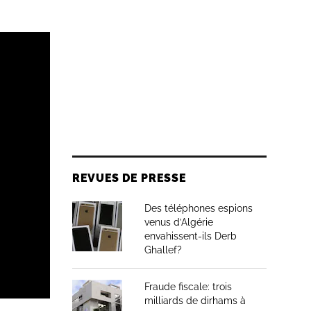
REVUES DE PRESSE
Des téléphones espions
venus d’Algérie
envahissent-ils Derb
Ghallef?
Fraude fiscale: trois
milliards de dirhams à