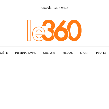
Samedi
8
Août
2026
CIÉTÉ
INTERNATIONAL
CULTURE
MÉDIAS
SPORT
PEOPLE