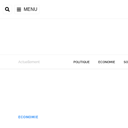
MENU
Actuellement
POLITIQUE
ECONOMIE
SO
ECONOMIE