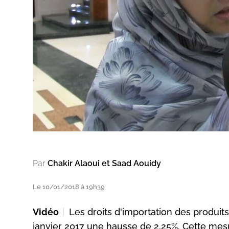
Par
Chakir Alaoui et Saad Aouidy
Le 10/01/2018 à 19h39
Vidéo
Les droits d'importation des produit
janvier 2017 une hausse de 2,25%. Cette mesu